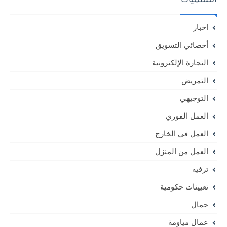
التسميات
اخبار
أخصائي التسويق
التجارة الإلكترونية
التمريض
التوجيهي
العمل الفوري
العمل في الخارج
العمل من المنزل
ترفيه
تعيينات حكومية
جمال
عمال مياومة