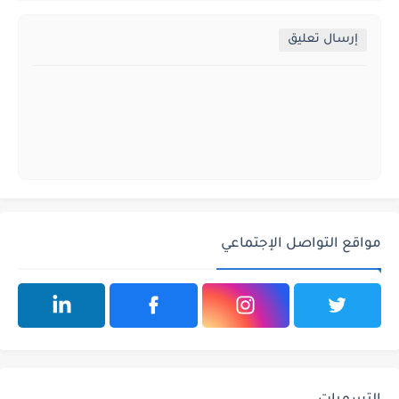
إرسال تعليق
مواقع التواصل الإجتماعي