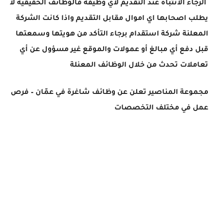
الرجاء الانتباه عند التقديم لاي وظيفة فالوظائف الحقيقية لا
يطلب اصحابها اي اموال مقابل التقديم واذا كانت الشركة
المعلنة شركة استقدام برجاء التأكد من هويتها وسمعتها
قبل دفع أي مبالغ أو عمولات والموقع غير مسؤول عن أي
تعاملات تحدث من خلال الوظائف المعنلة
مجموعة المناصير تعلن عن وظائف شاغرة في عمّان – فرص
عمل في مختلف التخصصات