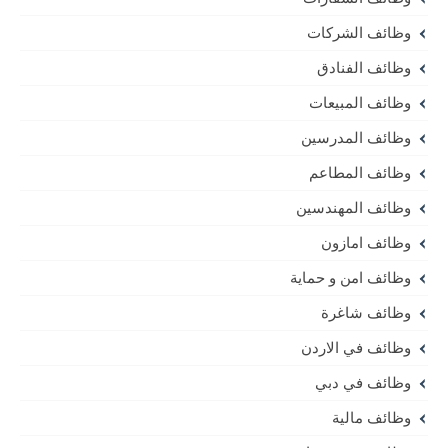
وظائف الشركات
وظائف الفنادق
وظائف المبيعات
وظائف المدرسين
وظائف المطاعم
وظائف المهندسين
وظائف امازون
وظائف امن و حماية
وظائف شاغرة
وظائف في الاردن
وظائف في دبي
وظائف مالية