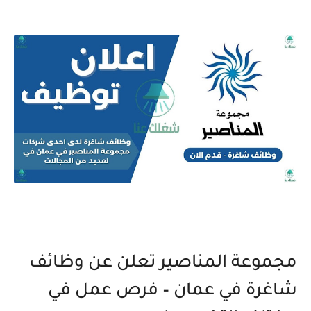
مجموعة المناصير تعلن عن وظائف
شاغرة في عمان – فرص عمل في