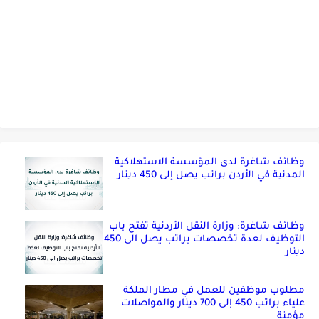
وظائف شاغرة لدى المؤسسة الاستهلاكية
المدنية في الأردن براتب يصل إلى 450 دينار
وظائف شاغرة: وزارة النقل الأردنية تفتح باب
التوظيف لعدة تخصصات براتب يصل الى 450
دينار
مطلوب موظفين للعمل في مطار الملكة
علياء براتب 450 إلى 700 دينار والمواصلات
مؤمنة