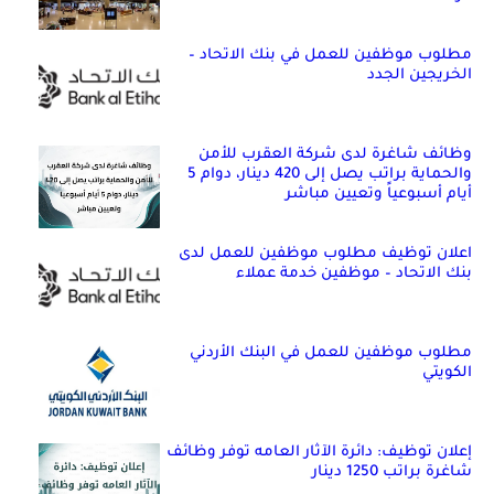
مطلوب موظفين للعمل في بنك الاتحاد –
الخريجين الجدد
وظائف شاغرة لدى شركة العقرب للأمن
والحماية براتب يصل إلى 420 دينار، دوام 5
أيام أسبوعياً وتعيين مباشر
اعلان توظيف مطلوب موظفين للعمل لدى
بنك الاتحاد – موظفين خدمة عملاء
مطلوب موظفين للعمل في البنك الأردني
الكويتي
إعلان توظيف: دائرة الآثار العامه توفر وظائف
شاغرة براتب 1250 دينار