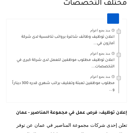
مختلف التخصصات
منذ بضع اعوام
اعلان توظيف وظائف شاغرة برواتب تنافسية لدى شركة
أمازون في...
منذ بضع اعوام
اعلان توظيف مطلوب موظفين للعمل لدى شركة كبرى في
التخصصات...
منذ بضع اعوام
مطلوب موظفين تعبئة وتغليف براتب شهري قدره 300 ديناراً
و...
إعلان توظيف: فرص عمل في مجموعة المناصير - عمان
تعلن إحدى شركات مجموعة المناصير في عمان عن توفر