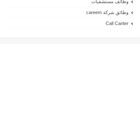
وظائف مستشفيات
وظائق شركة careem
Call Canter