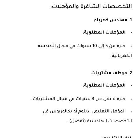
التخصصات الشاغرة والمؤهلات:
1. مهندس كهرباء
المؤهلات المطلوبة:
خبرة من 5 إلى 10 سنوات في مجال الهندسة
الكهربائية.
2. موظف مشتريات
المؤهلات المطلوبة:
خبرة لا تقل عن 3 سنوات في مجال المشتريات.
المؤهل التعليمي: دبلوم أو بكالوريوس في
التخصصات الهندسية (يُفضل).