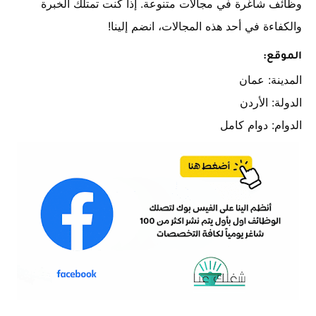
وظائف شاغرة في مجالات متنوعة. إذا كنت تمتلك الخبرة
والكفاءة في أحد هذه المجالات، انضم إلينا!
الموقع:
المدينة: عمان
الدولة: الأردن
الدوام: دوام كامل