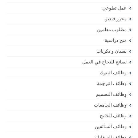
عمل تطوعي
محرر فيديو
مطلوب معلمين
منح دراسية
نسيان و ذكريات
نصائح للنجاح في العمل
وظائف البنوك
وظائف الترجمة
وظائف التصميم
وظائف الجامعات
وظائف الخليج
وظائف السائقين
وظائف السفارات