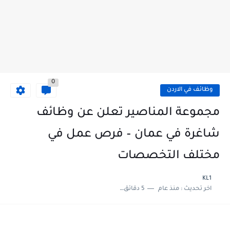
0
وظائف في الاردن
مجموعة المناصير تعلن عن وظائف
شاغرة في عمان – فرص عمل في
مختلف التخصصات
KL1
اخر تحديث :
منذ عام
5 دقائق للقراءة