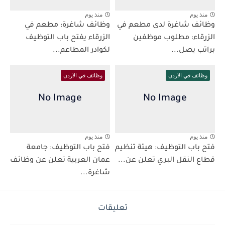
منذ يوم
منذ يوم
وظائف شاغرة لدى مطعم في
وظائف شاغرة: مطعم في
الزرقاء: مطلوب موظفين
الزرقاء يفتح باب التوظيف
براتب يصل...
لكوادر المطاعم...
وظائف في الاردن
وظائف في الاردن
منذ يوم
منذ يوم
فتح باب التوظيف: هيئة تنظيم
فتح باب التوظيف: جامعة
قطاع النقل البري تعلن عن...
عمان العربية تعلن عن وظائف
شاغرة...
تعليقات