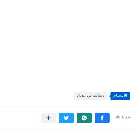
الأقسام
وظائف في الاردن