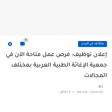
0
وظائف في الاردن
إعلان توظيف: فرص عمل متاحة الآن في
جمعية الإغاثة الطبية العربية بمختلف
المجالات
KL1
اخر تحديث :
منذ عام
5 دقائق للقراءة