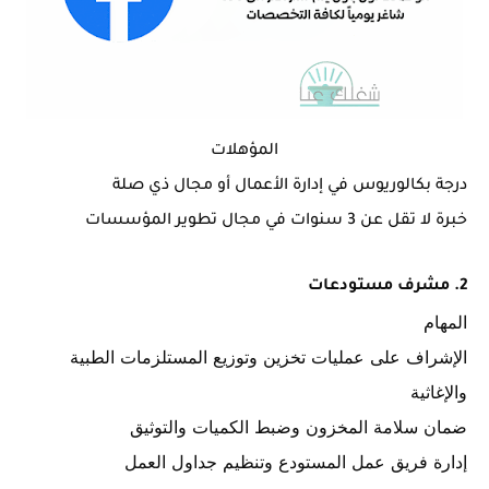
المؤهلات
درجة بكالوريوس في إدارة الأعمال أو مجال ذي صلة
خبرة لا تقل عن 3 سنوات في مجال تطوير المؤسسات
2. مشرف مستودعات
المهام
الإشراف على عمليات تخزين وتوزيع المستلزمات الطبية
والإغاثية
ضمان سلامة المخزون وضبط الكميات والتوثيق
إدارة فريق عمل المستودع وتنظيم جداول العمل