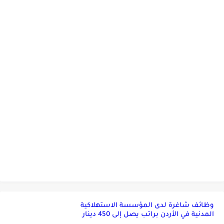
وظائف شاغرة لدى المؤسسة الاستهلاكية
المدنية في الأردن براتب يصل إلى 450 دينار