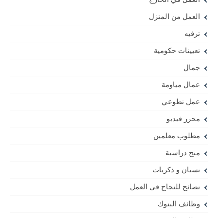
العمل من المنزل
ترفيه
تعيينات حكومية
جمال
عمال مياومة
عمل تطوعي
محرر فيديو
مطلوب معلمين
منح دراسية
نسيان و ذكريات
نصائح للنجاح في العمل
وظائف البنوك