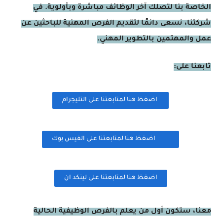
الخاصة بنا لتصلك آخر الوظائف مباشرة وبأولوية. في
شركتنا، نسعى دائمًا لتقديم الفرص المهنية للباحثين عن
عمل والمهتمين بالتطوير المهني.
تابعنا على:
اضغظ هنا لمتابعتنا على التليجرام
اضغظ هنا لمتابعتنا على الفيس بوك
اضغظ هنا لمتابعتنا على لينكد ان
معنا، ستكون أول من يعلم بالفرص الوظيفية الحالية