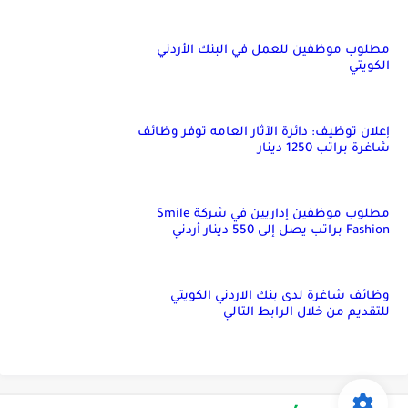
مطلوب موظفين للعمل في البنك الأردني
الكويتي
إعلان توظيف: دائرة الآثار العامه توفر وظائف
شاغرة براتب 1250 دينار
مطلوب موظفين إداريين في شركة Smile
Fashion براتب يصل إلى 550 دينار أردني
وظائف شاغرة لدى بنك الاردني الكويتي
للتقديم من خلال الرابط التالي