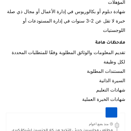
المؤهلات
شهادة دبلوم أو بكالوريوس في إدارة الأعمال أو مجال ذي صلة
خبرة لا تقل عن 2-3 سنوات في إدارة المستودعات أو
اللوجستيات
ملاحظات هامة
تقديم المعلومات والوثائق المطلوبة وفقًا للمتطلبات المحددة
لكل وظيفة
المستندات المطلوبة
السيرة الذاتية
شهادات التعليم
شهادات الخبرة العملية
منذ بضع اعوام
مطلوب محاسبين حديثي التخرج من كلا الجنسين لشركة كبرى