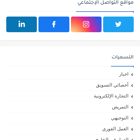
مواقع التواصل الإجتماعي
التسميات
اخبار
أخصائي التسويق
التجارة الإلكترونية
التمريض
التوجيهي
العمل الفوري
العمل في الخارج