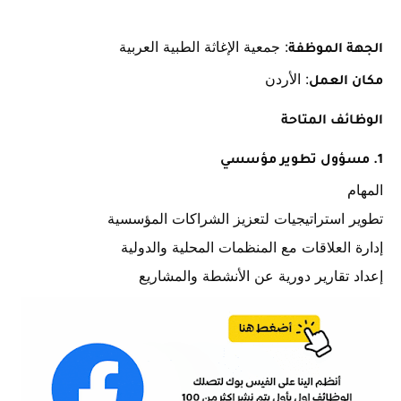
: جمعية الإغاثة الطبية العربية
الجهة الموظفة
: الأردن
مكان العمل
الوظائف المتاحة
1. مسؤول تطوير مؤسسي
المهام
تطوير استراتيجيات لتعزيز الشراكات المؤسسية
إدارة العلاقات مع المنظمات المحلية والدولية
إعداد تقارير دورية عن الأنشطة والمشاريع