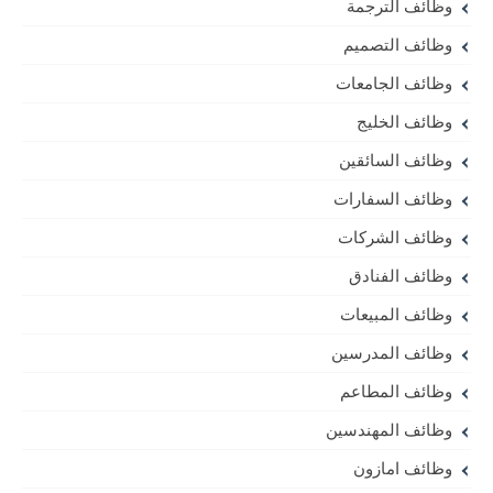
وظائف الترجمة
وظائف التصميم
وظائف الجامعات
وظائف الخليج
وظائف السائقين
وظائف السفارات
وظائف الشركات
وظائف الفنادق
وظائف المبيعات
وظائف المدرسين
وظائف المطاعم
وظائف المهندسين
وظائف امازون