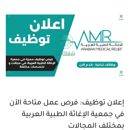
إعلان توظيف: فرص عمل متاحة الآن
في جمعية الإغاثة الطبية العربية
بمختلف المجالات