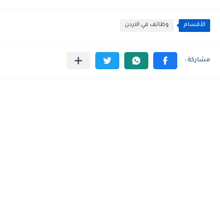
الأقسام
وظائف في الاردن