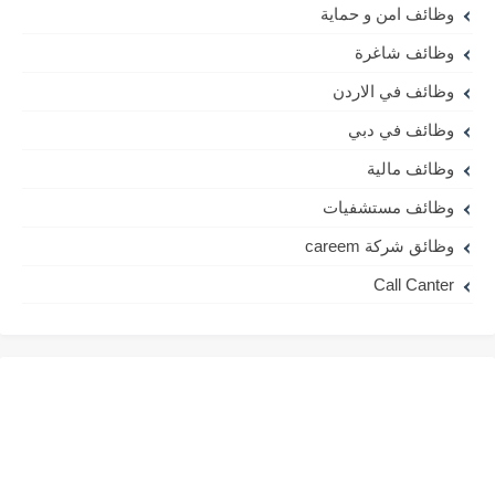
وظائف امن و حماية
وظائف شاغرة
وظائف في الاردن
وظائف في دبي
وظائف مالية
وظائف مستشفيات
وظائق شركة careem
Call Canter