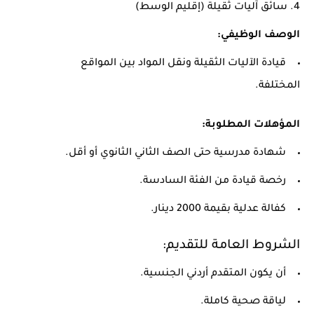
4.
سائق آليات ثقيلة (إقليم الوسط)
الوصف الوظيفي:
قيادة الآليات الثقيلة ونقل المواد بين المواقع
المختلفة.
المؤهلات المطلوبة:
شهادة مدرسية حتى الصف الثاني الثانوي أو أقل.
رخصة قيادة من الفئة السادسة.
كفالة عدلية بقيمة 2000 دينار.
الشروط العامة للتقديم:
أن يكون المتقدم أردني الجنسية.
لياقة صحية كاملة.