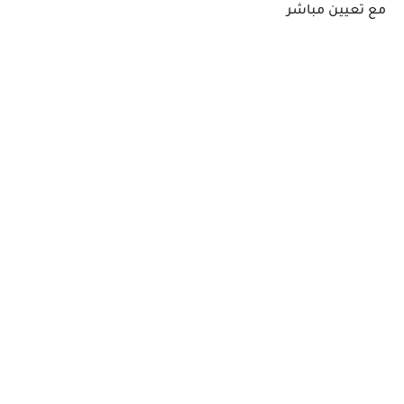
مع تعيين مباشر