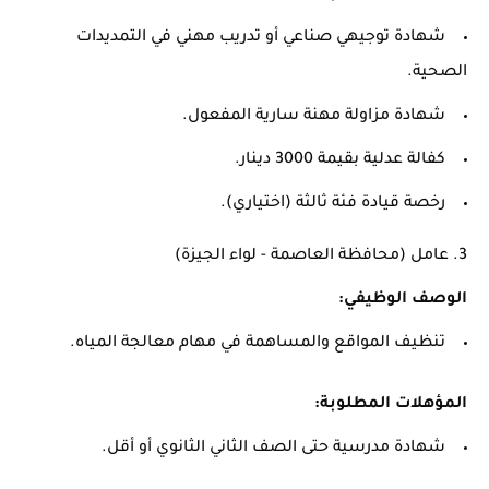
شهادة توجيهي صناعي أو تدريب مهني في التمديدات
الصحية.
شهادة مزاولة مهنة سارية المفعول.
كفالة عدلية بقيمة 3000 دينار.
رخصة قيادة فئة ثالثة (اختياري).
3.
عامل (محافظة العاصمة - لواء الجيزة)
الوصف الوظيفي:
تنظيف المواقع والمساهمة في مهام معالجة المياه.
المؤهلات المطلوبة:
شهادة مدرسية حتى الصف الثاني الثانوي أو أقل.