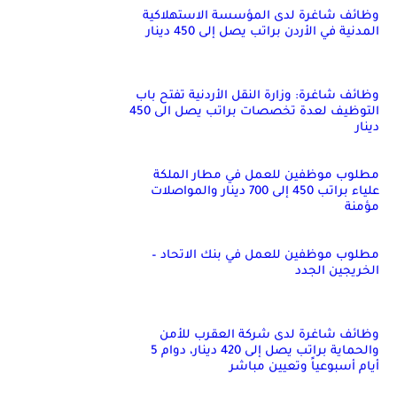
وظائف شاغرة لدى المؤسسة الاستهلاكية
المدنية في الأردن براتب يصل إلى 450 دينار
وظائف شاغرة: وزارة النقل الأردنية تفتح باب
التوظيف لعدة تخصصات براتب يصل الى 450
دينار
مطلوب موظفين للعمل في مطار الملكة
علياء براتب 450 إلى 700 دينار والمواصلات
مؤمنة
مطلوب موظفين للعمل في بنك الاتحاد –
الخريجين الجدد
وظائف شاغرة لدى شركة العقرب للأمن
والحماية براتب يصل إلى 420 دينار، دوام 5
أيام أسبوعياً وتعيين مباشر