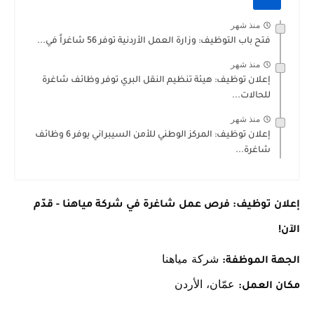
منذ شهر
فتح باب التوظيف: وزارة العمل الأردنية توفر 56 شاغراً في...
منذ شهر
إعلان توظيف: هيئة تنظيم النقل البري توفر وظائف شاغرة
للحالات...
منذ شهر
إعلان توظيف: المركز الوطني للأمن السيبراني يوفر 6 وظائف
شاغرة...
إعلان توظيف: فرص عمل شاغرة في شركة مياهنا - قدّم
الآن!
شركة مياهنا
الجهة الموظفة:
عمّان، الأردن
مكان العمل: