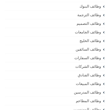
وظائف البنوك
وظائف الترجمة
وظائف التصميم
وظائف الجامعات
وظائف الخليج
وظائف السائقين
وظائف السفارات
وظائف الشركات
وظائف الفنادق
وظائف المبيعات
وظائف المدرسين
وظائف المطاعم
وظائف المهندسين