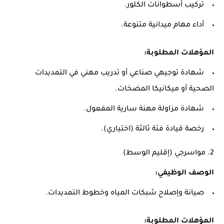
تركيب أسطوانات الكلور.
أداء مهام ميدانية متنوعة.
المؤهلات المطلوبة:
شهادة توجيهي صناعي أو تدريب مهني في التمديدات
الصحية أو ميكانيكا المضخات.
شهادة مزاولة مهنة سارية المفعول.
رخصة قيادة فئة ثالثة (اختياري).
2.
مواسرجي (إقليم الوسط)
الوصف الوظيفي:
صيانة وإصلاح شبكات المياه وخطوط التمديدات.
المؤهلات المطلوبة: