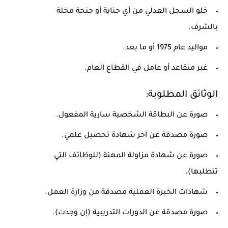
خلو السجل العدلي من أي جناية أو جنحة مخلة
بالشرف.
مواليد عام 1975 أو ما بعد.
غير متقاعد أو عامل في القطاع العام.
الوثائق المطلوبة:
صورة عن البطاقة الشخصية سارية المفعول.
صورة مصدقة عن آخر شهادة تحصيل علمي.
صورة عن شهادة مزاولة المهنة (للوظائف التي
تتطلبها).
شهادات الخبرة العملية مصدقة من وزارة العمل.
صورة مصدقة عن الدورات التدريبية (إن وجدت).