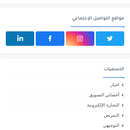
مواقع التواصل الإجتماعي
التسميات
اخبار
أخصائي التسويق
التجارة الإلكترونية
التمريض
التوجيهي