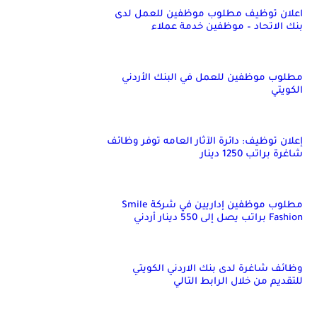
اعلان توظيف مطلوب موظفين للعمل لدى
بنك الاتحاد – موظفين خدمة عملاء
مطلوب موظفين للعمل في البنك الأردني
الكويتي
إعلان توظيف: دائرة الآثار العامه توفر وظائف
شاغرة براتب 1250 دينار
مطلوب موظفين إداريين في شركة Smile
Fashion براتب يصل إلى 550 دينار أردني
وظائف شاغرة لدى بنك الاردني الكويتي
للتقديم من خلال الرابط التالي