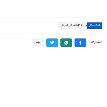
الأقسام
وظائف في الاردن