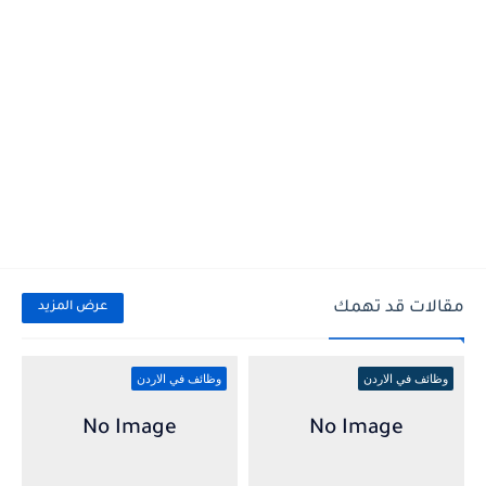
مقالات قد تهمك
عرض المزيد
وظائف في الاردن
وظائف في الاردن