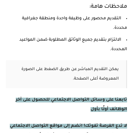
ملاحظات هامة:
التقديم محصور على وظيفة واحدة ومنطقة جغرافية
محددة.
الالتزام بتقديم جميع الوثائق المطلوبة ضمن المواعيد
المحددة.
يمكن التقديم المباشر عن طريق الضغط على الصورة
المعروضة أعلى الصفحة.
تابعنا على وسائل التواصل الاجتماعي للحصول على آخر
الوظائف أولًا بأول
لا تدع الفرصة تفوتك! انضم إلى مواقع التواصل الاجتماعي