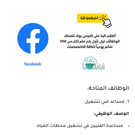
الوظائف المتاحة:
1.
مساعد فني تشغيل
الوصف الوظيفي:
مساعدة الفنيين في تشغيل محطات المياه.