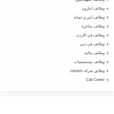
وظائف امازون
وظائف امن و حماية
وظائف شاغرة
وظائف في الاردن
وظائف في دبي
وظائف مالية
وظائف مستشفيات
وظائق شركة careem
Call Canter