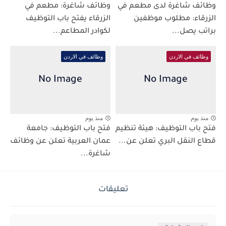
وظائف شاغرة لدى مطعم في
وظائف شاغرة: مطعم في
الزرقاء: مطلوب موظفين
الزرقاء يفتح باب التوظيف
براتب يصل...
لكوادر المطاعم...
وظائف في الاردن
وظائف في الاردن
منذ يوم
منذ يوم
فتح باب التوظيف: هيئة تنظيم
فتح باب التوظيف: جامعة
قطاع النقل البري تعلن عن...
عمان العربية تعلن عن وظائف
شاغرة...
تعليقات