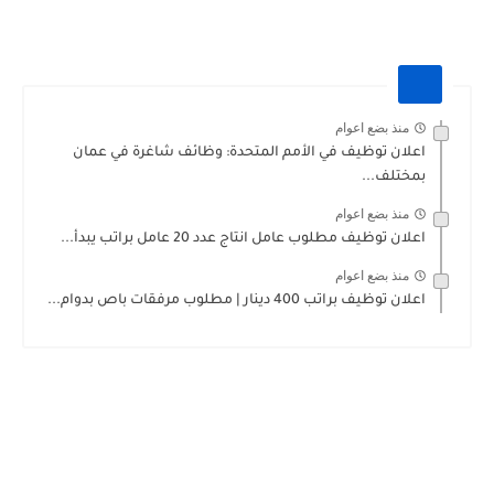
منذ بضع اعوام
اعلان توظيف في الأمم المتحدة: وظائف شاغرة في عمان
بمختلف...
منذ بضع اعوام
اعلان توظيف مطلوب عامل انتاج عدد 20 عامل براتب يبدأ...
منذ بضع اعوام
اعلان توظيف براتب 400 دينار | مطلوب مرفقات باص بدوام...