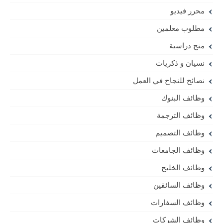
محرر فيديو
مطلوب معلمين
منح دراسية
نسيان و ذكريات
نصائح للنجاح في العمل
وظائف البنوك
وظائف الترجمة
وظائف التصميم
وظائف الجامعات
وظائف الخليج
وظائف السائقين
وظائف السفارات
وظائف الشركات