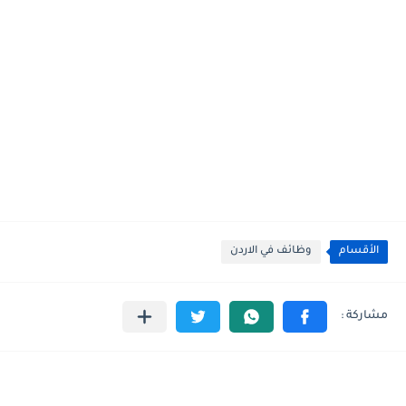
الأقسام
وظائف في الاردن