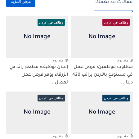
مقالات قد تهمك
عرض المزيد
وظائف في الاردن
وظائف في الاردن
منذ يوم
منذ يوم
مطلوب موظفين: فرص عمل
إعلان توظيف: مطعم رائد في
في مستودع بالأردن براتب 420
الزرقاء يوفر فرص عمل
دينار...
لعمال...
وظائف في الاردن
وظائف في الاردن
منذ يوم
منذ يوم