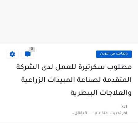
0
وظائف في الاردن
مطلوب سكرتيرة للعمل لدى الشركة
المتقدمة لصناعة المبيدات الزراعية
والعلاجات البيطرية
KL1
اخر تحديث :
منذ عام
3 دقائق للقراءة