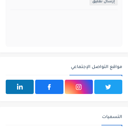
إرسال تعليق
مواقع التواصل الإجتماعي
التسميات