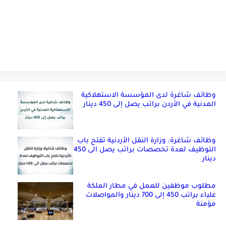
وظائف شاغرة لدى المؤسسة الاستهلاكية
المدنية في الأردن براتب يصل إلى 450 دينار
وظائف شاغرة: وزارة النقل الأردنية تفتح باب
التوظيف لعدة تخصصات براتب يصل الى 450
دينار
مطلوب موظفين للعمل في مطار الملكة
علياء براتب 450 إلى 700 دينار والمواصلات
مؤمنة