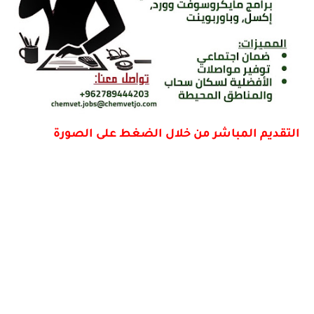
التقديم المباشر من خلال الضغط على الصورة