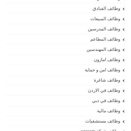
وظائف الفنادق
وظائف المبيعات
وظائف المدرسين
وظائف المطاعم
وظائف المهندسين
وظائف امازون
وظائف امن و حماية
وظائف شاغرة
وظائف في الاردن
وظائف في دبي
وظائف مالية
وظائف مستشفيات