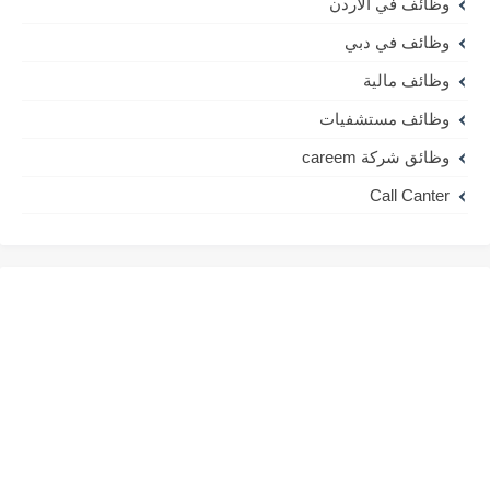
وظائف في الاردن
وظائف في دبي
وظائف مالية
وظائف مستشفيات
وظائق شركة careem
Call Canter