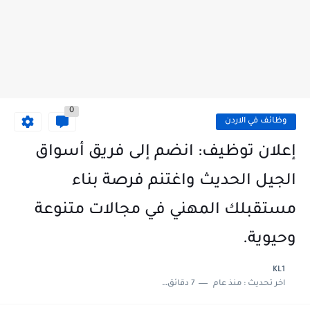
0
وظائف في الاردن
إعلان توظيف: انضم إلى فريق أسواق
الجيل الحديث واغتنم فرصة بناء
مستقبلك المهني في مجالات متنوعة
وحيوية.
KL1
اخر تحديث :
منذ عام
7 دقائق للقراءة