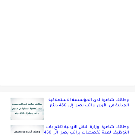
وظائف شاغرة لدى المؤسسة الاستهلاكية
المدنية في الأردن براتب يصل إلى 450 دينار
وظائف شاغرة: وزارة النقل الأردنية تفتح باب
التوظيف لعدة تخصصات براتب يصل الى 450