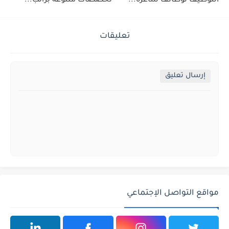
التوظيف لوظائف شاغرة...
تخصصات متنوعة براتب...
تعليقات
إرسال تعليق
مواقع التواصل الإجتماعي