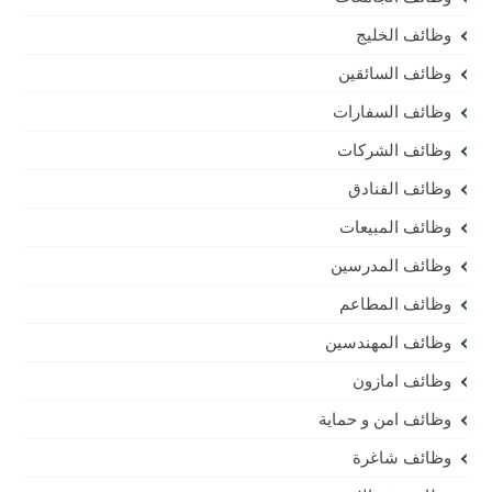
وظائف الخليج
وظائف السائقين
وظائف السفارات
وظائف الشركات
وظائف الفنادق
وظائف المبيعات
وظائف المدرسين
وظائف المطاعم
وظائف المهندسين
وظائف امازون
وظائف امن و حماية
وظائف شاغرة