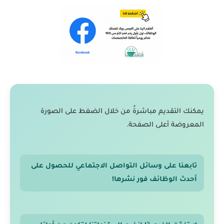
يمكنك التقديم مباشرةً من خلال الضغط على الصورة
المعروضة أعلى الصفحة.
تابعنا على وسائل التواصل الاجتماعي للحصول على
أحدث الوظائف فور نشرها!