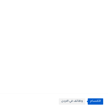
الأقسام
وظائف في الاردن