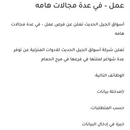
عمل – في عدة مجالات هامه
أسواق الجيل الحديث تعلن عن فرص عمل – في عدة مجالات
هامه
تعلن شركة أسواق الجيل الحديث للادوات المنزلية عن توفر
عدة شواغر لملئها في فرعها في مرج الحمام
الوظائف التالية:
١)مدخلة بيانات
حسب المتطلبات:
خبرة في إدخال البيانات