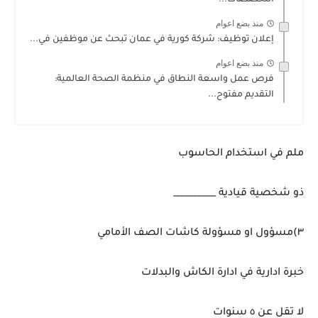
منذ بضع اعوام
إعلان توظيف: شركة كورية في عمان تبحث عن موظفين في...
منذ بضع اعوام
فرص عمل واسعة النطاق في منظمة الصحة العالمية:
التقديم مفتوح...
ملم في استخدام الحاسوب
ذو شخصية قيادية __________
٣)مسؤول او مسؤولة كاشات الصف الأمامي
خبرة ادارية في ادارة الكاش والبدلات
لا تقل عن ٥ سنوات