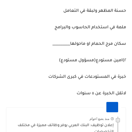
حسنة المظهر ولبقة في التعامل
ملمة في استخدام الحاسوب والبرامج
سكان مرج الحمام او ماحولها__________
٢)امين مستودع(مسؤول مستودع)
خبرة في المستودعات في كبرى الشركات
لاتقل الخبرة عن ٥ سنوات
منذ بضع اعوام
إعلان توظيف: البنك العربي يوفر وظائف مميزة في مختلف
التخصصات...