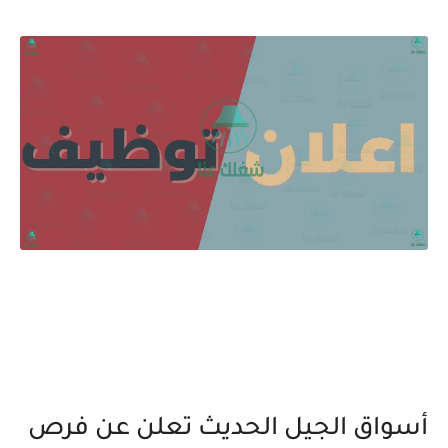
أسواق الجيل الحديث تعلن عن فرص