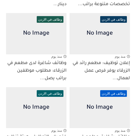
تخصصات متنوعة براتب...
دينار...
وظائف في الاردن
وظائف في الاردن
منذ يوم
منذ يوم
إعلان توظيف: مطعم رائد في
وظائف شاغرة لدى مطعم في
الزرقاء يوفر فرص عمل
الزرقاء: مطلوب موظفين
لعمال...
براتب يصل...
وظائف في الاردن
وظائف في الاردن
منذ يوم
منذ يوم