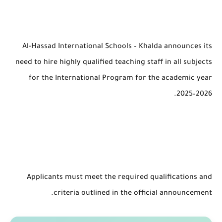
Al-Hassad International Schools – Khalda announces its
need to hire highly qualified teaching staff in all subjects
for the International Program for the academic year
2025–2026.
Applicants must meet the required qualifications and
criteria outlined in the official announcement.