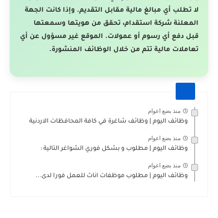
لا تطلب أي مبالغ مالية مقابل التقديم. وإذا كانت الجهة
المعلنة شركة استقدام، تحقق من هويتها وسمعتها
قبل دفع أي رسوم أو عمولات. الموقع غير مسؤول عن أي
تعاملات مالية تتم من خلال الوظائف المنشورة.
منذ بضع اعوام
وظائف اليوم | وظائف شاغرة في كافة المحافظات الاردنية
منذ بضع اعوام
وظائف اليوم | مطلوب و بشكل فوري الشواغر التالية :
منذ بضع اعوام
وظائف اليوم | مطلوب موظفات اناث للعمل فورا لدى...