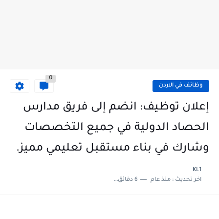
0
وظائف في الاردن
إعلان توظيف: انضم إلى فريق مدارس
الحصاد الدولية في جميع التخصصات
وشارك في بناء مستقبل تعليمي مميز.
KL1
اخر تحديث :
منذ عام
6 دقائق للقراءة