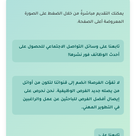
يمكنك التقديم مباشرةً من خلال الضغط على الصورة
المعروضة أعلى الصفحة.
تابعنا على وسائل التواصل الاجتماعي للحصول على
أحدث الوظائف فور نشرها!
لا تفوّت الفرصة! انضم إلى قنواتنا لتكون من أوائل
من يصله جديد الفرص الوظيفية. نحن نحرص على
إيصال أفضل الفرص للباحثين عن عمل والراغبين
في التطوير المهني.
تابعنا على: