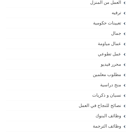
العمل من المنزل
ترفيه
تعيينات حكومية
جمال
عمال مياومة
عمل تطوعي
محرر فيديو
مطلوب معلمين
منح دراسية
نسيان و ذكريات
نصائح للنجاح في العمل
وظائف البنوك
وظائف الترجمة