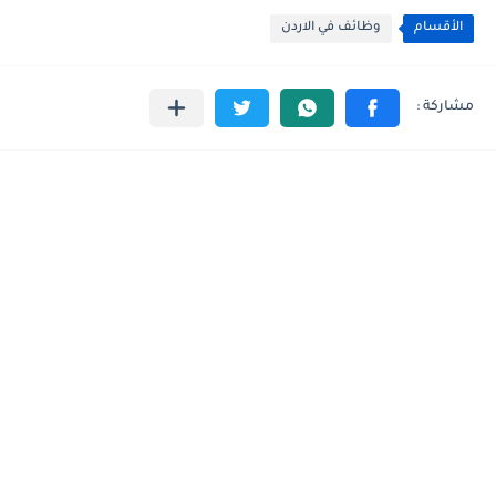
الأقسام
وظائف في الاردن