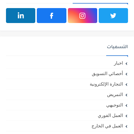
التسميات
اخبار
أخصائي التسويق
التجارة الإلكترونية
التمريض
التوجيهي
العمل الفوري
العمل في الخارج