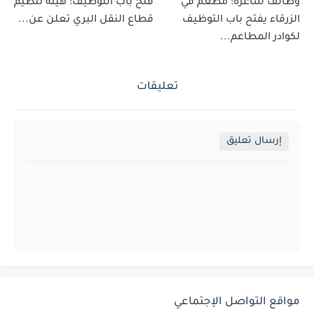
وظائف شاغرة: مطعم في
فتح باب التوظيف: هيئة تنظيم
الزرقاء يفتح باب التوظيف
قطاع النقل البري تعلن عن...
لكوادر المطاعم...
تعليقات
إرسال تعليق
مواقع التواصل الإجتماعي