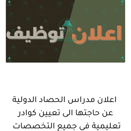
اعلان مدراس الحصاد الدولية
عن حاجتها الى تعيين كوادر
تعليمية في جميع التخصصات