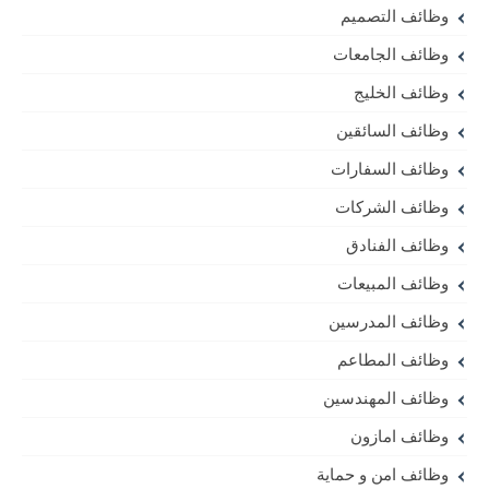
وظائف التصميم
وظائف الجامعات
وظائف الخليج
وظائف السائقين
وظائف السفارات
وظائف الشركات
وظائف الفنادق
وظائف المبيعات
وظائف المدرسين
وظائف المطاعم
وظائف المهندسين
وظائف امازون
وظائف امن و حماية