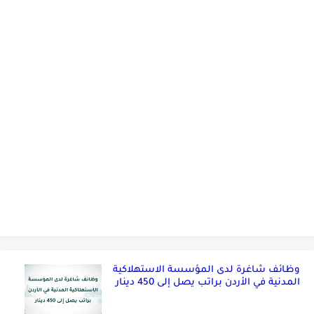
وظائف شاغرة لدى المؤسسة الاستهلاكية
المدنية في الأردن براتب يصل إلى 450 دينار