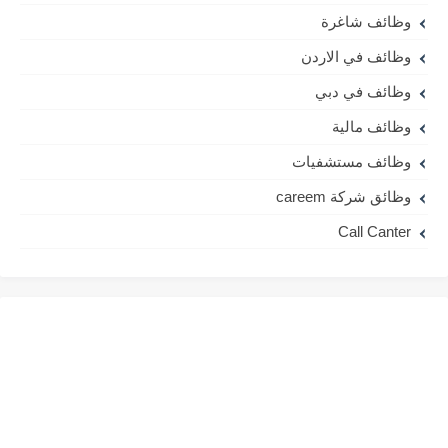
وظائف شاغرة
وظائف في الاردن
وظائف في دبي
وظائف مالية
وظائف مستشفيات
وظائق شركة careem
Call Canter