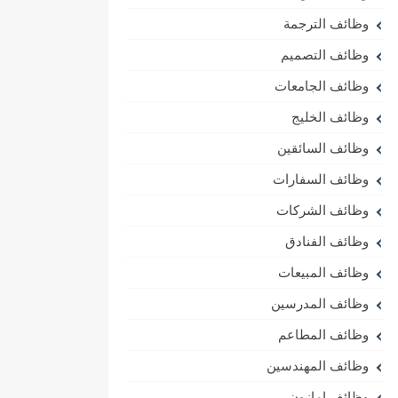
وظائف الترجمة
وظائف التصميم
وظائف الجامعات
وظائف الخليج
وظائف السائقين
وظائف السفارات
وظائف الشركات
وظائف الفنادق
وظائف المبيعات
وظائف المدرسين
وظائف المطاعم
وظائف المهندسين
وظائف امازون