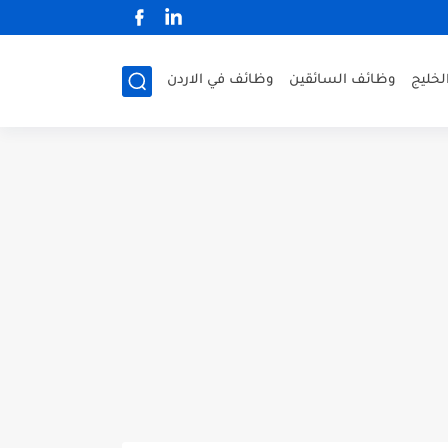
لخليج
وظائف السائقين
وظائف في الاردن