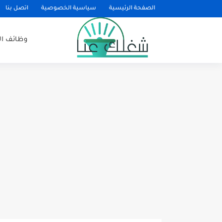
الصفحة الرئيسية
سياسية الخصوصية
اتصل بنا
وظائف ا