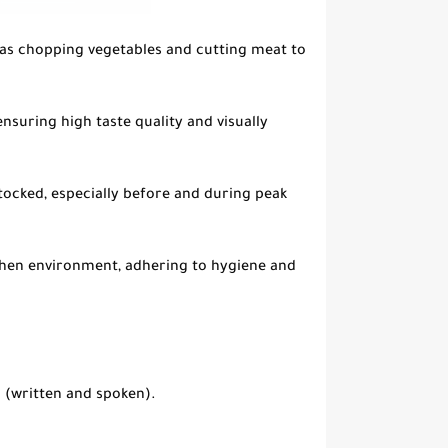
as chopping vegetables and cutting meat to
suring high taste quality and visually
tocked, especially before and during peak
chen environment, adhering to hygiene and
c (written and spoken).