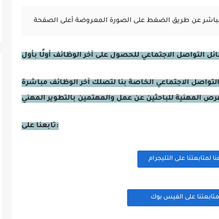
ئل التواصل الاجتماعي للحصول على آخر الوظائف أولًا بأول
التواصل الاجتماعي الخاصة بنا لتصلك آخر الوظائف مباشرة
تابعنا على:
لمتابعتنا على التليجرام
تابعتنا على الفيس بوك