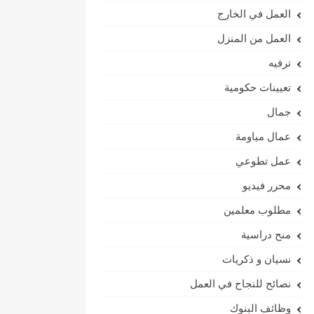
العمل في الخارج
العمل من المنزل
ترفيه
تعيينات حكومية
جمال
عمال مياومة
عمل تطوعي
محرر فيديو
مطلوب معلمين
منح دراسية
نسيان و ذكريات
نصائح للنجاح في العمل
وظائف البنوك