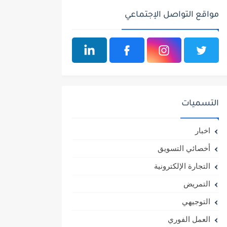
مواقع التواصل الإجتماعي
التسميات
اخبار
أخصائي التسويق
التجارة الإلكترونية
التمريض
التوجيهي
العمل الفوري