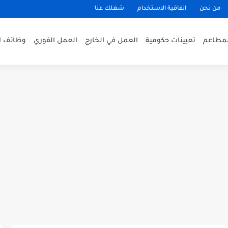
من نحن
اتفاقية الاستخدام
شغلك عنا
لمطاعم
تعيينات حكومية
العمل في الخارج
العمل الفوري
وظائف ا