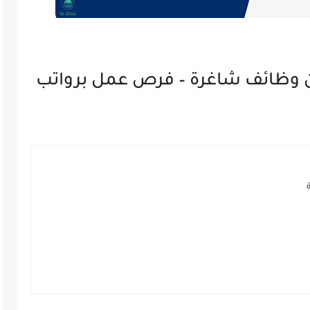
 وظائف شاغرة – فرص عمل برواتب