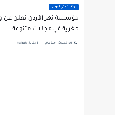
وظائف في الاردن
مؤسسة نهر الأردن تعلن عن 
مغرية في مجالات متنوعة
KL1
اخر تحديث :
منذ عام
5 دقائق للقراءة