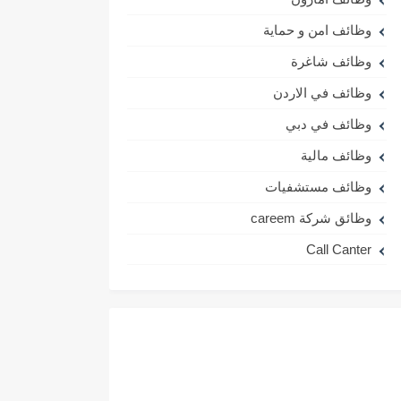
وظائف امن و حماية
وظائف شاغرة
وظائف في الاردن
وظائف في دبي
وظائف مالية
وظائف مستشفيات
وظائق شركة careem
Call Canter