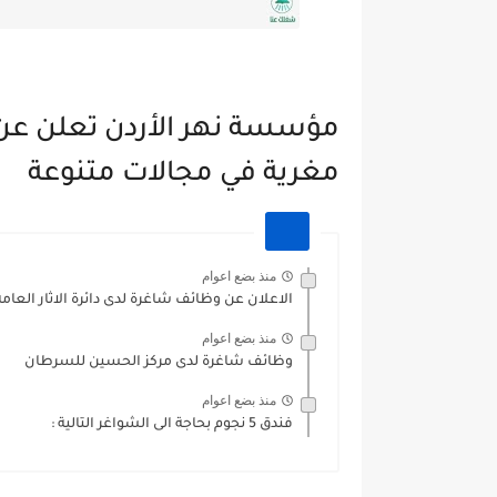
مؤسسة نهر الأردن تعلن عن
مغرية في مجالات متنوعة
منذ بضع اعوام
الاعلان عن وظائف شاغرة لدى دائرة الاثار العامة
منذ بضع اعوام
وظائف شاغرة لدى مركز الحسين للسرطان
منذ بضع اعوام
فندق 5 نجوم بحاجة الى الشواغر التالية :