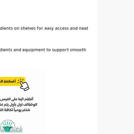
edients on shelves for easy access and neat
edients and equipment to support smooth