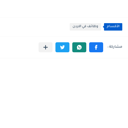
الأقسام
وظائف في الاردن