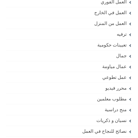
العمل الفوري
العمل في الخارج
العمل من المنزل
ترفيه
تعيينات حكومية
جمال
عمال مياومة
عمل تطوعي
محرر فيديو
مطلوب معلمين
منح دراسية
نسيان و ذكريات
نصائح للنجاح في العمل