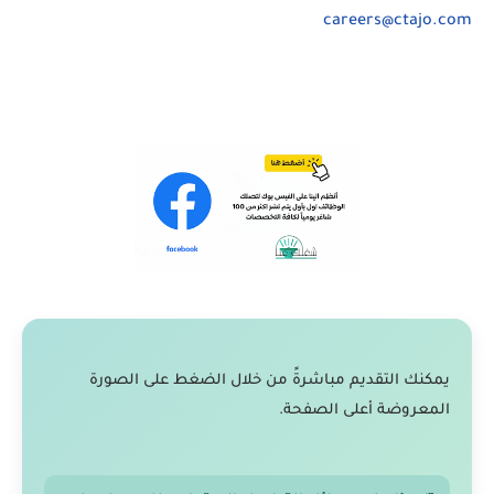
careers@ctajo.com
يمكنك التقديم مباشرةً من خلال الضغط على الصورة
المعروضة أعلى الصفحة.