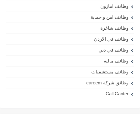
وظائف امازون
وظائف امن و حماية
وظائف شاغرة
وظائف في الاردن
وظائف في دبي
وظائف مالية
وظائف مستشفيات
وظائق شركة careem
Call Canter