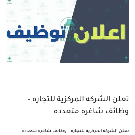
تعلن الشركه المركزية للتجاره –
وظائف شاغره متعدده
تعلن الشركه المركزية للتجاره – وظائف شاغره متعدده