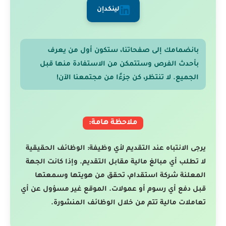
لينكدإن
بانضمامك إلى صفحاتنا، ستكون أول من يعرف
بأحدث الفرص وستتمكن من الاستفادة منها قبل
الجميع. لا تنتظر، كن جزءًا من مجتمعنا الآن!
ملاحظة هامة:
يرجى الانتباه عند التقديم لأي وظيفة: الوظائف الحقيقية
لا تطلب أي مبالغ مالية مقابل التقديم. وإذا كانت الجهة
المعلنة شركة استقدام، تحقق من هويتها وسمعتها
قبل دفع أي رسوم أو عمولات. الموقع غير مسؤول عن أي
تعاملات مالية تتم من خلال الوظائف المنشورة.