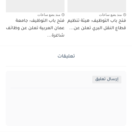
منذ بضع ساعات
منذ بضع ساعات
فتح باب التوظيف: هيئة تنظيم
فتح باب التوظيف: جامعة
قطاع النقل البري تعلن عن...
عمان العربية تعلن عن وظائف
شاغرة...
تعليقات
إرسال تعليق