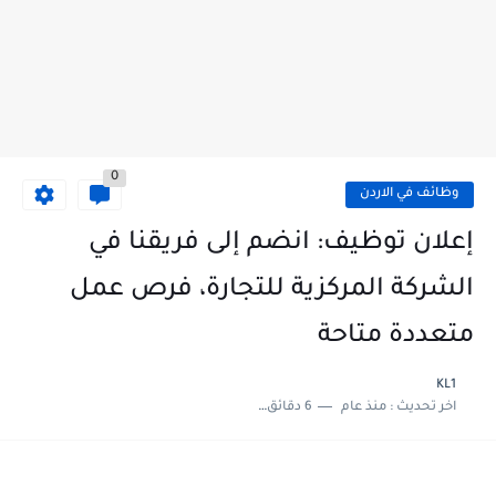
0
وظائف في الاردن
إعلان توظيف: انضم إلى فريقنا في
الشركة المركزية للتجارة، فرص عمل
متعددة متاحة
KL1
اخر تحديث :
منذ عام
6 دقائق للقراءة