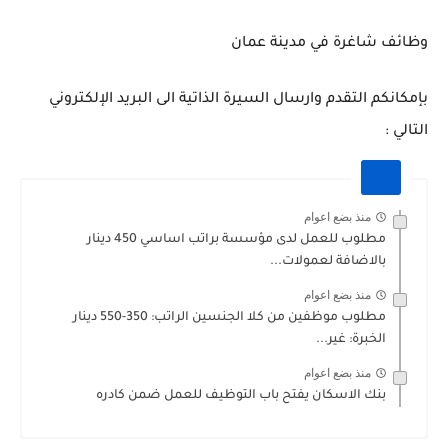
وظائف شاغرة في مدينة عمان
بإمكانكم التقدم وارسال السيرة الذاتية الى البريد الإلكتروني
التالي :
منذ بضع اعوام
مطلوب للعمل لدى مؤسسة براتب اساسي 450 دينار
بالاضافة لعمولات...
منذ بضع اعوام
مطلوب موظفين من كلا الجنسين الراتب: 350-550 دينار
الخبرة: غير...
منذ بضع اعوام
بنك الاسكان يفتح باب التوظيف للعمل ضمن كادره