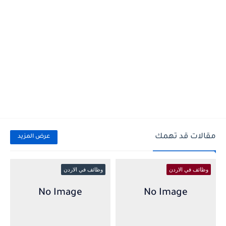
مقالات قد تهمك
عرض المزيد
وظائف في الاردن
وظائف في الاردن