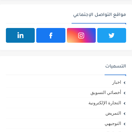
مواقع التواصل الإجتماعي
التسميات
اخبار
أخصائي التسويق
التجارة الإلكترونية
التمريض
التوجيهي