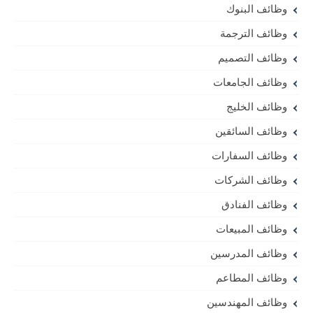
وظائف البنوك
وظائف الترجمة
وظائف التصميم
وظائف الجامعات
وظائف الخليج
وظائف السائقين
وظائف السفارات
وظائف الشركات
وظائف الفنادق
وظائف المبيعات
وظائف المدرسين
وظائف المطاعم
وظائف المهندسين