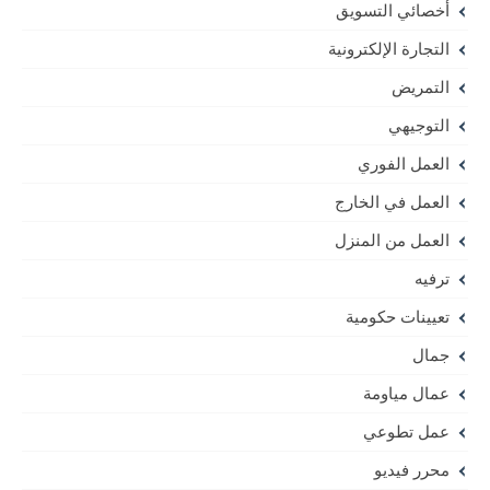
أخصائي التسويق
التجارة الإلكترونية
التمريض
التوجيهي
العمل الفوري
العمل في الخارج
العمل من المنزل
ترفيه
تعيينات حكومية
جمال
عمال مياومة
عمل تطوعي
محرر فيديو