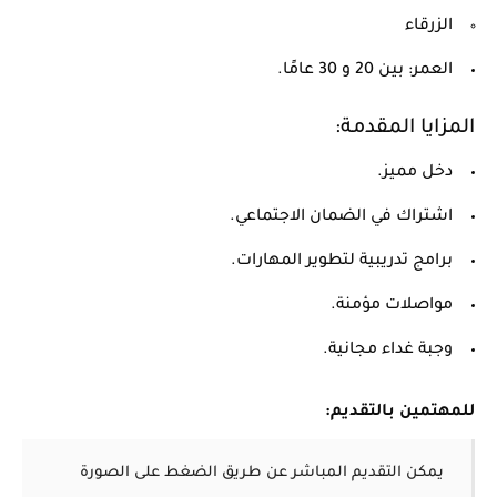
الزرقاء
العمر: بين 20 و 30 عامًا.
المزايا المقدمة:
دخل مميز.
اشتراك في الضمان الاجتماعي.
برامج تدريبية لتطوير المهارات.
مواصلات مؤمنة.
وجبة غداء مجانية.
للمهتمين بالتقديم:
يمكن التقديم المباشر عن طريق الضغط على الصورة