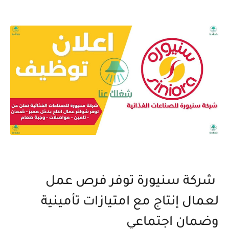
شركة سنيورة توفر فرص عمل
لعمال إنتاج مع امتيازات تأمينية
وضمان اجتماعي