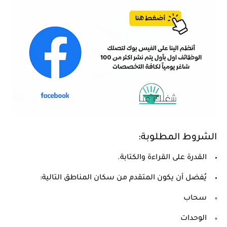
الشروط المطلوبة:
القدرة على القراءة والكتابة.
يُفضل أن يكون المتقدم من سكان المناطق التالية:
سحاب
الوحدات