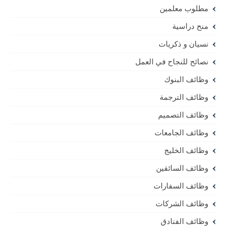
مطلوب معلمين
منح دراسية
نسيان و ذكريات
نصائح للنجاح في العمل
وظائف البنوك
وظائف الترجمة
وظائف التصميم
وظائف الجامعات
وظائف الخليج
وظائف السائقين
وظائف السفارات
وظائف الشركات
وظائف الفنادق