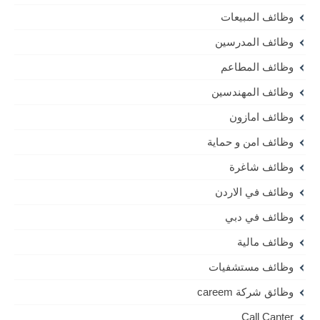
وظائف المبيعات
وظائف المدرسين
وظائف المطاعم
وظائف المهندسين
وظائف امازون
وظائف امن و حماية
وظائف شاغرة
وظائف في الاردن
وظائف في دبي
وظائف مالية
وظائف مستشفيات
وظائق شركة careem
Call Canter