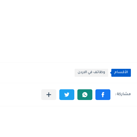
الأقسام
وظائف في الاردن