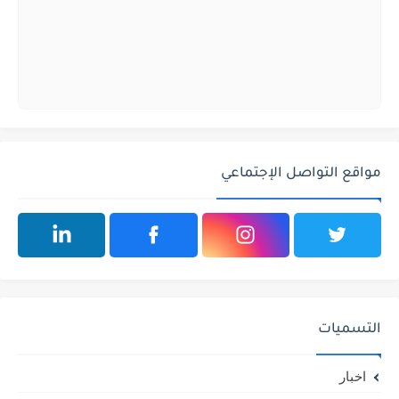
مواقع التواصل الإجتماعي
التسميات
اخبار