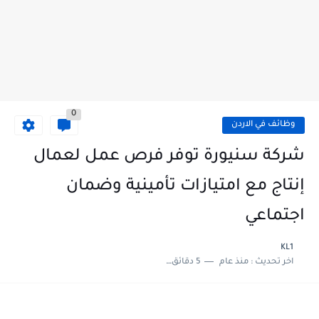
0
وظائف في الاردن
شركة سنيورة توفر فرص عمل لعمال
إنتاج مع امتيازات تأمينية وضمان
اجتماعي
KL1
اخر تحديث :
منذ عام
5 دقائق للقراءة