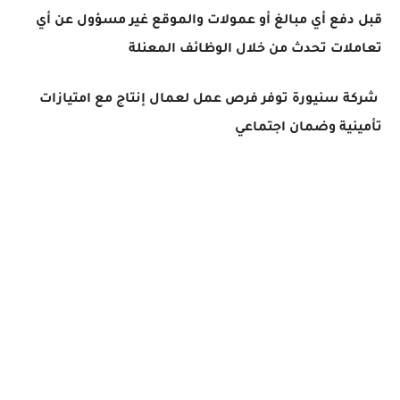
قبل دفع أي مبالغ أو عمولات والموقع غير مسؤول عن أي
تعاملات تحدث من خلال الوظائف المعنلة
شركة سنيورة توفر فرص عمل لعمال إنتاج مع امتيازات
تأمينية وضمان اجتماعي