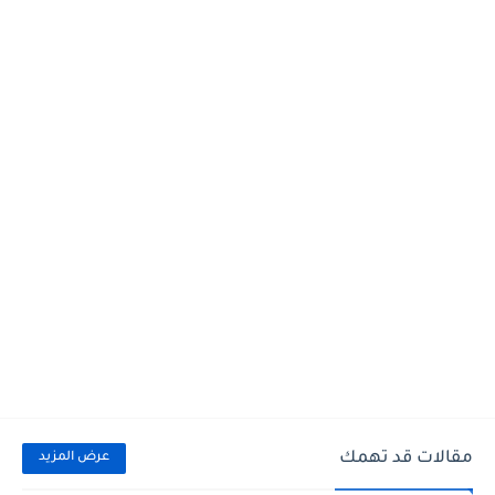
مقالات قد تهمك
عرض المزيد