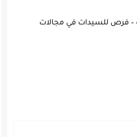
 – فرص للسيدات في مجالات