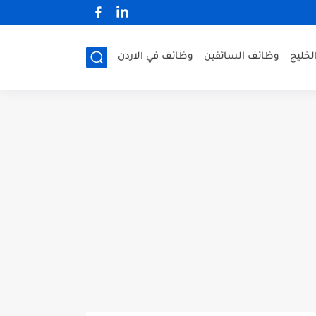
لخليج
وظائف السائقين
وظائف في الاردن