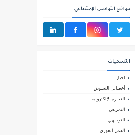
مواقع التواصل الإجتماعي
التسميات
اخبار
أخصائي التسويق
التجارة الإلكترونية
التمريض
التوجيهي
العمل الفوري