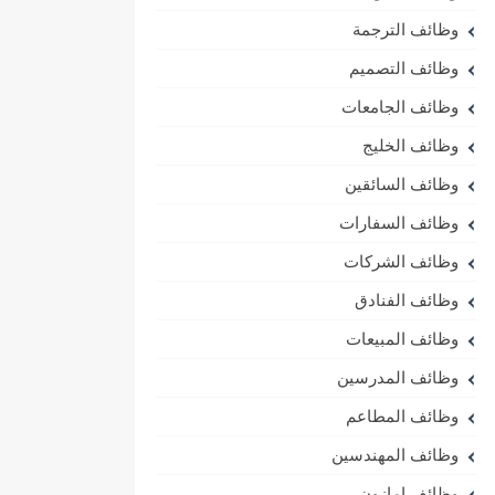
وظائف الترجمة
وظائف التصميم
وظائف الجامعات
وظائف الخليج
وظائف السائقين
وظائف السفارات
وظائف الشركات
وظائف الفنادق
وظائف المبيعات
وظائف المدرسين
وظائف المطاعم
وظائف المهندسين
وظائف امازون