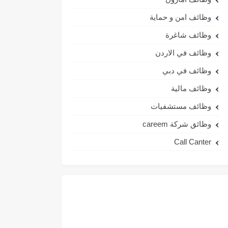
وظائف امن و حماية
وظائف شاغرة
وظائف في الاردن
وظائف في دبي
وظائف مالية
وظائف مستشفيات
وظائق شركة careem
Call Canter