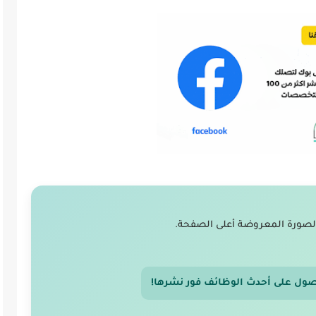
لصورة المعروضة أعلى الصفحة.
صول على أحدث الوظائف فور نشرها!