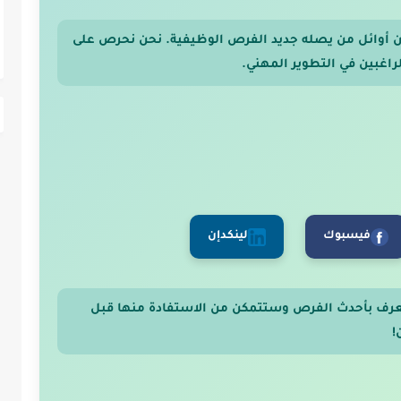
 من أوائل من يصله جديد الفرص الوظيفية. نحن نحرص على
اغبين في التطوير المهني.
فيسبوك
لينكدإن
عرف بأحدث الفرص وستتمكن من الاستفادة منها قبل
!