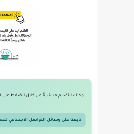
يمكنك التقديم مباشرةً من خلال الضغط على ا
تابعنا على وسائل التواصل الاجتماعي للح