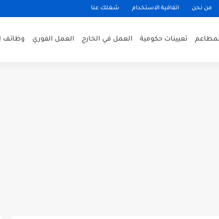
من نحن
اتفاقية الاستخدام
شغلك عنا
لمطاعم
تعيينات حكومية
العمل في الخارج
العمل الفوري
وظائف ا