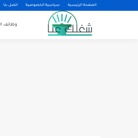
الصفحة الرئيسية
سياسية الخصوصية
اتصل بنا
وظائف ا