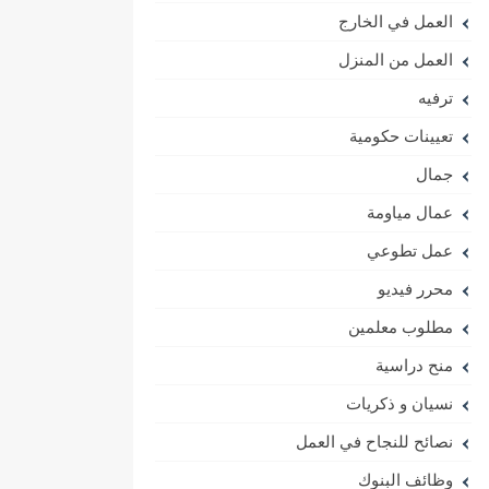
العمل في الخارج
العمل من المنزل
ترفيه
تعيينات حكومية
جمال
عمال مياومة
عمل تطوعي
محرر فيديو
مطلوب معلمين
منح دراسية
نسيان و ذكريات
نصائح للنجاح في العمل
وظائف البنوك