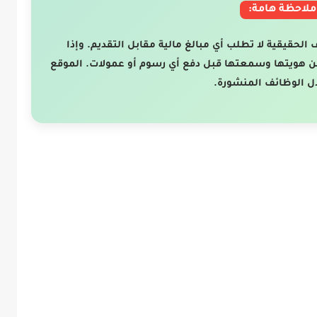
ملاحظة هامة:
ف الحقيقية لا تطلب أي مبالغ مالية مقابل التقديم. وإذا
ن هويتها وسمعتها قبل دفع أي رسوم أو عمولات. الموقع
ل الوظائف المنشورة.