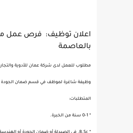
اعلان توظيف: فرص عمل مميز
بالعاصمة
مطلوب للعمل لدى شركة عمان للأدوية والتجارة 
وظيفة شاغرة لموظف في قسم ضمان الجودة بال
المتطلبات:
* 0-1 سنة من الخبرة.
* B.Sc. في الصيدلة أو ضمان الجودة أو الهندسة الصناعية أو الهندسة الكيميائية أو أي مجال آخر ذي صلة.