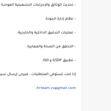
– تحديث الوثائق والإجراءات التشغيلية الموحدة
– نظام إدارة الجودة.
– عمليات التدقيق الداخلية والخارجية.
– التحقق من الصحة والمعايرة.
– تطبيق GSDP و ISO.
إذا كنت تستوفي المتطلبات ، فيرجى إرسال سيرتك
.
hrteam.cv@gmail.com