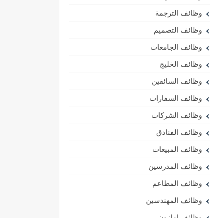
وظائف الترجمة
وظائف التصميم
وظائف الجامعات
وظائف الخليج
وظائف السائقين
وظائف السفارات
وظائف الشركات
وظائف الفنادق
وظائف المبيعات
وظائف المدرسين
وظائف المطاعم
وظائف المهندسين
وظائف امازون