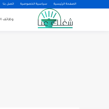
الصفحة الرئيسية
سياسية الخصوصية
اتصل بنا
وظائف ا