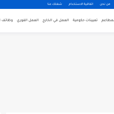
من نحن
اتفاقية الاستخدام
شغلك عنا
لمطاعم
تعيينات حكومية
العمل في الخارج
العمل الفوري
وظائف ا