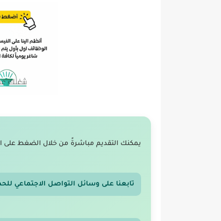
يمكنك التقديم مباشرةً من خلال الضغط على ا
تابعنا على وسائل التواصل الاجتماعي للح