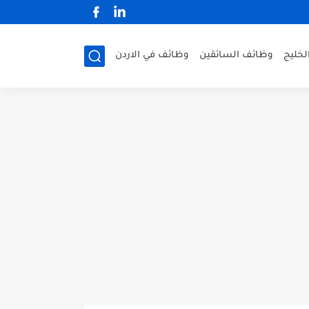
لخليج
وظائف السائقين
وظائف في الاردن