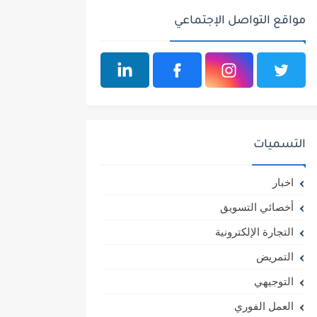
مواقع التواصل الإجتماعي
التسميات
اخبار
أخصائي التسويق
التجارة الإلكترونية
التمريض
التوجيهي
العمل الفوري