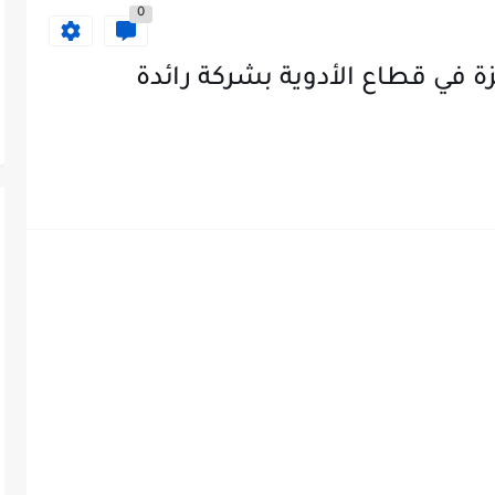
0
في قطاع الأدوية بشركة رائدة