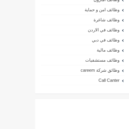
وظائف امن و حماية
وظائف شاغرة
وظائف في الاردن
وظائف في دبي
وظائف مالية
وظائف مستشفيات
وظائق شركة careem
Call Canter