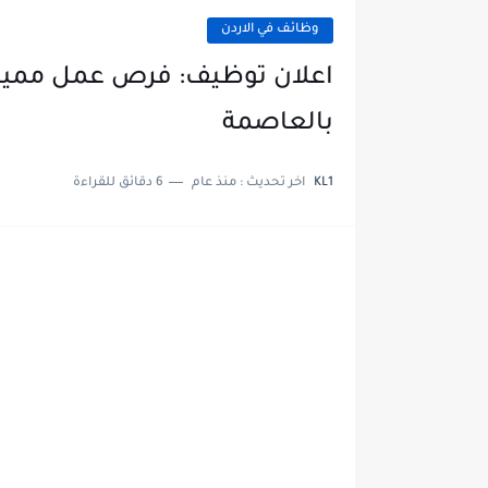
وظائف في الاردن
اعلان توظيف: فرص عمل مميزة 
بالعاصمة
KL1
اخر تحديث :
منذ عام
6 دقائق للقراءة