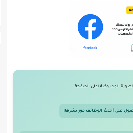
لصورة المعروضة أعلى الصفحة.
صول على أحدث الوظائف فور نشرها!