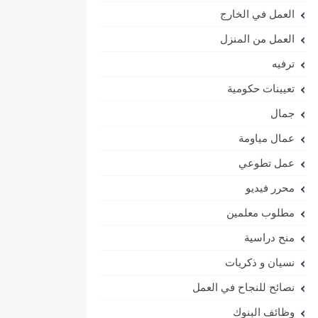
العمل في الخارج
العمل من المنزل
ترفيه
تعيينات حكومية
جمال
عمال مياومة
عمل تطوعي
محرر فيديو
مطلوب معلمين
منح دراسية
نسيان و ذكريات
نصائح للنجاح في العمل
وظائف البنوك