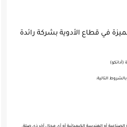
ة في قطاع الأدوية بشركة رائدة
(أداتكو)
شروط التالية: