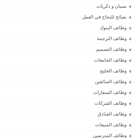
نسيان و ذكريات
نصائح للنجاح في العمل
وظائف البنوك
وظائف الترجمة
وظائف التصميم
وظائف الجامعات
وظائف الخليج
وظائف السائقين
وظائف السفارات
وظائف الشركات
وظائف الفنادق
وظائف المبيعات
وظائف المدرسين