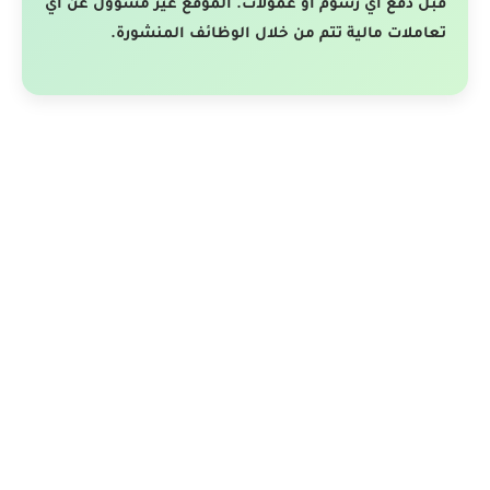
قبل دفع أي رسوم أو عمولات. الموقع غير مسؤول عن أي
تعاملات مالية تتم من خلال الوظائف المنشورة.