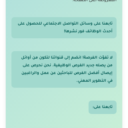
المعروضة أعلى الصفحة.
تابعنا على وسائل التواصل الاجتماعي للحصول على
أحدث الوظائف فور نشرها!
لا تفوّت الفرصة! انضم إلى قنواتنا لتكون من أوائل
من يصله جديد الفرص الوظيفية. نحن نحرص على
إيصال أفضل الفرص للباحثين عن عمل والراغبين
في التطوير المهني.
تابعنا على: