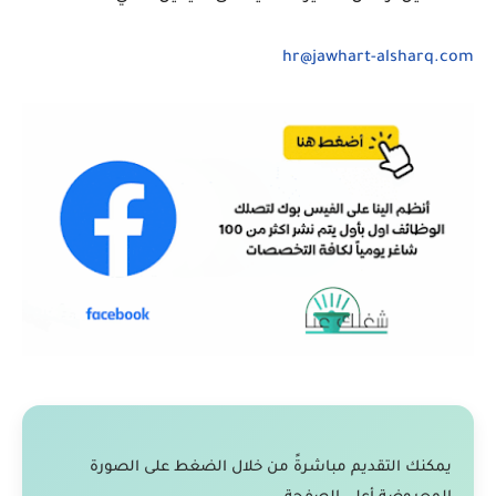
hr@jawhart-alsharq.com
يمكنك التقديم مباشرةً من خلال الضغط على الصورة