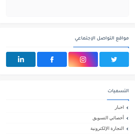
مواقع التواصل الإجتماعي
التسميات
اخبار
أخصائي التسويق
التجارة الإلكترونية