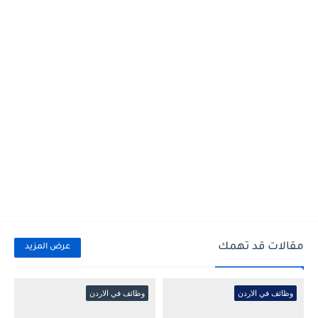
مقالات قد تهمك
عرض المزيد
وظائف في الاردن
وظائف في الاردن