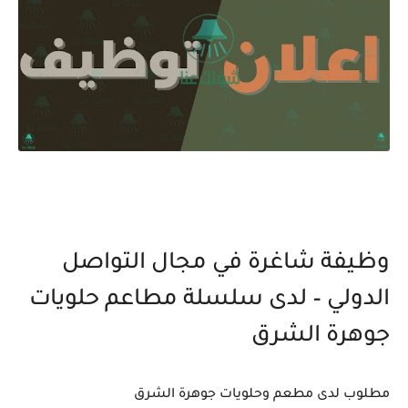
وظيفة شاغرة في مجال التواصل
الدولي – لدى سلسلة مطاعم حلويات
جوهرة الشرق
مطلوب لدى مطعم وحلويات جوهرة الشرق