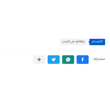
الأقسام
وظائف في الاردن