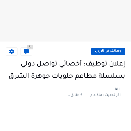
0
وظائف في الاردن
إعلان توظيف: أخصائي تواصل دولي
بسلسلة مطاعم حلويات جوهرة الشرق
KL1
اخر تحديث :
منذ عام
6 دقائق للقراءة