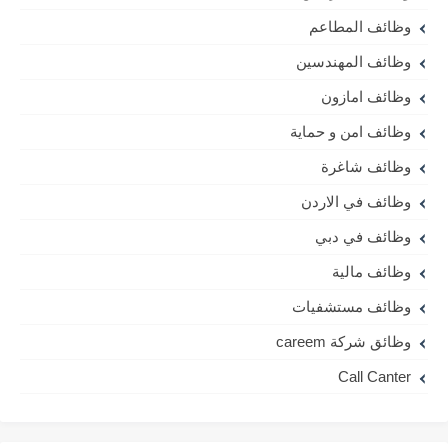
وظائف المطاعم
وظائف المهندسين
وظائف امازون
وظائف امن و حماية
وظائف شاغرة
وظائف في الاردن
وظائف في دبي
وظائف مالية
وظائف مستشفيات
وظائق شركة careem
Call Canter