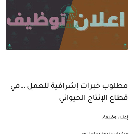
مطلوب خبرات إشرافية للعمل …في
قطاع الإنتاج الحيواني
إعلان وظيفة: