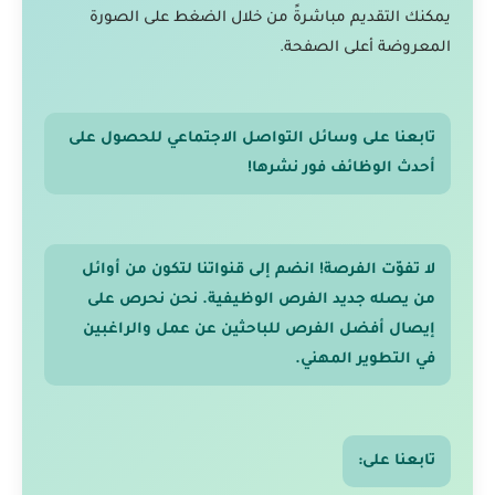
يمكنك التقديم مباشرةً من خلال الضغط على الصورة
المعروضة أعلى الصفحة.
تابعنا على وسائل التواصل الاجتماعي للحصول على
أحدث الوظائف فور نشرها!
لا تفوّت الفرصة! انضم إلى قنواتنا لتكون من أوائل
من يصله جديد الفرص الوظيفية. نحن نحرص على
إيصال أفضل الفرص للباحثين عن عمل والراغبين
في التطوير المهني.
تابعنا على: