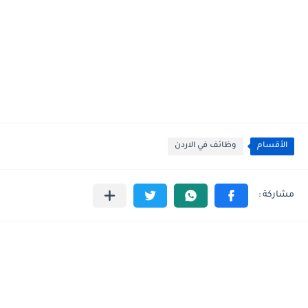
الأقسام
وظائف في الاردن