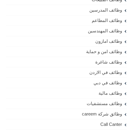
وظائف المدرسين
وظائف المطاعم
وظائف المهندسين
وظائف امازون
وظائف امن و حماية
وظائف شاغرة
وظائف في الاردن
وظائف في دبي
وظائف مالية
وظائف مستشفيات
وظائق شركة careem
Call Canter