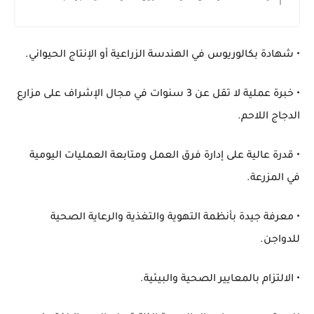
• شهادة بكالوريوس في الهندسة الزراعية أو الإنتاج الحيواني.
• خبرة عملية لا تقل عن 3 سنوات في مجال الإشراف على مزارع
الدجاج اللاحم.
• قدرة عالية على إدارة فرق العمل ومتابعة العمليات اليومية
في المزرعة.
• معرفة جيدة بأنظمة التهوية والتغذية والرعاية الصحية
للدواجن.
• الالتزام بالمعايير الصحية والبيئية.