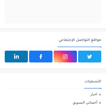
مواقع التواصل الإجتماعي
التسميات
اخبار
أخصائي التسويق