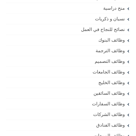
منح دراسية
نسيان و ذكريات
نصائح للنجاح في العمل
وظائف البنوك
وظائف الترجمة
وظائف التصميم
وظائف الجامعات
وظائف الخليج
وظائف السائقين
وظائف السفارات
وظائف الشركات
وظائف الفنادق
وظائف المبيعات