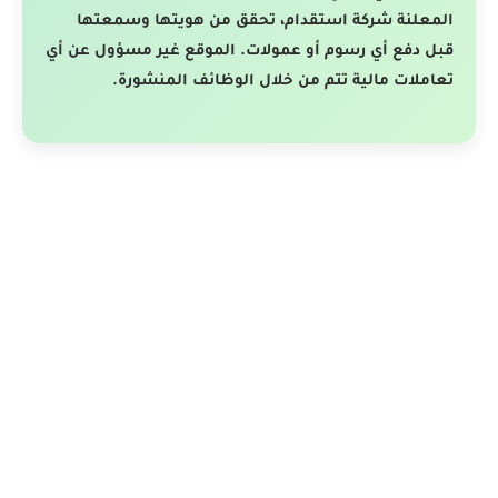
المعلنة شركة استقدام، تحقق من هويتها وسمعتها
قبل دفع أي رسوم أو عمولات. الموقع غير مسؤول عن أي
تعاملات مالية تتم من خلال الوظائف المنشورة.