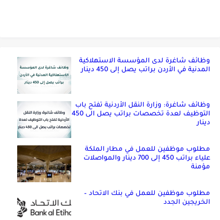
وظائف شاغرة لدى المؤسسة الاستهلاكية
المدنية في الأردن براتب يصل إلى 450 دينار
وظائف شاغرة: وزارة النقل الأردنية تفتح باب
التوظيف لعدة تخصصات براتب يصل الى 450
دينار
مطلوب موظفين للعمل في مطار الملكة
علياء براتب 450 إلى 700 دينار والمواصلات
مؤمنة
مطلوب موظفين للعمل في بنك الاتحاد –
الخريجين الجدد