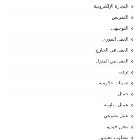
التجارة الإلكترونية
التمريض
التوجيهي
العمل الفوري
العمل في الخارج
العمل من المنزل
ترفيه
تعيينات حكومية
جمال
عمال مياومة
عمل تطوعي
محرر فيديو
مطلوب معلمين