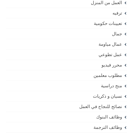
العمل من المنزل
ترفيه
تعيينات حكومية
جمال
عمال مياومة
عمل تطوعي
محرر فيديو
مطلوب معلمين
منح دراسية
نسيان و ذكريات
نصائح للنجاح في العمل
وظائف البنوك
وظائف الترجمة