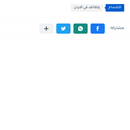
الأقسام
وظائف في الاردن