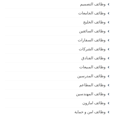
وظائف التصميم
وظائف الجامعات
وظائف الخليج
وظائف السائقين
وظائف السفارات
وظائف الشركات
وظائف الفنادق
وظائف المبيعات
وظائف المدرسين
وظائف المطاعم
وظائف المهندسين
وظائف امازون
وظائف امن و حماية