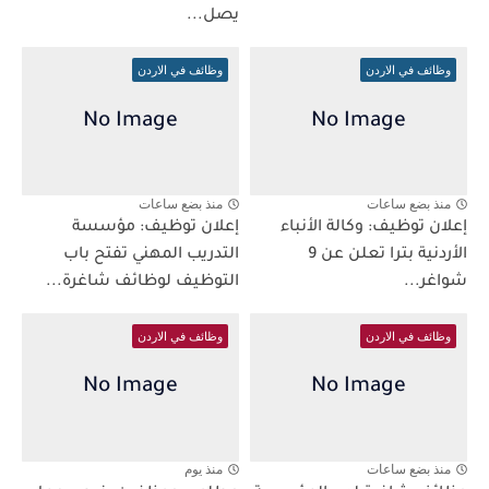
يصل...
وظائف في الاردن
وظائف في الاردن
منذ بضع ساعات
منذ بضع ساعات
إعلان توظيف: وكالة الأنباء
إعلان توظيف: مؤسسة
الأردنية بترا تعلن عن 9
التدريب المهني تفتح باب
شواغر...
التوظيف لوظائف شاغرة...
وظائف في الاردن
وظائف في الاردن
منذ بضع ساعات
منذ يوم