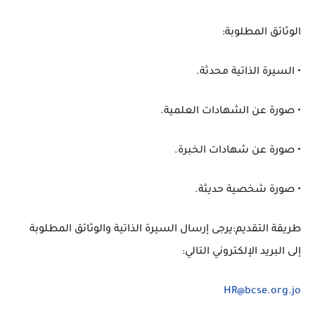
الوثائق المطلوبة:
• السيرة الذاتية محدثة.
• صورة عن الشهادات العلمية.
• صورة عن شهادات الخبرة.
• صورة شخصية حديثة.
طريقة التقديم:يرجى إرسال السيرة الذاتية والوثائق المطلوبة
إلى البريد الإلكتروني التالي:
HR@bcse.org.jo