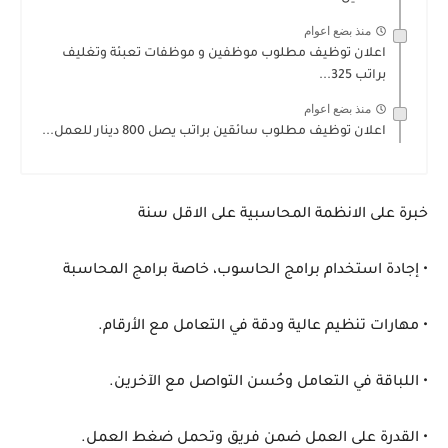
منذ بضع اعوام
اعلان توظيف مطلوب موظفين و موظفات تعبئة وتغليف
براتب 325...
منذ بضع اعوام
اعلان توظيف مطلوب سائقين براتب يصل 800 دينار للعمل...
خبرة على الانظمة المحاسبية على الاقل سنة
• إجادة استخدام برامج الحاسوب، خاصة برامج المحاسبة
• مهارات تنظيم عالية ودقة في التعامل مع الأرقام.
• اللباقة في التعامل وحُسن التواصل مع الآخرين.
• القدرة على العمل ضمن فريق وتحمل ضغط العمل.