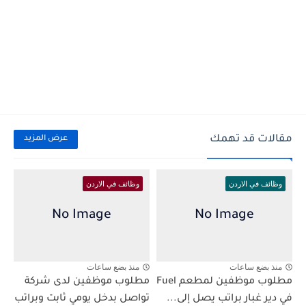
مقالات قد تهمك
عرض المزيد
وظائف في الاردن
وظائف في الاردن
منذ بضع ساعات
منذ بضع ساعات
مطلوب موظفين لمطعم Fuel
مطلوب موظفين لدى شركة
في دير غبار براتب يصل إلى...
تواصل بدخل يومي ثابت وبراتب