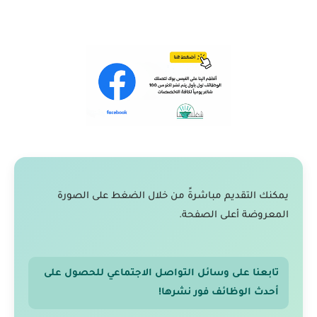
يمكنك التقديم مباشرةً من خلال الضغط على الصورة
المعروضة أعلى الصفحة.
تابعنا على وسائل التواصل الاجتماعي للحصول على
أحدث الوظائف فور نشرها!