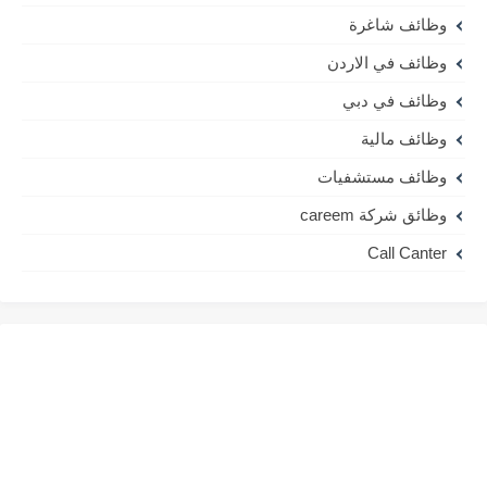
وظائف شاغرة
وظائف في الاردن
وظائف في دبي
وظائف مالية
وظائف مستشفيات
وظائق شركة careem
Call Canter