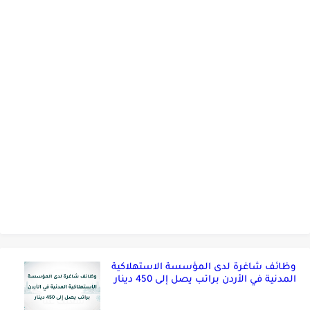
وظائف شاغرة لدى المؤسسة الاستهلاكية
المدنية في الأردن براتب يصل إلى 450 دينار