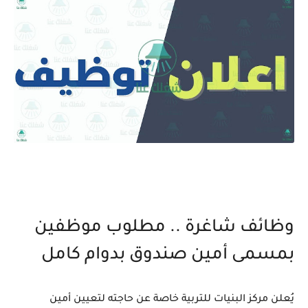
وظائف شاغرة .. مطلوب موظفين
بمسمى أمين صندوق بدوام كامل
يُعلن مركز البنيات للتربية خاصة عن حاجته لتعيين أمين