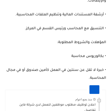
والإيصالات.
• أرشفة المستندات المالية وتنظيم الملفات المحاسبية.
• التنسيق مع المحاسب ورئيس القسم في المركز.
المؤهلات والشروط المطلوبة:
• بكالوريوس محاسبة
• خبرة لا تقل عن سنتين في العمل كأمين صندوق أو في مجال
المحاسبة.
منذ بضع اعوام
اعلان توظيف مطلوب موظفين للعمل لدى شركة فاين
تفاصيل