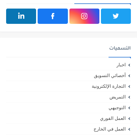
التسميات
اخبار
أخصائي التسويق
التجارة الإلكترونية
التمريض
التوجيهي
العمل الفوري
العمل في الخارج