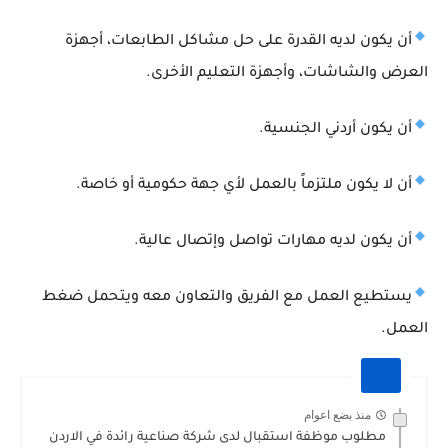
أن يكون لديه القدرة على حل مشاكل الطابعات، أجهزة
العرض والشاشات، وأجهزة التعليم الأخرى.
أن يكون أردني الجنسية.
أن لا يكون ملتزماً بالعمل لأي جهة حكومية أو خاصة.
أن يكون لديه مهارات تواصل وإتصال عالية.
يستطيع العمل مع الفريق والتعاون معه ويتحمل ضغط
العمل.
منذ بضع اعوام
مطلوب موظفة استقبال لدى شركة صناعية رائدة في الاردن