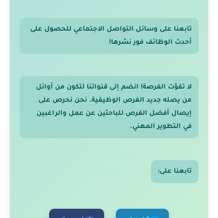
تابعنا على وسائل التواصل الاجتماعي للحصول على
أحدث الوظائف فور نشرها!
لا تفوّت الفرصة! انضم إلى قنواتنا لتكون من أوائل
من يصله جديد الفرص الوظيفية. نحن نحرص على
إيصال أفضل الفرص للباحثين عن عمل والراغبين
في التطوير المهني.
تابعنا على: