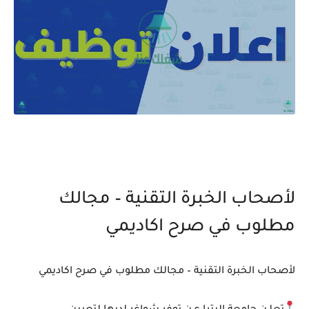
لأصحاب الخبرة التقنية – مجالك
مطلوب في صرح اكاديمي
لأصحاب الخبرة التقنية – مجالك مطلوب في صرح اكاديمي