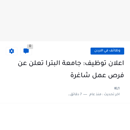
0
وظائف في الاردن
اعلان توظيف: جامعة البترا تعلن عن
فرص عمل شاغرة
KL1
اخر تحديث :
منذ عام
7 دقائق للقراءة