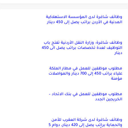
وظائف شاغرة لدى المؤسسة الاستهلاكية
المدنية في الأردن براتب يصل إلى 450 دينار
وظائف شاغرة: وزارة النقل الأردنية تفتح باب
التوظيف لعدة تخصصات براتب يصل الى 450
دينار
مطلوب موظفين للعمل في مطار الملكة
علياء براتب 450 إلى 700 دينار والمواصلات
مؤمنة
مطلوب موظفين للعمل في بنك الاتحاد –
الخريجين الجدد
وظائف شاغرة لدى شركة العقرب للأمن
والحماية براتب يصل إلى 420 دينار، دوام 5