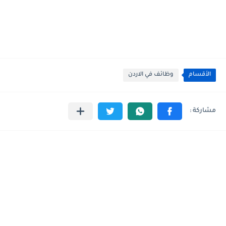
الأقسام
وظائف في الاردن