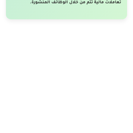
تعاملات مالية تتم من خلال الوظائف المنشورة.