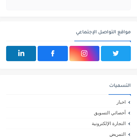
مواقع التواصل الإجتماعي
التسميات
اخبار
أخصائي التسويق
التجارة الإلكترونية
التمريض