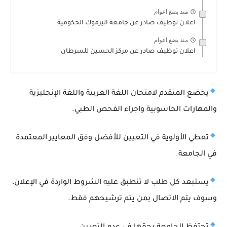
منذ بضع اعوام
اعلان توظيف صادر عن جامعة اليرموك الحكومية
منذ بضع اعوام
اعلان توظيف صادر عن مركز الحسين للسرطان
يخضع المتقدم لامتحان اللغة العربية واللغة الإنجليزية
والمهارات الحاسوبية واجراء الفحص الطبي.
تعطي الأولوية في التعيين للأفضل وفق المعايير المعتمدة
في الجامعة.
يستبعد كل طلب لا تنطبق عليه الشروط الواردة في الإعلان،
وسوف يتم الاتصال بمن يتم ترشيحهم فقط.