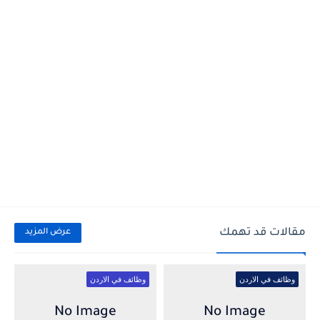
مقالات قد تهمك
عرض المزيد
وظائف في الاردن
وظائف في الاردن