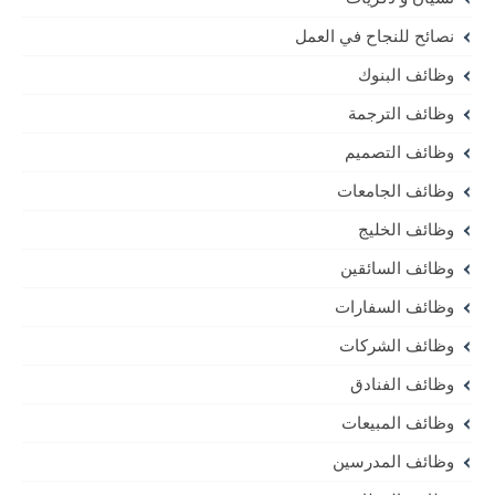
نصائح للنجاح في العمل
وظائف البنوك
وظائف الترجمة
وظائف التصميم
وظائف الجامعات
وظائف الخليج
وظائف السائقين
وظائف السفارات
وظائف الشركات
وظائف الفنادق
وظائف المبيعات
وظائف المدرسين