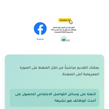
يمكنك التقديم مباشرةً من خلال الضغط على الصورة
المعروضة أعلى الصفحة.
تابعنا على وسائل التواصل الاجتماعي للحصول على
أحدث الوظائف فور نشرها!