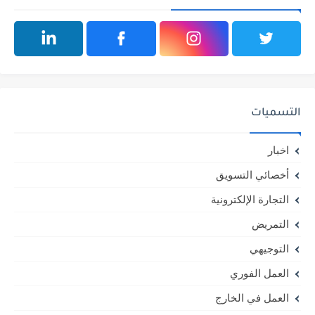
التسميات
اخبار
أخصائي التسويق
التجارة الإلكترونية
التمريض
التوجيهي
العمل الفوري
العمل في الخارج