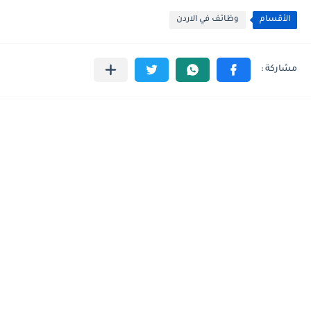
الأقسام
وظائف في الاردن