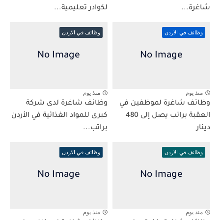
شاغرة...
لكوادر تعليمية...
وظائف في الاردن
وظائف في الاردن
منذ يوم
منذ يوم
وظائف شاغرة لموظفين في
وظائف شاغرة لدى شركة
العقبة براتب يصل إلى 480
كبرى للمواد الغذائية في الأردن
دينار
براتب...
وظائف في الاردن
وظائف في الاردن
منذ يوم
منذ يوم