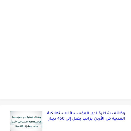
وظائف شاغرة لدى المؤسسة الاستهلاكية
المدنية في الأردن براتب يصل إلى 450 دينار