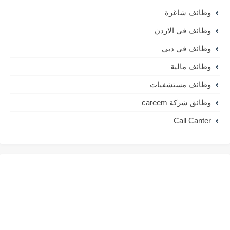
وظائف شاغرة
وظائف في الاردن
وظائف في دبي
وظائف مالية
وظائف مستشفيات
وظائق شركة careem
Call Canter