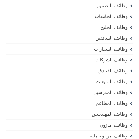
وظائف التصميم
وظائف الجامعات
وظائف الخليج
وظائف السائقين
وظائف السفارات
وظائف الشركات
وظائف الفنادق
وظائف المبيعات
وظائف المدرسين
وظائف المطاعم
وظائف المهندسين
وظائف امازون
وظائف امن و حماية