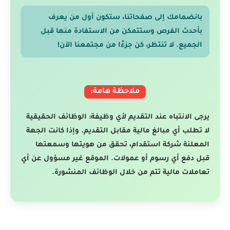
بانضمامك إلى صفحاتنا، ستكون أول من يعرف
بأحدث الفرص وستتمكن من الاستفادة منها قبل
الجميع. لا تنتظر، كن جزءًا من مجتمعنا الآن!
ملاحظة هامة:
يرجى الانتباه عند التقديم لأي وظيفة: الوظائف الحقيقية
لا تطلب أي مبالغ مالية مقابل التقديم. وإذا كانت الجهة
المعلنة شركة استقدام، تحقق من هويتها وسمعتها
قبل دفع أي رسوم أو عمولات. الموقع غير مسؤول عن أي
تعاملات مالية تتم من خلال الوظائف المنشورة.