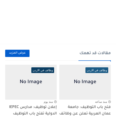
مقالات قد تهمك
عرض المزيد
وظائف في الاردن
وظائف في الاردن
منذ ساعه
منذ يوم
فتح باب التوظيف: جامعة
إعلان توظيف: مدارس IEPEC
عمان العربية تعلن عن وظائف
الدولية تفتح باب التوظيف