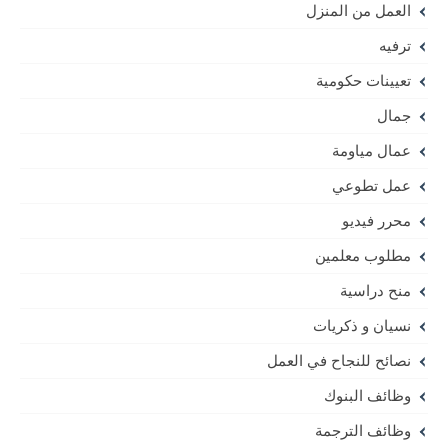
العمل من المنزل
ترفيه
تعيينات حكومية
جمال
عمال مياومة
عمل تطوعي
محرر فيديو
مطلوب معلمين
منح دراسية
نسيان و ذكريات
نصائح للنجاح في العمل
وظائف البنوك
وظائف الترجمة