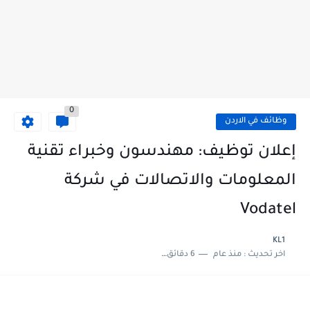
0
وظائف في الاردن
إعلان توظيف: مهندسون وخبراء تقنية
المعلومات والاتصالات في شركة
Vodatel
KL1
اخر تحديث :
منذ عام
6 دقائق للقراءة