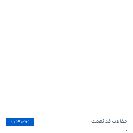
مقالات قد تهمك
عرض المزيد