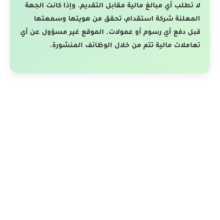
لا تطلب أي مبالغ مالية مقابل التقديم. وإذا كانت الجهة
المعلنة شركة استقدام، تحقق من هويتها وسمعتها
قبل دفع أي رسوم أو عمولات. الموقع غير مسؤول عن أي
تعاملات مالية تتم من خلال الوظائف المنشورة.