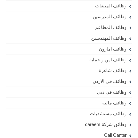
وظائف المبيعات
وظائف المدرسين
وظائف المطاعم
وظائف المهندسين
وظائف امازون
وظائف امن و حماية
وظائف شاغرة
وظائف في الاردن
وظائف في دبي
وظائف مالية
وظائف مستشفيات
وظائق شركة careem
Call Canter