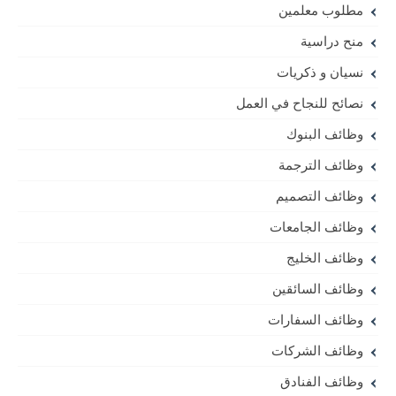
مطلوب معلمين
منح دراسية
نسيان و ذكريات
نصائح للنجاح في العمل
وظائف البنوك
وظائف الترجمة
وظائف التصميم
وظائف الجامعات
وظائف الخليج
وظائف السائقين
وظائف السفارات
وظائف الشركات
وظائف الفنادق