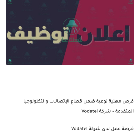
فرص مهنية نوعية ضمن قطاع الإتصالات والتكنولوجيا
المتقدمة – شركة Vodatel
فرصة عمل لدى شركة Vodatel