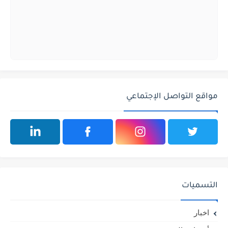
مواقع التواصل الإجتماعي
التسميات
اخبار