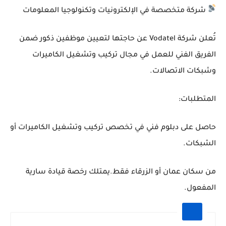
شركة متخصصة في الإلكترونيات وتكنولوجيا المعلومات
تُعلن شركة Vodatel عن حاجتها لتعيين موظفين ذكور ضمن
الفريق الفني للعمل في مجال تركيب وتشغيل الكاميرات
وشبكات الاتصالات.
المتطلبات:
حاصل على دبلوم فني في تخصص تركيب وتشغيل الكاميرات أو
الشبكات.
من سكان عمان أو الزرقاء فقط.يمتلك رخصة قيادة سارية
المفعول.