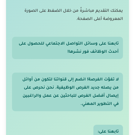
يمكنك التقديم مباشرةً من خلال الضغط على الصورة
المعروضة أعلى الصفحة.
تابعنا على وسائل التواصل الاجتماعي للحصول على
أحدث الوظائف فور نشرها!
لا تفوّت الفرصة! انضم إلى قنواتنا لتكون من أوائل
من يصله جديد الفرص الوظيفية. نحن نحرص على
إيصال أفضل الفرص للباحثين عن عمل والراغبين
في التطوير المهني.
تابعنا على: