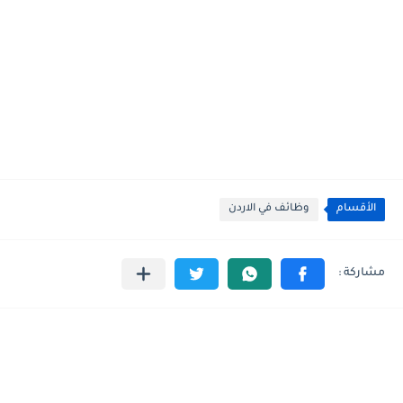
الأقسام
وظائف في الاردن