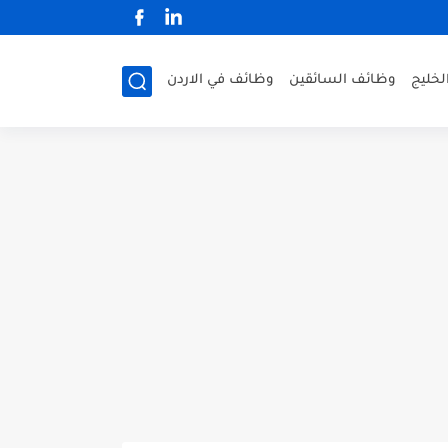
لخليج
وظائف السائقين
وظائف في الاردن