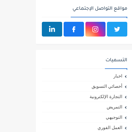
مواقع التواصل الإجتماعي
التسميات
اخبار
أخصائي التسويق
التجارة الإلكترونية
التمريض
التوجيهي
العمل الفوري