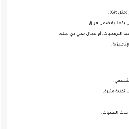
 Git).
ل بفعالية ضمن فريق.
ة البرمجيات، أو مجال تقني ذي صلة.
إنجليزية.
الشخصي.
تقنية مثيرة.
حدث التقنيات.