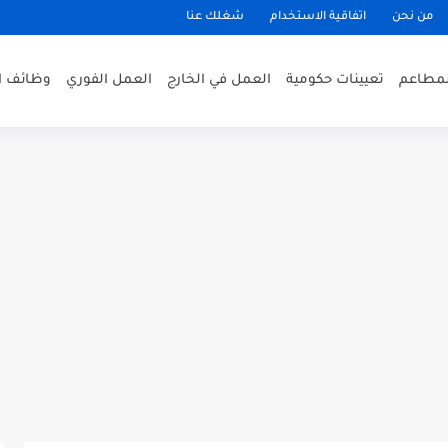
من نحن
اتفاقية الاستخدام
شغلك عنا
لمطاعم
تعيينات حكومية
العمل في الخارج
العمل الفوري
وظائف ا