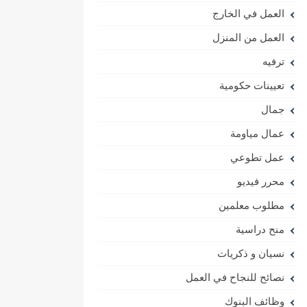
العمل في الخارج
العمل من المنزل
ترفيه
تعيينات حكومية
جمال
عمال مياومة
عمل تطوعي
محرر فيديو
مطلوب معلمين
منح دراسية
نسيان و ذكريات
نصائح للنجاح في العمل
وظائف البنوك