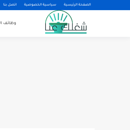
الصفحة الرئيسية
سياسية الخصوصية
اتصل بنا
وظائف ا