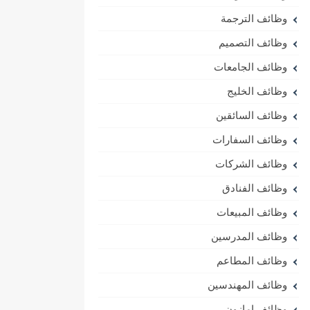
وظائف الترجمة
وظائف التصميم
وظائف الجامعات
وظائف الخليج
وظائف السائقين
وظائف السفارات
وظائف الشركات
وظائف الفنادق
وظائف المبيعات
وظائف المدرسين
وظائف المطاعم
وظائف المهندسين
وظائف امازون