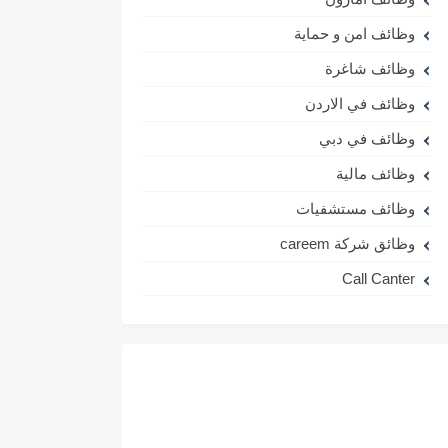
وظائف امن و حماية
وظائف شاغرة
وظائف في الاردن
وظائف في دبي
وظائف مالية
وظائف مستشفيات
وظائق شركة careem
Call Canter