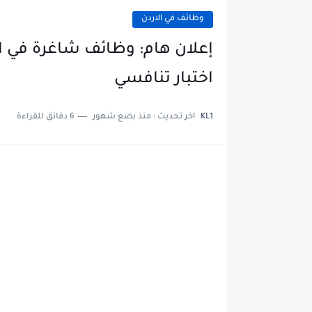
وظائف في الاردن
اختبار تنافسي
KL1
اخر تحديث :
منذ بضع شهور
6 دقائق للقراءة