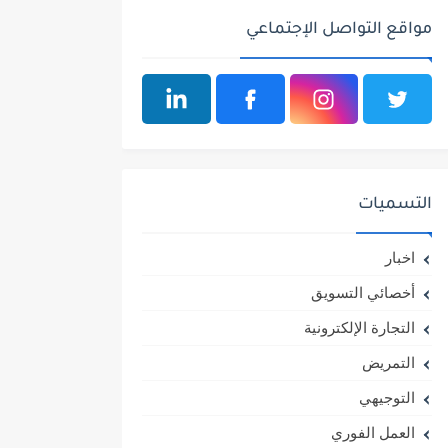
مواقع التواصل الإجتماعي
التسميات
اخبار
أخصائي التسويق
التجارة الإلكترونية
التمريض
التوجيهي
العمل الفوري