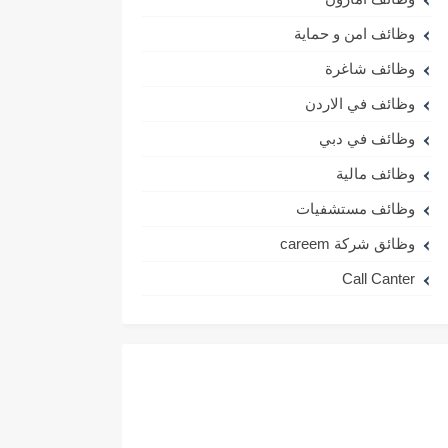
وظائف امن و حماية
وظائف شاغرة
وظائف في الاردن
وظائف في دبي
وظائف مالية
وظائف مستشفيات
وظائق شركة careem
Call Canter