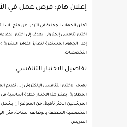
إعلان هام: فرص عمل في الأردن 
اختبار تنافسي إلكتروني يهدف إلى اختيار الكفاءا
إطار الجهود المستمرة لتعزيز الكوادر البشري
التخصصات.
تفاصيل الاختبار التنافسي
يهدف الاختبار التنافسي الإلكتروني إلى تقييم ا
المطلوبة. يعتبر هذا الاختبار خطوة أساسية في 
المرشحين الأكثر تأهيلاً. من المتوقع أن يشمل 
التخصصية المتعلقة بالوظائف المتاحة، مثل ال
التدريس.