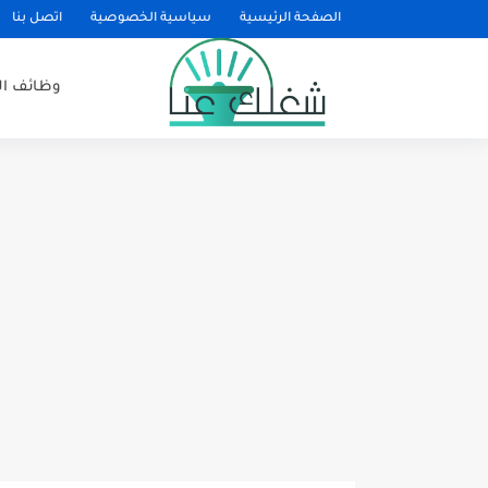
الصفحة الرئيسية
سياسية الخصوصية
اتصل بنا
وظائف ا