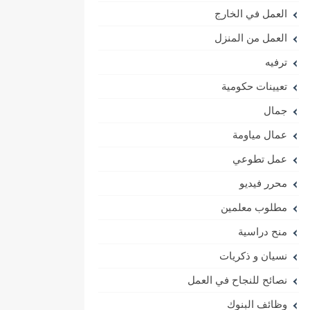
العمل في الخارج
العمل من المنزل
ترفيه
تعيينات حكومية
جمال
عمال مياومة
عمل تطوعي
محرر فيديو
مطلوب معلمين
منح دراسية
نسيان و ذكريات
نصائح للنجاح في العمل
وظائف البنوك