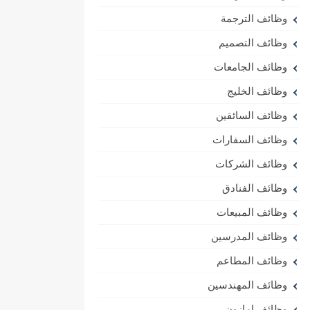
وظائف الترجمة
وظائف التصميم
وظائف الجامعات
وظائف الخليج
وظائف السائقين
وظائف السفارات
وظائف الشركات
وظائف الفنادق
وظائف المبيعات
وظائف المدرسين
وظائف المطاعم
وظائف المهندسين
وظائف امازون