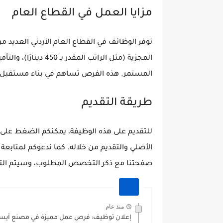
مزايا العمل في القطاع العام
توفر الوظائف في القطاع العام الأردني العديد من
المجزية (مثل الراتب ا
المستمر. هذه الفرص تساهم في بناء مستقبل
طريقة التقديم
للتقديم على هذه الوظيفة، يمكنكم الضغط على ا
الأصلي والتقديم من خلاله. كما ندعوكم لمتابع
صفحتنا مع ذكر التخصص المطلوب، وسيتم الت
منذ عام
إعلان توظيف: فرص عمل مميزة في مصنع آيسبي