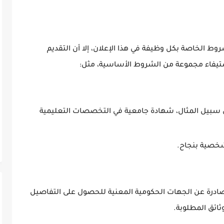
ط الخاصة بكل وظيفة في هذا الإعلان، إلا أن التقديم
استيفاء مجموعة من الشروط الأساسية، مثل:
ى سبيل المثال، شهادة جامعية في التخصصات التعليمية
لشخصية بنجاح.
لصادرة عن الجهات الحكومية المعنية للحصول على التفاصيل
ائق المطلوبة.