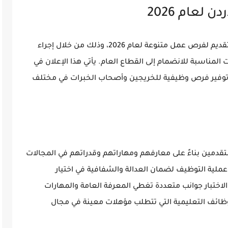
لعام 2026
تعلن الجهات المعنية في الأردن عن فتح باب التقديم لفرص عمل متنوعة لعام 2026، وذلك من خلال إجراء
ت المناسبة للانضمام إلى القطاع العام. يأتي هذا الإعلان في
ة وتوفير فرص وظيفية للخريجين وأصحاب الخبرات في مختلف
لمتقدمين بناءً على معارفهم ومهاراتهم وقدراتهم في المجالات
عملية التوظيف لضمان العدالة والشفافية في اختيار
الاختبار جوانب متعددة تغطي المعرفة العامة والمهارات
وظائف التعليمية التي تتطلب مؤهلات معينة في مجال