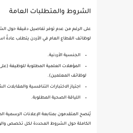
الشروط والمتطلبات العامة
على الرغم من عدم توفر تفاصيل دقيقة حول الشرو
لوظائف القطاع العام في الأردن يتطلب عادةً 
الجنسية الأردنية.
المؤهلات العلمية المطلوبة للوظيفة (عل
لوظائف المعلمين).
اجتياز الاختبارات التنافسية والمقابلات ا
اللياقة الصحية المطلوبة.
يُنصح المتقدمون بمتابعة الإعلانات الرسمية ا
الكاملة حول الشروط المحددة لكل تخصص والوث