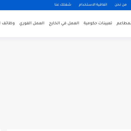
من نحن
اتفاقية الاستخدام
شغلك عنا
لمطاعم
تعيينات حكومية
العمل في الخارج
العمل الفوري
وظائف ا