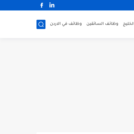
لخليج
وظائف السائقين
وظائف في الاردن