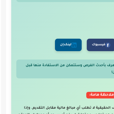
فيسبوك
لينكدإن
عرف بأحدث الفرص وستتمكن من الاستفادة منها قبل
!
ملاحظة هامة:
ف الحقيقية لا تطلب أي مبالغ مالية مقابل التقديم. وإذا