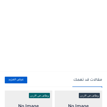
مقالات قد تهمك
عرض المزيد
وظائف في الاردن
وظائف في الاردن