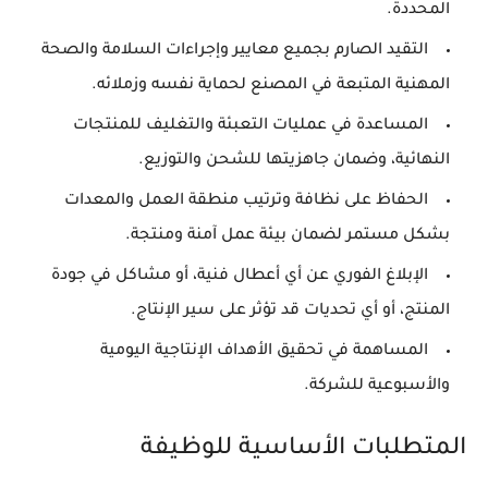
المحددة.
التقيد الصارم بجميع معايير وإجراءات السلامة والصحة
المهنية المتبعة في المصنع لحماية نفسه وزملائه.
المساعدة في عمليات التعبئة والتغليف للمنتجات
النهائية، وضمان جاهزيتها للشحن والتوزيع.
الحفاظ على نظافة وترتيب منطقة العمل والمعدات
بشكل مستمر لضمان بيئة عمل آمنة ومنتجة.
الإبلاغ الفوري عن أي أعطال فنية، أو مشاكل في جودة
المنتج، أو أي تحديات قد تؤثر على سير الإنتاج.
المساهمة في تحقيق الأهداف الإنتاجية اليومية
والأسبوعية للشركة.
المتطلبات الأساسية للوظيفة