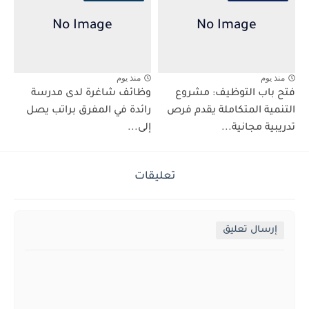
منذ يوم
منذ يوم
فتح باب التوظيف: مشروع
وظائف شاغرة لدى مدرسة
التنمية المتكاملة يقدم فرص
رائدة في المفرق براتب يصل
تدريبية مجانية...
إلى...
تعليقات
إرسال تعليق