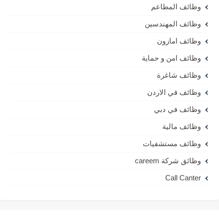
وظائف المطاعم
وظائف المهندسين
وظائف امازون
وظائف امن و حماية
وظائف شاغرة
وظائف في الاردن
وظائف في دبي
وظائف مالية
وظائف مستشفيات
وظائق شركة careem
Call Canter