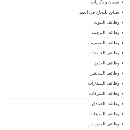
نسيان و ذكريات
نصائح للنجاح في العمل
وظائف البنوك
وظائف الترجمة
وظائف التصميم
وظائف الجامعات
وظائف الخليج
وظائف السائقين
وظائف السفارات
وظائف الشركات
وظائف الفنادق
وظائف المبيعات
وظائف المدرسين