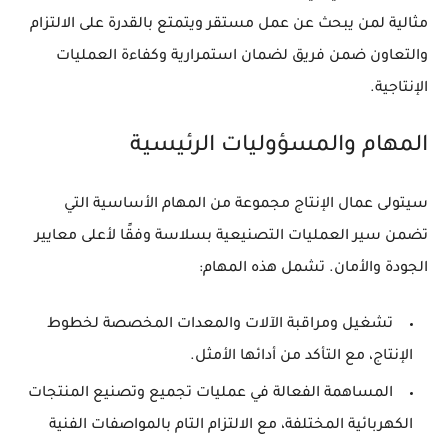
مثالية لمن يبحث عن عمل مستقر ويتمتع بالقدرة على الالتزام
والتعاون ضمن فريق لضمان استمرارية وكفاءة العمليات
الإنتاجية.
المهام والمسؤوليات الرئيسية
سيتولى عمال الإنتاج مجموعة من المهام الأساسية التي
تضمن سير العمليات التصنيعية بسلاسة وفقًا لأعلى معايير
الجودة والأمان. تشمل هذه المهام:
تشغيل ومراقبة الآلات والمعدات المخصصة لخطوط
الإنتاج، مع التأكد من أدائها الأمثل.
المساهمة الفعالة في عمليات تجميع وتصنيع المنتجات
الكهربائية المختلفة، مع الالتزام التام بالمواصفات الفنية