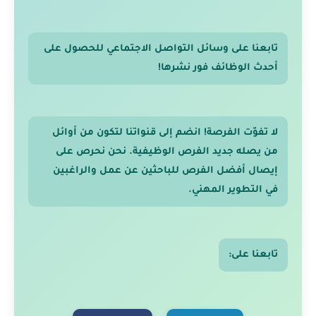
تابعنا على وسائل التواصل الاجتماعي للحصول على
أحدث الوظائف فور نشرها!
لا تفوّت الفرصة! انضم إلى قنواتنا لتكون من أوائل
من يصله جديد الفرص الوظيفية. نحن نحرص على
إيصال أفضل الفرص للباحثين عن عمل والراغبين
في التطوير المهني.
تابعنا على: