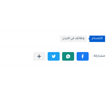
الأقسام
وظائف في الاردن