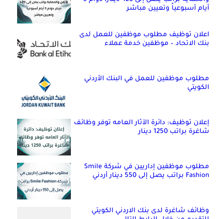
أيام أسبوعياً وتعيين مباشر
اعلان توظيف مطلوب موظفين للعمل لدى
بنك الاتحاد – موظفين خدمة عملاء
مطلوب موظفين للعمل في البنك الأردني
الكويتي
إعلان توظيف: دائرة الآثار العامه توفر وظائف
شاغرة براتب 1250 دينار
مطلوب موظفين إداريين في شركة Smile
Fashion براتب يصل إلى 550 دينار أردني
وظائف شاغرة لدى بنك الاردني الكويتي