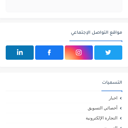
مواقع التواصل الإجتماعي
التسميات
اخبار
أخصائي التسويق
التجارة الإلكترونية
التمريض