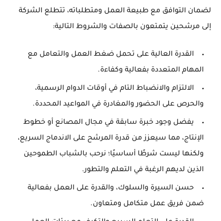
لضمان التوافق مع طبيعة العمل ومتطلباته، تتطلع الشركة
إلى مرشحين يتمتعون بالصفات والشروط التالية:
القدرة العالية على تحمل ضغط العمل والتعامل مع
المهام المتعددة بفعالية وكفاءة.
الالتزام والانضباط التام في أوقات الدوام الرسمية،
والحرص على الحضور والمغادرة في المواعيد المحددة.
يفضل وجود خبرة سابقة في مجال المصانع أو خطوط
الإنتاج، مما سيعزز من قدرة المرشح على الاندماج السريع،
ولكنها ليست شرطًا أساسيًا؛ نرحب بالشباب الطموحين
الذين لديهم الرغبة في التعلم والتطور.
حسن السيرة والسلوك، والقدرة على العمل بفعالية
ضمن فريق عمل متكامل ومتعاون.