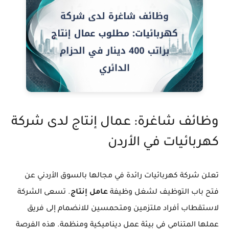
وظائف شاغرة: عمال إنتاج لدى شركة
كهربائيات في الأردن
تعلن شركة كهربائيات رائدة في مجالها بالسوق الأردني عن
فتح باب التوظيف لشغل وظيفة
عامل إنتاج
. تسعى الشركة
لاستقطاب أفراد ملتزمين ومتحمسين للانضمام إلى فريق
عملها المتنامي في بيئة عمل ديناميكية ومنظمة. هذه الفرصة