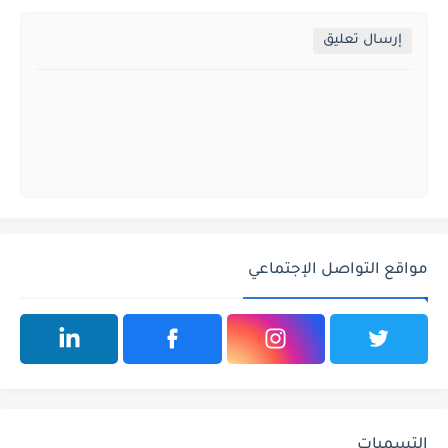
إرسال تعليق
مواقع التواصل الإجتماعي
التسميات