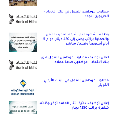
مطلوب موظفين للعمل في بنك الاتحاد –
الخريجين الجدد
وظائف شاغرة لدى شركة العقرب للأمن
والحماية براتب يصل إلى 420 دينار، دوام 5
أيام أسبوعياً وتعيين مباشر
اعلان توظيف مطلوب موظفين للعمل لدى
بنك الاتحاد – موظفين خدمة عملاء
مطلوب موظفين للعمل في البنك الأردني
الكويتي
إعلان توظيف: دائرة الآثار العامه توفر وظائف
شاغرة براتب 1250 دينار