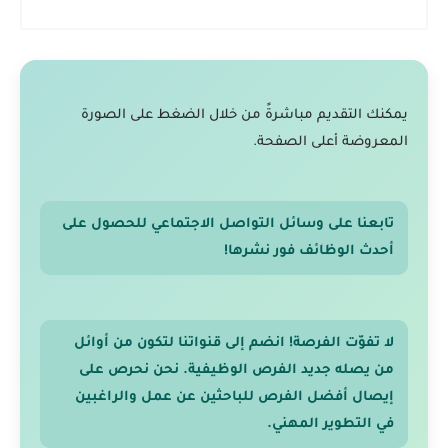
يمكنك التقديم مباشرةً من خلال الضغط على الصورة
المعروضة أعلى الصفحة.
تابعنا على وسائل التواصل الاجتماعي للحصول على
أحدث الوظائف فور نشرها!
لا تفوّت الفرصة! انضم إلى قنواتنا لتكون من أوائل
من يصله جديد الفرص الوظيفية. نحن نحرص على
إيصال أفضل الفرص للباحثين عن عمل والراغبين
في التطوير المهني.