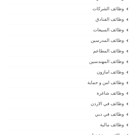
وظائف الشركات
وظائف الفنادق
وظائف المبيعات
وظائف المدرسين
وظائف المطاعم
وظائف المهندسين
وظائف امازون
وظائف امن و حماية
وظائف شاغرة
وظائف في الاردن
وظائف في دبي
وظائف مالية