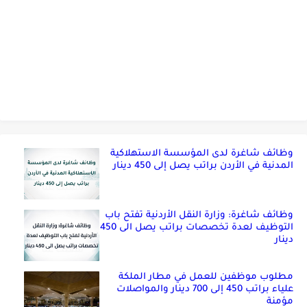
وظائف شاغرة لدى المؤسسة الاستهلاكية
المدنية في الأردن براتب يصل إلى 450 دينار
وظائف شاغرة: وزارة النقل الأردنية تفتح باب
التوظيف لعدة تخصصات براتب يصل الى 450
دينار
مطلوب موظفين للعمل في مطار الملكة
علياء براتب 450 إلى 700 دينار والمواصلات
مؤمنة