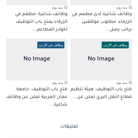
منذ يوم
منذ يوم
وظائف شاغرة لدى مطعم في
وظائف شاغرة: مطعم في
الزرقاء: مطلوب موظفين
الزرقاء يفتح باب التوظيف
براتب يصل...
لكوادر المطاعم...
وظائف في الاردن
وظائف في الاردن
منذ يوم
منذ يوم
فتح باب التوظيف: هيئة تنظيم
فتح باب التوظيف: جامعة
قطاع النقل البري تعلن عن...
عمان العربية تعلن عن وظائف
شاغرة...
تعليقات