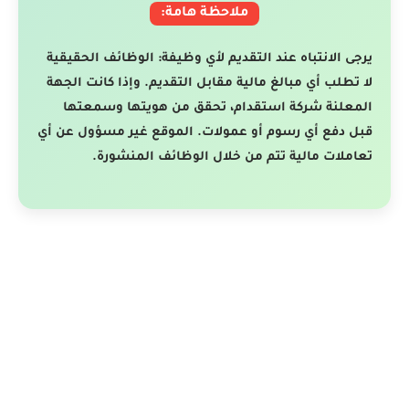
ملاحظة هامة:
يرجى الانتباه عند التقديم لأي وظيفة: الوظائف الحقيقية
لا تطلب أي مبالغ مالية مقابل التقديم. وإذا كانت الجهة
المعلنة شركة استقدام، تحقق من هويتها وسمعتها
قبل دفع أي رسوم أو عمولات. الموقع غير مسؤول عن أي
تعاملات مالية تتم من خلال الوظائف المنشورة.