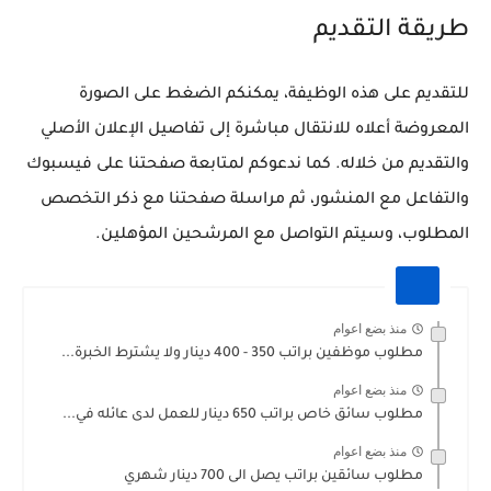
طريقة التقديم
للتقديم على هذه الوظيفة، يمكنكم الضغط على الصورة
المعروضة أعلاه للانتقال مباشرة إلى تفاصيل الإعلان الأصلي
والتقديم من خلاله. كما ندعوكم لمتابعة صفحتنا على فيسبوك
والتفاعل مع المنشور، ثم مراسلة صفحتنا مع ذكر التخصص
المطلوب، وسيتم التواصل مع المرشحين المؤهلين.
منذ بضع اعوام
مطلوب موظفين براتب 350 - 400 دينار ولا يشترط الخبرة...
منذ بضع اعوام
مطلوب سائق خاص براتب 650 دينار للعمل لدى عائله في...
منذ بضع اعوام
مطلوب سائقين براتب يصل الى 700 دينار شهري