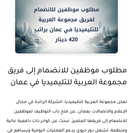
مطلوب موظفين للانضمام إلى فريق
مجموعة العربية للتليميديا في عمان
تعلن مجموعة العربية للتليميديا، الشركة الرائدة في مجال
الإعلام والاتصالات بعمان، عن فتح باب التوظيف لموظفين
للانضمام إلى فريقها المتميز. نبحث عن كوادر ذات دافعية عالية
ومنظمة، لشغل دور حيوي يدعم العمليات اليومية ويساهم في