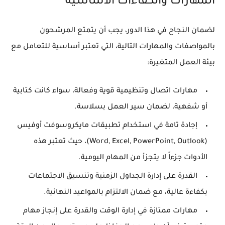
المهارات والكفاءات الأساسية
لضمان النجاح في هذا الدور، يجب أن يتمتع المرشحون
بالمواصفات والمهارات التالية، التي تعتبر أساسية للتعامل مع
بيئة العمل المتغيرة:
مهارات اتصال وتنظيمية قوية وفعالة، سواء كانت كتابية
أو شفهية، لضمان سير العمل بسلاسة.
إجادة تامة في استخدام تطبيقات مايكروسوفت أوفيس
(Word, Excel, PowerPoint, Outlook)، حيث تعتبر هذه
الأدوات جزءاً لا يتجزأ من المهام اليومية.
القدرة على إدارة الجداول الزمنية وتنسيق الاجتماعات
بكفاءة عالية، مع ضمان الالتزام بالمواعيد النهائية.
مهارات ممتازة في إدارة الوقت والقدرة على إنجاز مهام