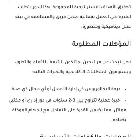
تحقيق الأهداف الاستراتيجية للمجموعة. هذا الدور يتطلب
القدرة على العمل بفعالية ضمن فريق والمساهمة في بيئة
عمل ديناميكية ومتطورة.
المؤهلات المطلوبة
نحن نبحث عن مرشحين يمتلكون الشغف للتعلم والتطور،
ويستوفون المتطلبات الأكاديمية والخبرات التالية:
درجة البكالوريوس في إدارة الأعمال أو أي مجال ذي صلة.
خبرة عملية تتراوح بين 0-2 سنوات في دور إداري أو مكتبي
مماثل، مما يضمن القدرة على التعامل مع المهام الموكلة
بكفاءة.