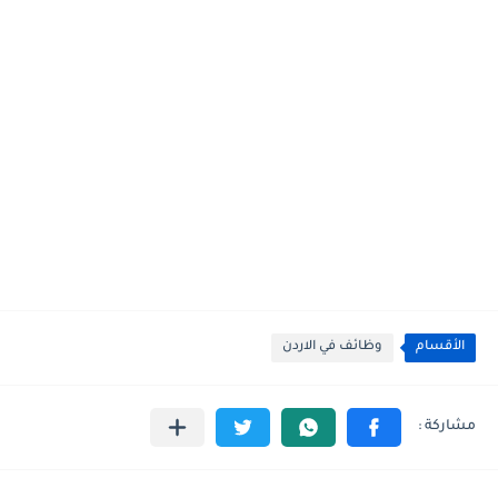
الأقسام
وظائف في الاردن