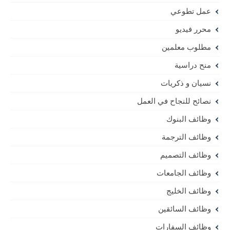
عمل تطوعي
محرر فيديو
مطلوب معلمين
منح دراسية
نسيان و ذكريات
نصائح للنجاح في العمل
وظائف البنوك
وظائف الترجمة
وظائف التصميم
وظائف الجامعات
وظائف الخليج
وظائف السائقين
وظائف السفارات