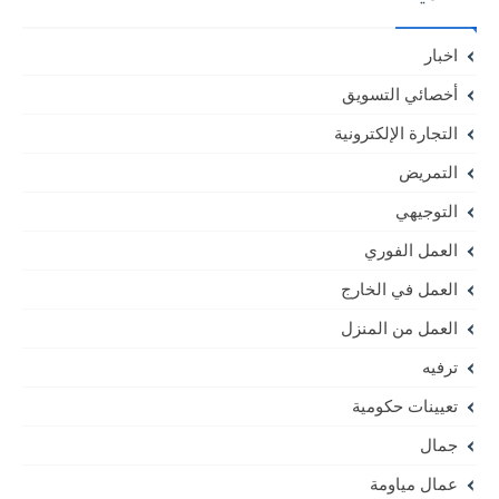
اخبار
أخصائي التسويق
التجارة الإلكترونية
التمريض
التوجيهي
العمل الفوري
العمل في الخارج
العمل من المنزل
ترفيه
تعيينات حكومية
جمال
عمال مياومة