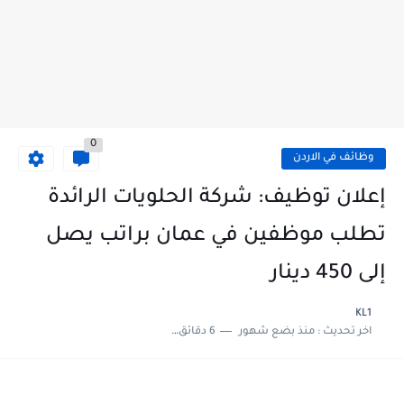
0
وظائف في الاردن
إعلان توظيف: شركة الحلويات الرائدة
تطلب موظفين في عمان براتب يصل
إلى 450 دينار
KL1
اخر تحديث :
منذ بضع شهور
6 دقائق للقراءة