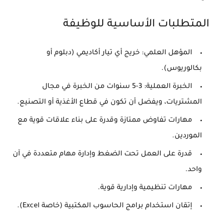
المتطلبات الأساسية للوظيفة
المؤهل العلمي:
خريج أي تيار أكاديمي (دبلوم أو
بكالوريوس).
الخبرة العملية:
3-5 سنوات من الخبرة في مجال
المشتريات، ويفضل أن تكون في قطاع الأغذية أو التصنيع.
مهارات تفاوض ممتازة وقدرة على بناء علاقات قوية مع
الموردين.
قدرة على العمل تحت الضغط وإدارة مهام متعددة في آن
واحد.
مهارات تنظيمية وإدارية قوية.
إتقان استخدام برامج الحاسوب المكتبية (خاصة Excel).