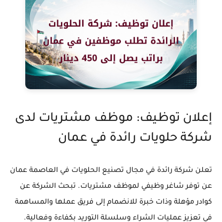
إعلان توظيف: موظف مشتريات لدى
شركة حلويات رائدة في عمان
تعلن شركة رائدة في مجال تصنيع الحلويات في العاصمة عمان
عن توفر شاغر وظيفي
لموظف مشتريات
. تبحث الشركة عن
كوادر مؤهلة وذات خبرة للانضمام إلى فريق عملها والمساهمة
في تعزيز عمليات الشراء وسلسلة التوريد بكفاءة وفعالية.