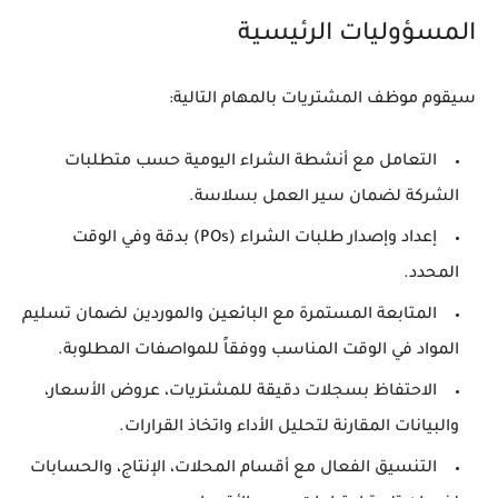
المسؤوليات الرئيسية
سيقوم موظف المشتريات بالمهام التالية:
التعامل مع أنشطة الشراء اليومية حسب متطلبات
الشركة لضمان سير العمل بسلاسة.
إعداد وإصدار طلبات الشراء (POs) بدقة وفي الوقت
المحدد.
المتابعة المستمرة مع البائعين والموردين لضمان تسليم
المواد في الوقت المناسب ووفقاً للمواصفات المطلوبة.
الاحتفاظ بسجلات دقيقة للمشتريات، عروض الأسعار،
والبيانات المقارنة لتحليل الأداء واتخاذ القرارات.
التنسيق الفعال مع أقسام المحلات، الإنتاج، والحسابات