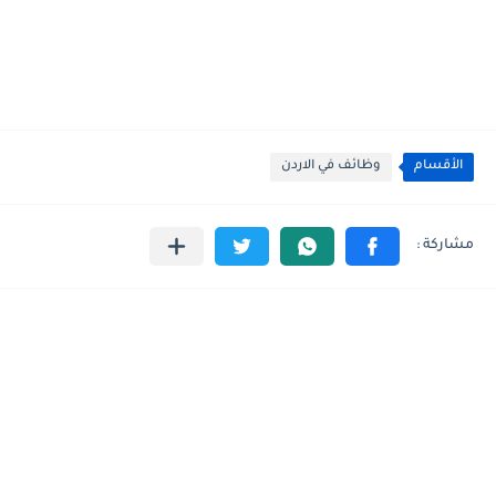
الأقسام
وظائف في الاردن