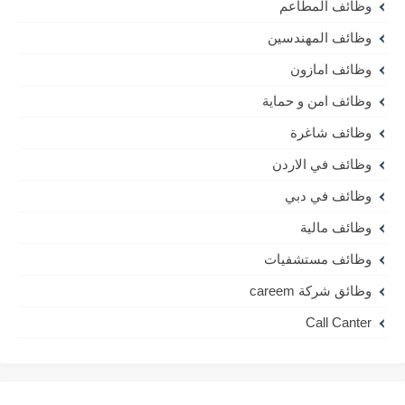
وظائف المطاعم
وظائف المهندسين
وظائف امازون
وظائف امن و حماية
وظائف شاغرة
وظائف في الاردن
وظائف في دبي
وظائف مالية
وظائف مستشفيات
وظائق شركة careem
Call Canter