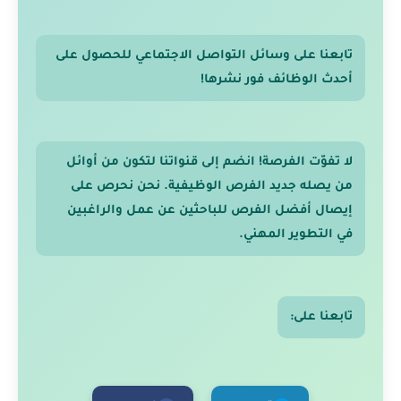
تابعنا على وسائل التواصل الاجتماعي للحصول على
أحدث الوظائف فور نشرها!
لا تفوّت الفرصة! انضم إلى قنواتنا لتكون من أوائل
من يصله جديد الفرص الوظيفية. نحن نحرص على
إيصال أفضل الفرص للباحثين عن عمل والراغبين
في التطوير المهني.
تابعنا على: