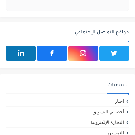
مواقع التواصل الإجتماعي
التسميات
اخبار
أخصائي التسويق
التجارة الإلكترونية
التمريض