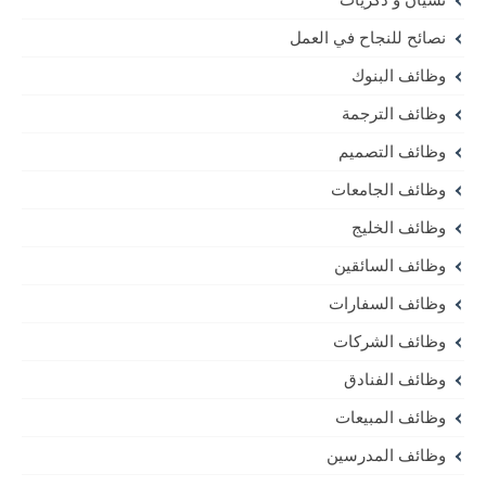
نصائح للنجاح في العمل
وظائف البنوك
وظائف الترجمة
وظائف التصميم
وظائف الجامعات
وظائف الخليج
وظائف السائقين
وظائف السفارات
وظائف الشركات
وظائف الفنادق
وظائف المبيعات
وظائف المدرسين