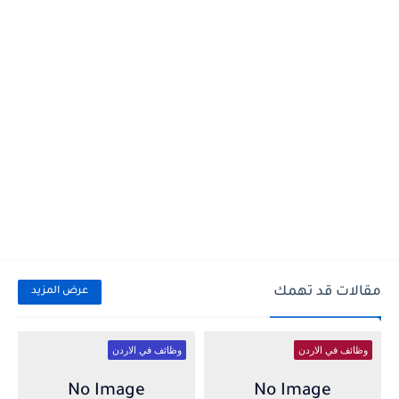
مقالات قد تهمك
عرض المزيد
وظائف في الاردن
وظائف في الاردن