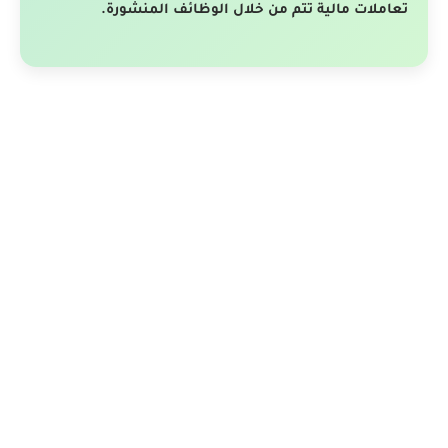
تعاملات مالية تتم من خلال الوظائف المنشورة.