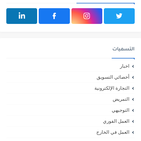
التسميات
اخبار
أخصائي التسويق
التجارة الإلكترونية
التمريض
التوجيهي
العمل الفوري
العمل في الخارج