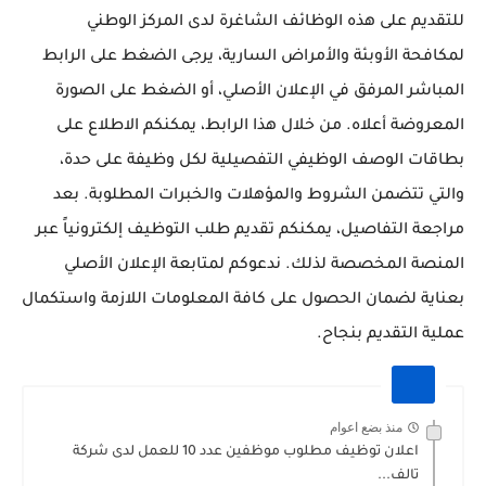
للتقديم على هذه الوظائف الشاغرة لدى المركز الوطني
لمكافحة الأوبئة والأمراض السارية، يرجى الضغط على الرابط
المباشر المرفق في الإعلان الأصلي، أو الضغط على الصورة
المعروضة أعلاه. من خلال هذا الرابط، يمكنكم الاطلاع على
بطاقات الوصف الوظيفي التفصيلية لكل وظيفة على حدة،
والتي تتضمن الشروط والمؤهلات والخبرات المطلوبة. بعد
مراجعة التفاصيل، يمكنكم تقديم طلب التوظيف إلكترونياً عبر
المنصة المخصصة لذلك. ندعوكم لمتابعة الإعلان الأصلي
بعناية لضمان الحصول على كافة المعلومات اللازمة واستكمال
عملية التقديم بنجاح.
منذ بضع اعوام
اعلان توظيف مطلوب موظفين عدد 10 للعمل لدى شركة
تالف...