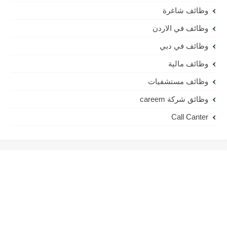
وظائف شاغرة
وظائف في الاردن
وظائف في دبي
وظائف مالية
وظائف مستشفيات
وظائق شركة careem
Call Canter