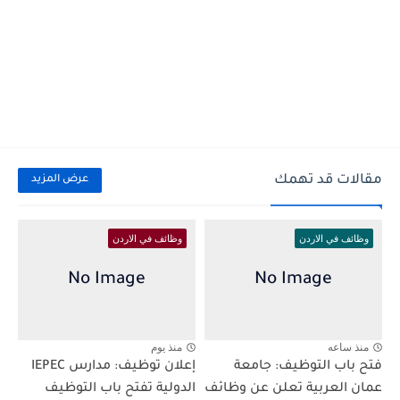
مقالات قد تهمك
عرض المزيد
وظائف في الاردن
وظائف في الاردن
منذ ساعه
منذ يوم
فتح باب التوظيف: جامعة
إعلان توظيف: مدارس IEPEC
عمان العربية تعلن عن وظائف
الدولية تفتح باب التوظيف