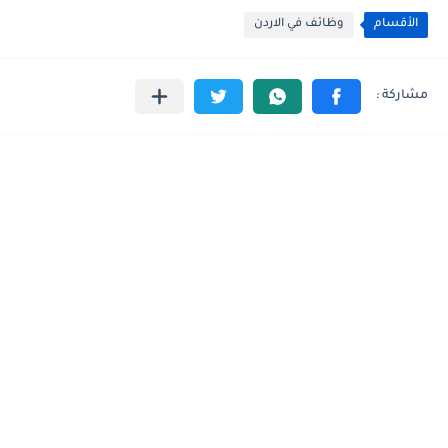
الأقسام
وظائف في الاردن