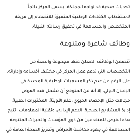
تحديات صحية قد تواجه المملكة. يسعى المركز دائماً
لاستقطاب الكفاءات الوطنية المتميزة للانضمام إلى فريقه
المتخصص والمساهمة في تحقيق رسالته النبيلة.
وظائف شاغرة ومتنوعة
تتضمن الوظائف المعلن عنها مجموعة واسعة من
التخصصات التي تدعم عمل المركز في مختلف أقسامه وإداراته.
على الرغم من عدم ذكر المسميات الوظيفية المحددة في
الإعلان الأولي، إلا أنه من المتوقع أن تشمل هذه الفرص
مجالات مثل الإحصاء الحيوي، علم الأوبئة، المختبرات الطبية،
إدارة المشاريع الصحية، الدعم الإداري، وتقنية المعلومات. تتيح
هذه الفرص للمتقدمين من ذوي المؤهلات والخبرات المتنوعة
المساهمة في جهود مكافحة الأمراض وتعزيز الصحة العامة في