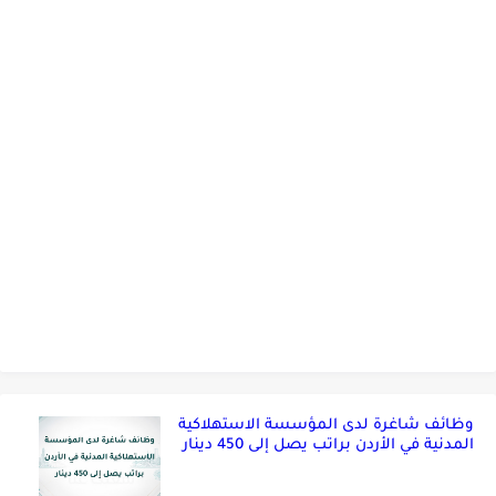
وظائف شاغرة لدى المؤسسة الاستهلاكية
المدنية في الأردن براتب يصل إلى 450 دينار