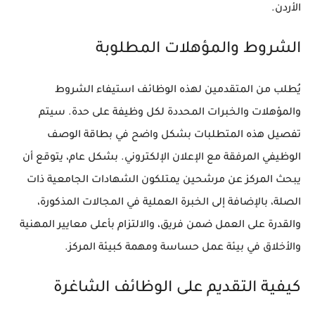
الأردن.
الشروط والمؤهلات المطلوبة
يُطلب من المتقدمين لهذه الوظائف استيفاء الشروط
والمؤهلات والخبرات المحددة لكل وظيفة على حدة. سيتم
تفصيل هذه المتطلبات بشكل واضح في بطاقة الوصف
الوظيفي المرفقة مع الإعلان الإلكتروني. بشكل عام، يتوقع أن
يبحث المركز عن مرشحين يمتلكون الشهادات الجامعية ذات
الصلة، بالإضافة إلى الخبرة العملية في المجالات المذكورة،
والقدرة على العمل ضمن فريق، والالتزام بأعلى معايير المهنية
والأخلاق في بيئة عمل حساسة ومهمة كبيئة المركز.
كيفية التقديم على الوظائف الشاغرة