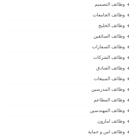
وظائف التصميم
وظائف الجامعات
وظائف الخليج
وظائف السائقين
وظائف السفارات
وظائف الشركات
وظائف الفنادق
وظائف المبيعات
وظائف المدرسين
وظائف المطاعم
وظائف المهندسين
وظائف امازون
وظائف امن و حماية