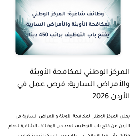
المركز الوطني لمكافحة الأوبئة
والأمراض السارية: فرص عمل في
الأردن 2026
يعلن المركز الوطني لمكافحة الأوبئة والأمراض السارية في
الأردن عن فتح باب التوظيف لعدد من الوظائف الشاغرة للعام