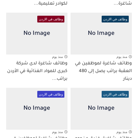
شاغرة...
لكوادر تعليمية...
وظائف في الاردن
وظائف في الاردن
منذ يوم
منذ يوم
وظائف شاغرة لموظفين في
وظائف شاغرة لدى شركة
العقبة براتب يصل إلى 480
كبرى للمواد الغذائية في الأردن
دينار
براتب...
وظائف في الاردن
وظائف في الاردن
منذ يوم
منذ يوم