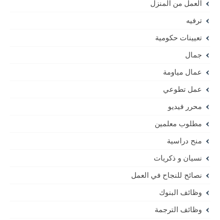
العمل من المنزل
ترفيه
تعيينات حكومية
جمال
عمال مياومة
عمل تطوعي
محرر فيديو
مطلوب معلمين
منح دراسية
نسيان و ذكريات
نصائح للنجاح في العمل
وظائف البنوك
وظائف الترجمة