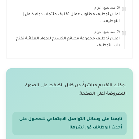
منذ بضع اعوام
اعلان توظيف مطلوب عمال تغليف منتجات دوام كامل |
التوظيف...
منذ بضع اعوام
اعلان توظيف مجموعة مصانع الكسيح للمواد الغذائية تفتح
باب التوظيف
يمكنك التقديم مباشرةً من خلال الضغط على الصورة
المعروضة أعلى الصفحة.
تابعنا على وسائل التواصل الاجتماعي للحصول على
أحدث الوظائف فور نشرها!