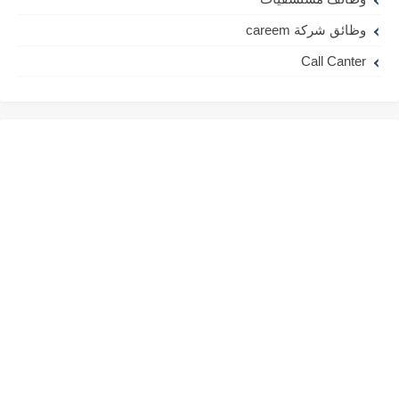
وظائق شركة careem
Call Canter