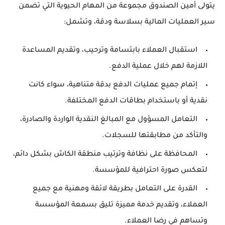
يتولى أمين الصندوق مجموعة من المهام الحيوية التي تضمن
سير العمليات المالية بسلاسة ودقة، وتشمل:
استقبال العملاء بابتسامة وترحيب، وتقديم المساعدة
اللازمة لهم خلال عملية الدفع.
إتمام جميع عمليات الدفع بدقة متناهية، سواء كانت
نقدية أو باستخدام بطاقات الدفع المختلفة.
التعامل المسؤول مع المبالغ النقدية الواردة والصادرة،
والتأكد من مطابقتها للسجلات.
المحافظة على نظافة وترتيب منطقة الكاش بشكل دائم،
لتعكس صورة احترافية للمؤسسة.
القدرة على التعامل بطريقة لائقة ومهنية مع جميع
العملاء، وتقديم خدمة مميزة تليق بسمعة المؤسسة
وتساهم في رضا العملاء.