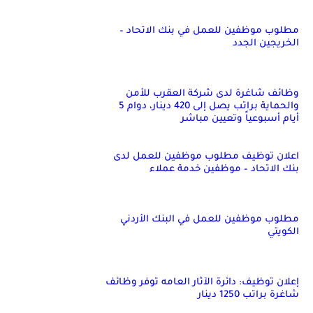
مطلوب موظفين للعمل في بنك الاتحاد –
الخريجين الجدد
وظائف شاغرة لدى شركة العقرب للأمن
والحماية براتب يصل إلى 420 دينار، دوام 5
أيام أسبوعياً وتعيين مباشر
اعلان توظيف مطلوب موظفين للعمل لدى
بنك الاتحاد – موظفين خدمة عملاء
مطلوب موظفين للعمل في البنك الأردني
الكويتي
إعلان توظيف: دائرة الآثار العامه توفر وظائف
شاغرة براتب 1250 دينار