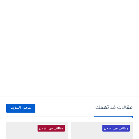
مقالات قد تهمك
عرض المزيد
وظائف في الاردن
وظائف في الاردن