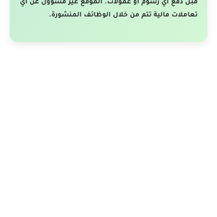
قبل دفع أي رسوم أو عمولات. الموقع غير مسؤول عن أي
تعاملات مالية تتم من خلال الوظائف المنشورة.