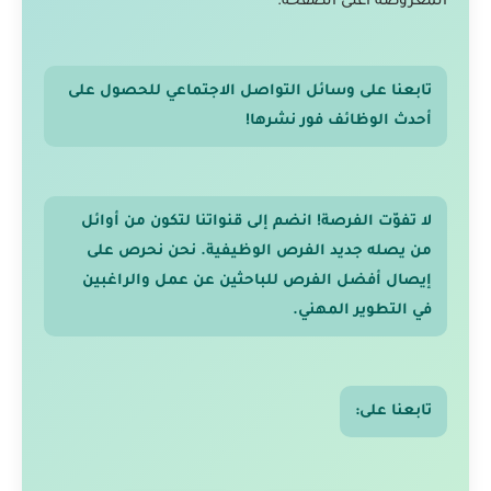
المعروضة أعلى الصفحة.
تابعنا على وسائل التواصل الاجتماعي للحصول على
أحدث الوظائف فور نشرها!
لا تفوّت الفرصة! انضم إلى قنواتنا لتكون من أوائل
من يصله جديد الفرص الوظيفية. نحن نحرص على
إيصال أفضل الفرص للباحثين عن عمل والراغبين
في التطوير المهني.
تابعنا على: