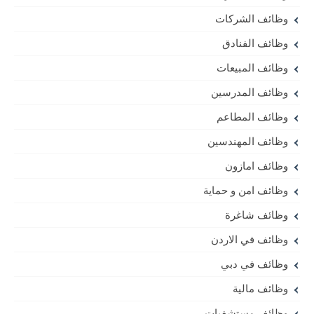
وظائف الشركات
وظائف الفنادق
وظائف المبيعات
وظائف المدرسين
وظائف المطاعم
وظائف المهندسين
وظائف امازون
وظائف امن و حماية
وظائف شاغرة
وظائف في الاردن
وظائف في دبي
وظائف مالية
وظائف مستشفيات