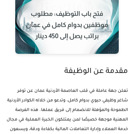
مقدمة عن الوظيفة
تعلن جهة عاملة في قلب العاصمة الأردنية عمان عن توفر
شاغر وظيفي حيوي بدوام كامل، وتدعو من خلاله الكوادر الأردنية
الطموحة والمؤهلة للانضمام إلى فريق عملها. هذه الفرصة
المهنية موجهة خصيصًا لمن يمتلكون الخبرة العملية في مجال
خدمة العملاء وإدارة التعاملات المالية بكفاءة ودقة، ويسعون