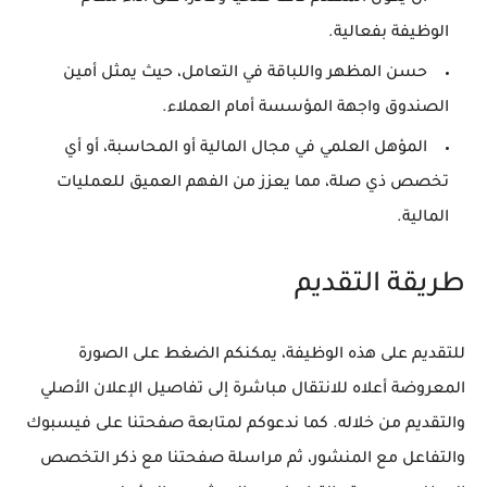
الوظيفة بفعالية.
حسن المظهر واللباقة في التعامل، حيث يمثل أمين
الصندوق واجهة المؤسسة أمام العملاء.
المؤهل العلمي في مجال المالية أو المحاسبة، أو أي
تخصص ذي صلة، مما يعزز من الفهم العميق للعمليات
المالية.
طريقة التقديم
للتقديم على هذه الوظيفة، يمكنكم الضغط على الصورة
المعروضة أعلاه للانتقال مباشرة إلى تفاصيل الإعلان الأصلي
والتقديم من خلاله. كما ندعوكم لمتابعة صفحتنا على فيسبوك
والتفاعل مع المنشور، ثم مراسلة صفحتنا مع ذكر التخصص