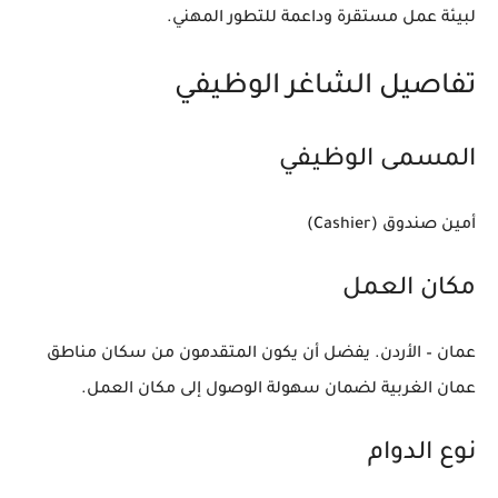
لبيئة عمل مستقرة وداعمة للتطور المهني.
تفاصيل الشاغر الوظيفي
المسمى الوظيفي
أمين صندوق (Cashier)
مكان العمل
عمان – الأردن. يفضل أن يكون المتقدمون من سكان مناطق
عمان الغربية لضمان سهولة الوصول إلى مكان العمل.
نوع الدوام