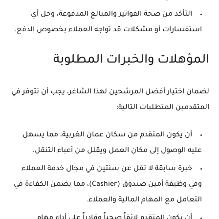
التأكد من صحة الفواتير والمبالغ المدفوعة، وحل أي
استفسارات أو مشكلات قد تواجه العملاء بخصوص الدفع.
المؤهلات والخبرات المطلوبة
لضمان اختيار أفضل المرشحين لهذا الشاغر، يجب أن تتوفر في
المتقدمين المتطلبات التالية:
أن يكون المتقدم من سكان عمان الغربية، مما يسهل
عليه الوصول إلى مكان العمل ويقلل من أعباء التنقل.
خبرة سابقة لا تقل عن سنتين في مجال خدمة العملاء
وفي وظيفة أمين صندوق (Cashier)، مما يضمن الكفاءة في
التعامل مع المهام المالية والعملاء.
أن يكون المتقدم لائقاً صحياً وقادراً على أداء مهام