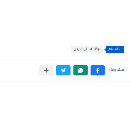
الأقسام
وظائف في الاردن