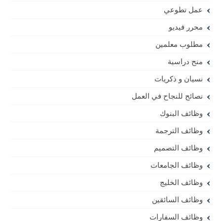
عمل تطوعي
محرر فيديو
مطلوب معلمين
منح دراسية
نسيان و ذكريات
نصائح للنجاح في العمل
وظائف البنوك
وظائف الترجمة
وظائف التصميم
وظائف الجامعات
وظائف الخليج
وظائف السائقين
وظائف السفارات