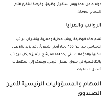
دوام كامل، مما يوفر استقرارًا وظيفيًا وفرصة للتفرغ التام
للمهام الموكلة.
الرواتب والمزايا
تقدم هذه الوظيفة رواتب مجزية ومغرية، ونقدر أن الراتب
الأساسي يبدأ من 450 دينار أردني شهرياً، وقد يزيد بناءً على
الخبرة والمؤهلات التي يحملها المرشح. يتميز هيكل الرواتب
بالتنافسية في سوق العمل الأردني، ويهدف إلى استقطاب
أفضل الكفاءات.
المهام والمسؤوليات الرئيسية لأمين
الصندوق