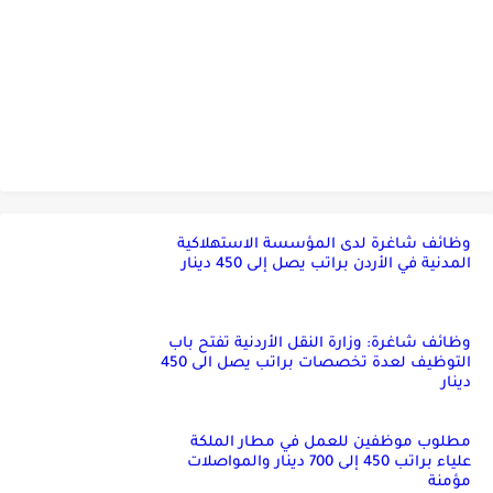
وظائف شاغرة لدى المؤسسة الاستهلاكية
المدنية في الأردن براتب يصل إلى 450 دينار
وظائف شاغرة: وزارة النقل الأردنية تفتح باب
التوظيف لعدة تخصصات براتب يصل الى 450
دينار
مطلوب موظفين للعمل في مطار الملكة
علياء براتب 450 إلى 700 دينار والمواصلات
مؤمنة