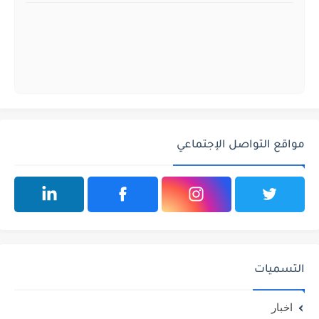
مواقع التواصل الإجتماعي
التسميات
اخبار