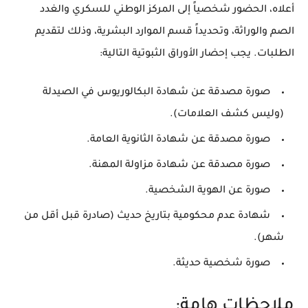
أعلاه، الحضور شخصياً إلى المركز الوطني للسكري والغدد
الصم والوراثة، وتحديداً قسم الموارد البشرية، وذلك لتقديم
الطلبات. يجب إحضار الأوراق الثبوتية التالية:
صورة مصدقة عن شهادة البكالوريوس في الصيدلة
(وليس كشف العلامات).
صورة مصدقة عن شهادة الثانوية العامة.
صورة مصدقة عن شهادة مزاولة المهنة.
صورة عن الهوية الشخصية.
شهادة عدم محكومية بتاريخ حديث (صادرة قبل أقل من
شهر).
صورة شخصية حديثة.
ملاحظات هامة: