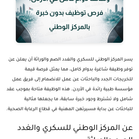
يسر المركز الوطني للسكري والغدد الصم والوراثة أن يعلن عن
توفر وظيفة شاغرة بدوام كامل، مما يمثل فرصة قيمة
للخريجات الجدد والباحثات عن عمل للانضمام إلى فريق عمل
مؤسسة طبية رائدة في الأردن. هذه الوظيفة متاحة بموجب عقد
شامل ولا تشترط وجود خبرة سابقة، ما يجعلها مثالية
للباحثات عن بداية مسيرتهن المهنية في قطاع الرعاية الصحية.
عن المركز الوطني للسكري والغدد