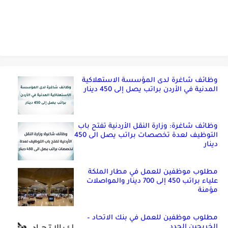
وظائف شاغرة لدى المؤسسة الاستهلاكية
المدنية في الأردن براتب يصل إلى 450 دينار
وظائف شاغرة: وزارة النقل الأردنية تفتح باب
التوظيف لعدة تخصصات براتب يصل الى 450
دينار
مطلوب موظفين للعمل في مطار الملكة
علياء براتب 450 إلى 700 دينار والمواصلات
مؤمنة
مطلوب موظفين للعمل في بنك الاتحاد –
الخريجين الجدد