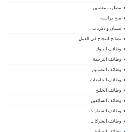
مطلوب معلمين
منح دراسية
نسيان و ذكريات
نصائح للنجاح في العمل
وظائف البنوك
وظائف الترجمة
وظائف التصميم
وظائف الجامعات
وظائف الخليج
وظائف السائقين
وظائف السفارات
وظائف الشركات
وظائف الفنادق