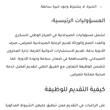
الخبرة: لا يشترط وجود خبرة سابقة.
المسؤوليات الرئيسية:
تشمل مسؤوليات الصيدلانية في المركز الوطني للسكري
والغدد الصم والوراثة تقديم الرعاية الصيدلانية للمرضى، صرف
الأدوية بدقة، تقديم الاستشارات الدوائية اللازمة، إدارة المخزون
الصيدلاني، والمساهمة في ضمان سلامة وجودة الأدوية. كما
تتضمن الوظيفة التعاون مع الفريق الطبي لتقديم أفضل خدمة
صحية ممكنة للمرضى.
كيفية التقديم للوظيفة
على الراغبات في التقديم ممن تنطبق عليهن الشروط المذكورة