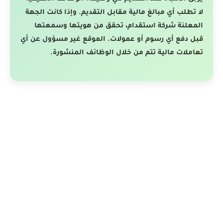
لا تطلب أي مبالغ مالية مقابل التقديم. وإذا كانت الجهة
المعلنة شركة استقدام، تحقق من هويتها وسمعتها
قبل دفع أي رسوم أو عمولات. الموقع غير مسؤول عن أي
تعاملات مالية تتم من خلال الوظائف المنشورة.