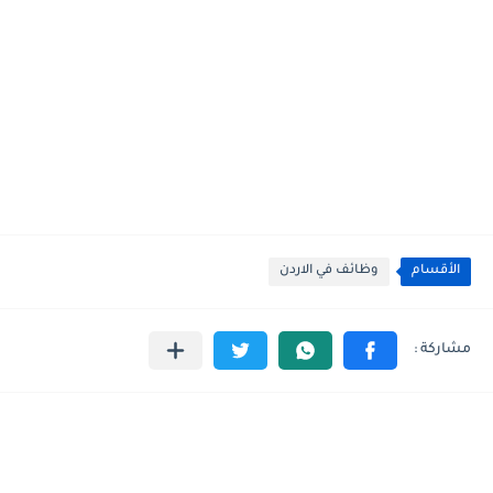
الأقسام
وظائف في الاردن