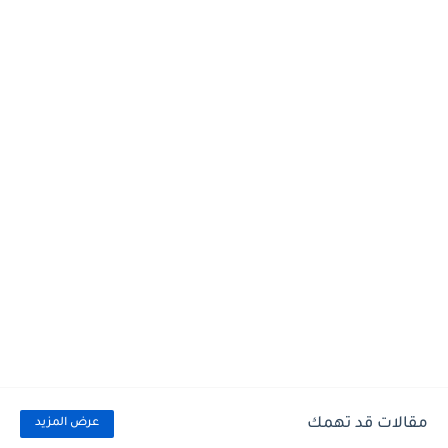
مقالات قد تهمك
عرض المزيد