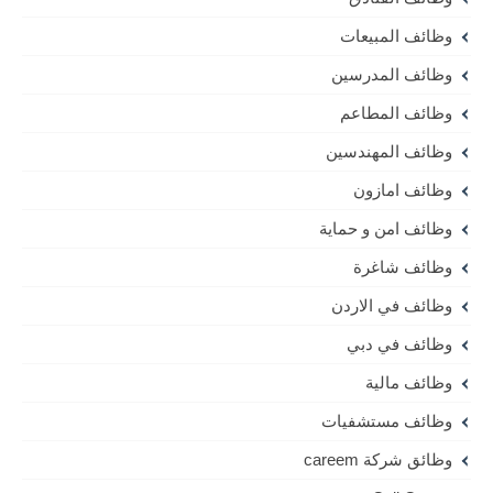
وظائف المبيعات
وظائف المدرسين
وظائف المطاعم
وظائف المهندسين
وظائف امازون
وظائف امن و حماية
وظائف شاغرة
وظائف في الاردن
وظائف في دبي
وظائف مالية
وظائف مستشفيات
وظائق شركة careem