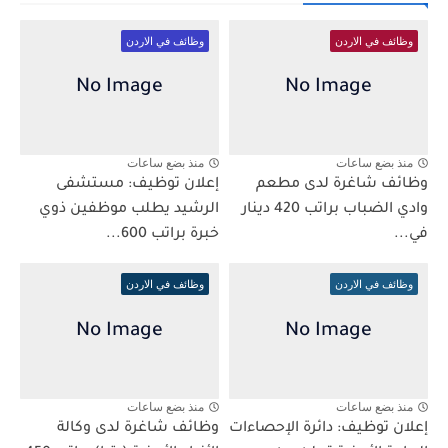
وظائف في الاردن
وظائف في الاردن
منذ بضع ساعات
منذ بضع ساعات
وظائف شاغرة لدى مطعم
إعلان توظيف: مستشفى
وادي الضباب براتب 420 دينار
الرشيد يطلب موظفين ذوي
في...
خبرة براتب 600...
وظائف في الاردن
وظائف في الاردن
منذ بضع ساعات
منذ بضع ساعات
إعلان توظيف: دائرة الإحصاءات
وظائف شاغرة لدى وكالة