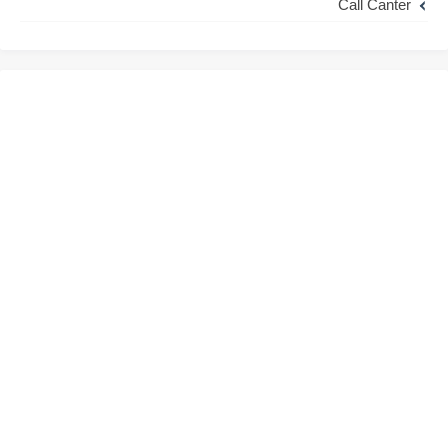
Call Canter