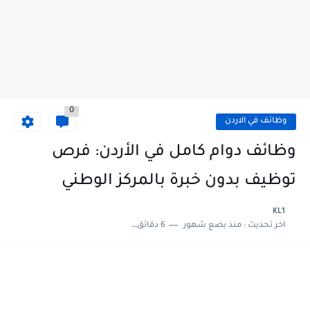
0
وظائف في الاردن
وظائف دوام كامل في الأردن: فرص
توظيف بدون خبرة بالمركز الوطني
KL1
اخر تحديث :
منذ بضع شهور
6 دقائق للقراءة