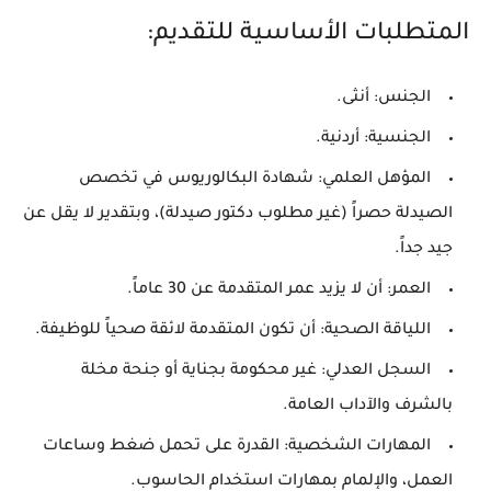
المتطلبات الأساسية للتقديم:
الجنس: أنثى.
الجنسية: أردنية.
المؤهل العلمي: شهادة البكالوريوس في تخصص
الصيدلة حصراً (غير مطلوب دكتور صيدلة)، وبتقدير لا يقل عن
جيد جداً.
العمر: أن لا يزيد عمر المتقدمة عن 30 عاماً.
اللياقة الصحية: أن تكون المتقدمة لائقة صحياً للوظيفة.
السجل العدلي: غير محكومة بجناية أو جنحة مخلة
بالشرف والآداب العامة.
المهارات الشخصية: القدرة على تحمل ضغط وساعات
العمل، والإلمام بمهارات استخدام الحاسوب.