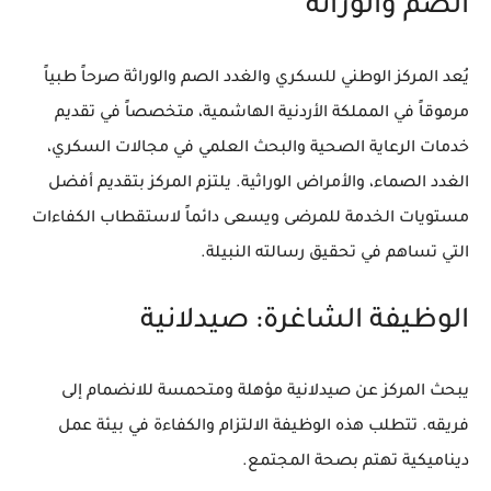
الصم والوراثة
يُعد المركز الوطني للسكري والغدد الصم والوراثة صرحاً طبياً
مرموقاً في المملكة الأردنية الهاشمية، متخصصاً في تقديم
خدمات الرعاية الصحية والبحث العلمي في مجالات السكري،
الغدد الصماء، والأمراض الوراثية. يلتزم المركز بتقديم أفضل
مستويات الخدمة للمرضى ويسعى دائماً لاستقطاب الكفاءات
التي تساهم في تحقيق رسالته النبيلة.
الوظيفة الشاغرة: صيدلانية
يبحث المركز عن صيدلانية مؤهلة ومتحمسة للانضمام إلى
فريقه. تتطلب هذه الوظيفة الالتزام والكفاءة في بيئة عمل
ديناميكية تهتم بصحة المجتمع.