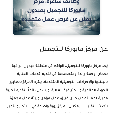
عن مركز مايوركا للتجميل
يُعد مركز مايوركا للتجميل، الواقع في منطقة عبدون الراقية
بعمان، وجهة رائدة ومتخصصة في تقديم خدمات العناية
بالبشرة والإجراءات التجميلية المتقدمة. يلتزم المركز بمعايير
الجودة العالمية والاحترافية العالية، ويسعى دائماً لتقديم تجربة
مميزة لعملائه من خلال فريق عمل مؤهل وبيئة عمل مجهزة
بأحدث التقنيات. يعكس المركز رؤية واضحة في الابتكار والتميز