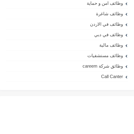
وظائف امن و حماية
وظائف شاغرة
وظائف في الاردن
وظائف في دبي
وظائف مالية
وظائف مستشفيات
وظائق شركة careem
Call Canter