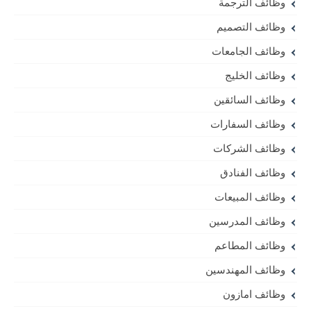
وظائف الترجمة
وظائف التصميم
وظائف الجامعات
وظائف الخليج
وظائف السائقين
وظائف السفارات
وظائف الشركات
وظائف الفنادق
وظائف المبيعات
وظائف المدرسين
وظائف المطاعم
وظائف المهندسين
وظائف امازون