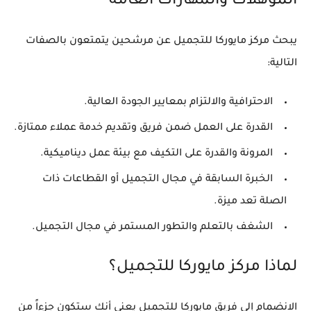
المؤهلات والمهارات العامة
يبحث مركز مايوركا للتجميل عن مرشحين يتمتعون بالصفات
التالية:
الاحترافية والالتزام بمعايير الجودة العالية.
القدرة على العمل ضمن فريق وتقديم خدمة عملاء ممتازة.
المرونة والقدرة على التكيف مع بيئة عمل ديناميكية.
الخبرة السابقة في مجال التجميل أو القطاعات ذات
الصلة تعد ميزة.
الشغف بالتعلم والتطور المستمر في مجال التجميل.
لماذا مركز مايوركا للتجميل؟
الانضمام إلى فريق مايوركا للتجميل يعني أنك ستكون جزءاً من