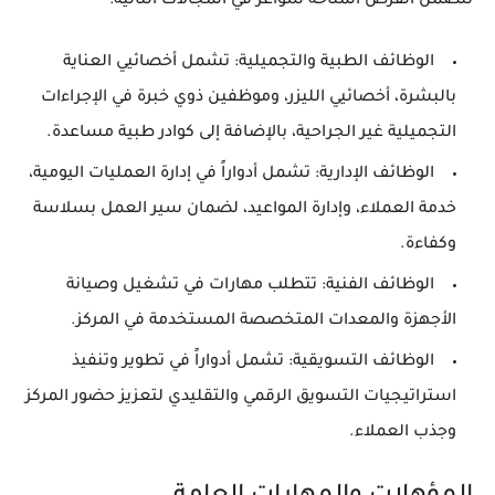
تتضمن الفرص المتاحة شواغر في المجالات التالية:
الوظائف الطبية والتجميلية:
تشمل أخصائيي العناية
بالبشرة، أخصائيي الليزر، وموظفين ذوي خبرة في الإجراءات
التجميلية غير الجراحية، بالإضافة إلى كوادر طبية مساعدة.
الوظائف الإدارية:
تشمل أدواراً في إدارة العمليات اليومية،
خدمة العملاء، وإدارة المواعيد، لضمان سير العمل بسلاسة
وكفاءة.
الوظائف الفنية:
تتطلب مهارات في تشغيل وصيانة
الأجهزة والمعدات المتخصصة المستخدمة في المركز.
الوظائف التسويقية:
تشمل أدواراً في تطوير وتنفيذ
استراتيجيات التسويق الرقمي والتقليدي لتعزيز حضور المركز
وجذب العملاء.