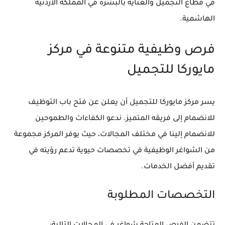
في قطاع التجميل والعناية بالبشرة في المملكة الأردنية
الهاشمية.
فرص وظيفية متنوعة في مركز
مايوركا للتجميل
يسر مركز مايوركا للتجميل أن يعلن عن فتح باب التوظيف
للانضمام إلى فريقه المتميز. ندعو الكفاءات والطموحين
للانضمام إلينا في مختلف المجالات، حيث يوفر المركز مجموعة
من الشواغر الوظيفية في تخصصات حيوية تدعم رؤيته في
تقديم أفضل الخدمات.
التخصصات المطلوبة