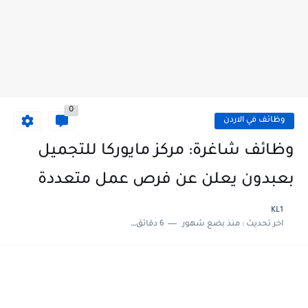
0
وظائف في الاردن
وظائف شاغرة: مركز مايوركا للتجميل
بعبدون يعلن عن فرص عمل متعددة
KL1
اخر تحديث :
منذ بضع شهور
6 دقائق للقراءة