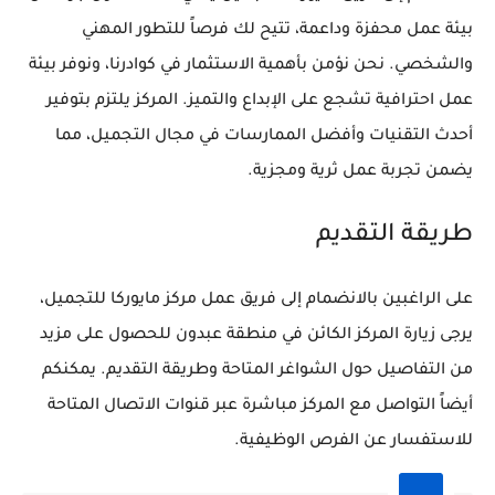
بيئة عمل محفزة وداعمة، تتيح لك فرصاً للتطور المهني
والشخصي. نحن نؤمن بأهمية الاستثمار في كوادرنا، ونوفر بيئة
عمل احترافية تشجع على الإبداع والتميز. المركز يلتزم بتوفير
أحدث التقنيات وأفضل الممارسات في مجال التجميل، مما
يضمن تجربة عمل ثرية ومجزية.
طريقة التقديم
على الراغبين بالانضمام إلى فريق عمل مركز مايوركا للتجميل،
يرجى زيارة المركز الكائن في منطقة عبدون للحصول على مزيد
من التفاصيل حول الشواغر المتاحة وطريقة التقديم. يمكنكم
أيضاً التواصل مع المركز مباشرة عبر قنوات الاتصال المتاحة
للاستفسار عن الفرص الوظيفية.