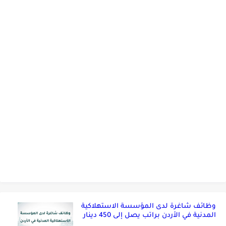
وظائف شاغرة لدى المؤسسة الاستهلاكية
المدنية في الأردن براتب يصل إلى 450 دينار