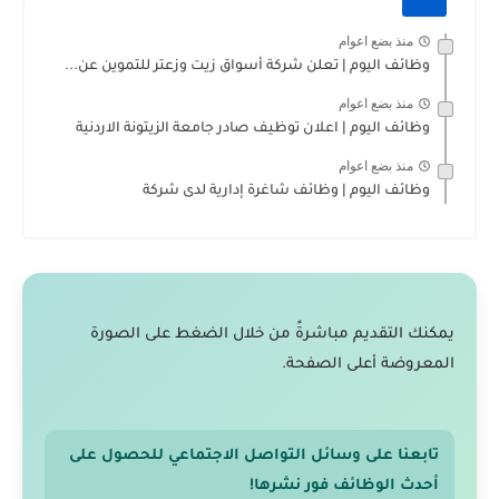
منذ بضع اعوام
وظائف اليوم | تعلن شركة أسواق زيت وزعتر للتموين عن...
منذ بضع اعوام
وظائف اليوم | اعلان توظيف صادر جامعة الزيتونة الاردنية
منذ بضع اعوام
وظائف اليوم | وظائف شاغرة إدارية لدى شركة
يمكنك التقديم مباشرةً من خلال الضغط على الصورة
المعروضة أعلى الصفحة.
تابعنا على وسائل التواصل الاجتماعي للحصول على
أحدث الوظائف فور نشرها!