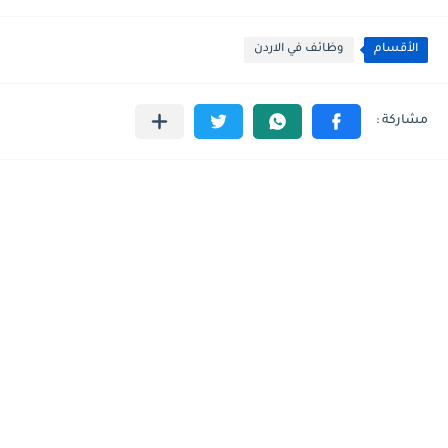
الأقسام
وظائف في الاردن