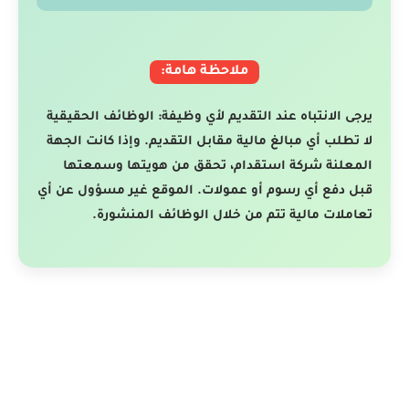
ملاحظة هامة:
يرجى الانتباه عند التقديم لأي وظيفة: الوظائف الحقيقية
لا تطلب أي مبالغ مالية مقابل التقديم. وإذا كانت الجهة
المعلنة شركة استقدام، تحقق من هويتها وسمعتها
قبل دفع أي رسوم أو عمولات. الموقع غير مسؤول عن أي
تعاملات مالية تتم من خلال الوظائف المنشورة.