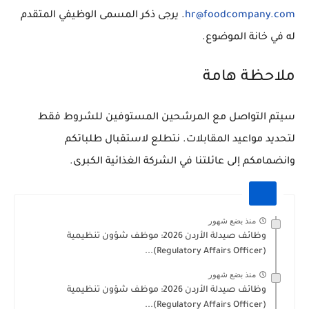
hr@foodcompany.com
. يرجى ذكر المسمى الوظيفي المتقدم
له في خانة الموضوع.
ملاحظة هامة
سيتم التواصل مع المرشحين المستوفين للشروط فقط
لتحديد مواعيد المقابلات. نتطلع لاستقبال طلباتكم
وانضمامكم إلى عائلتنا في الشركة الغذائية الكبرى.
منذ بضع شهور
وظائف صيدلة الأردن 2026: موظف شؤون تنظيمية
(Regulatory Affairs Officer)...
منذ بضع شهور
وظائف صيدلة الأردن 2026: موظف شؤون تنظيمية
(Regulatory Affairs Officer)...