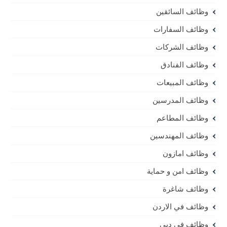
وظائف السائقين
وظائف السفارات
وظائف الشركات
وظائف الفنادق
وظائف المبيعات
وظائف المدرسين
وظائف المطاعم
وظائف المهندسين
وظائف امازون
وظائف امن و حماية
وظائف شاغرة
وظائف في الاردن
وظائف في دبي