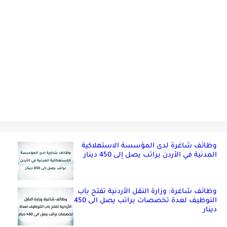
وظائف شاغرة لدى المؤسسة الاستهلاكية
المدنية في الأردن براتب يصل إلى 450 دينار
وظائف شاغرة: وزارة النقل الأردنية تفتح باب
التوظيف لعدة تخصصات براتب يصل الى 450
دينار