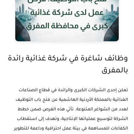
وظائف شاغرة في شركة غذائية رائدة
بالمفرق
تعلن إحدى الشركات الكبرى والرائدة في قطاع الصناعات
الغذائية بالمملكة الأردنية الهاشمية عن فتح باب التوظيف
لعدد من الشواغر المتنوعة. تأتي هذه الفرص ضمن خطط
الشركة لتوسيع عملياتها الإنتاجية، وتهدف إلى استقطاب
الكفاءات للمساهمة في بيئة عمل احترافية وداعمة للتطوير