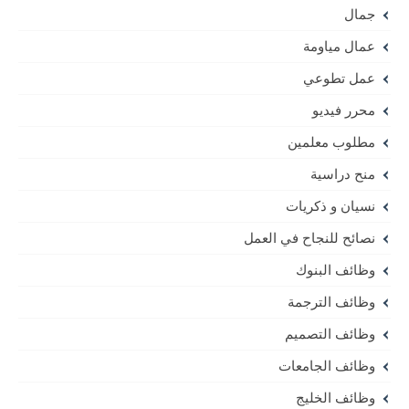
جمال
عمال مياومة
عمل تطوعي
محرر فيديو
مطلوب معلمين
منح دراسية
نسيان و ذكريات
نصائح للنجاح في العمل
وظائف البنوك
وظائف الترجمة
وظائف التصميم
وظائف الجامعات
وظائف الخليج