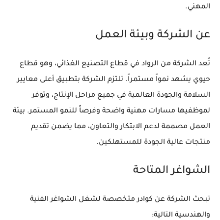
المهني.
عن الشركة وبيئة العمل
تُعد الشركة من الرواد في قطاع التصنيع الغذائي، وهو قطاع
حيوي يشهد نمواً مستمراً. تلتزم الشركة بتطبيق أعلى معايير
السلامة والجودة العالمية في جميع مراحل الإنتاج، وتوفر
لموظفيها مسارات مهنية واضحة وفرصاً للنمو المستمر. بيئة
العمل مصممة لدعم الابتكار والتعاون، مما يضمن تقديم
منتجات عالية الجودة للمستهلكين.
الشواغر المتاحة
تبحث الشركة عن كوادر متخصصة لشغل الشواغر الفنية
والهندسية التالية: