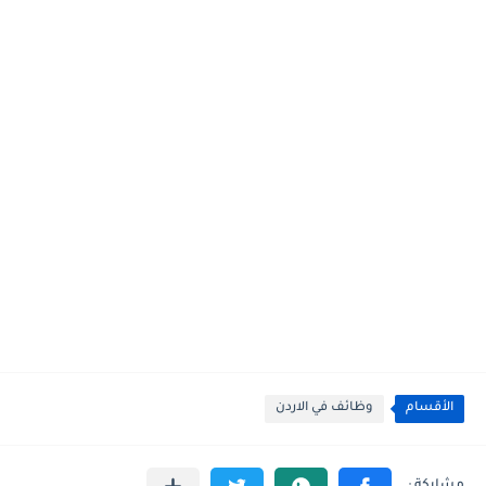
الأقسام
وظائف في الاردن