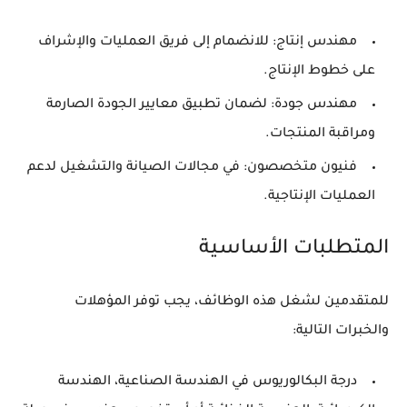
مهندس إنتاج:
للانضمام إلى فريق العمليات والإشراف
على خطوط الإنتاج.
مهندس جودة:
لضمان تطبيق معايير الجودة الصارمة
ومراقبة المنتجات.
فنيون متخصصون:
في مجالات الصيانة والتشغيل لدعم
العمليات الإنتاجية.
المتطلبات الأساسية
للمتقدمين لشغل هذه الوظائف، يجب توفر المؤهلات
والخبرات التالية:
درجة البكالوريوس في الهندسة الصناعية، الهندسة