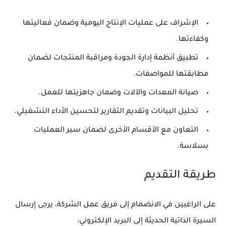
الإشراف على عمليات الإنتاج اليومية وضمان فعاليتها
وكفاءتها.
تطبيق أنظمة إدارة الجودة ومراقبة المنتجات لضمان
مطابقتها للمواصفات.
صيانة المعدات والآلات وضمان جاهزيتها للعمل.
تحليل البيانات وتقديم التقارير لتحسين الأداء التشغيلي.
التعاون مع الأقسام الأخرى لضمان سير العمليات
بسلاسة.
طريقة التقديم
على الراغبين في الانضمام إلى فريق عمل الشركة، يرجى إرسال
السيرة الذاتية الحديثة إلى البريد الإلكتروني: