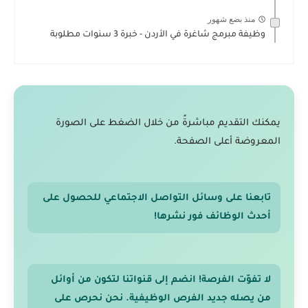
منذ بضع شهور
وظيفة مبرمج شاغرة في الأردن - خبرة 3 سنوات مطلوبة
يمكنك التقديم مباشرةً من خلال الضغط على الصورة
المعروضة أعلى الصفحة.
تابعنا على وسائل التواصل الاجتماعي للحصول على
أحدث الوظائف فور نشرها!
لا تفوّت الفرصة! انضم إلى قنواتنا لتكون من أوائل
من يصله جديد الفرص الوظيفية. نحن نحرص على