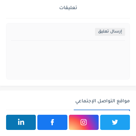
تعليقات
إرسال تعليق
مواقع التواصل الإجتماعي