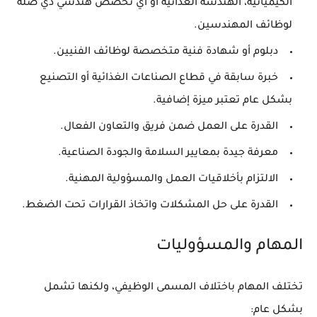
الكيميائية، الهندسة الغذائية أو أي تخصص هندسي ذي صلة
لوظائف المهندسين.
دبلوم أو شهادة فنية متخصصة لوظائف الفنيين.
خبرة سابقة في قطاع الصناعات الغذائية أو التصنيع
بشكل عام تعتبر ميزة إضافية.
القدرة على العمل ضمن فريق والتعاون الفعال.
معرفة جيدة بمعايير السلامة والجودة الصناعية.
الالتزام بأخلاقيات العمل والمسؤولية المهنية.
القدرة على حل المشكلات واتخاذ القرارات تحت الضغط.
المهام والمسؤوليات
تختلف المهام باختلاف المسمى الوظيفي، ولكنها تشمل
بشكل عام: