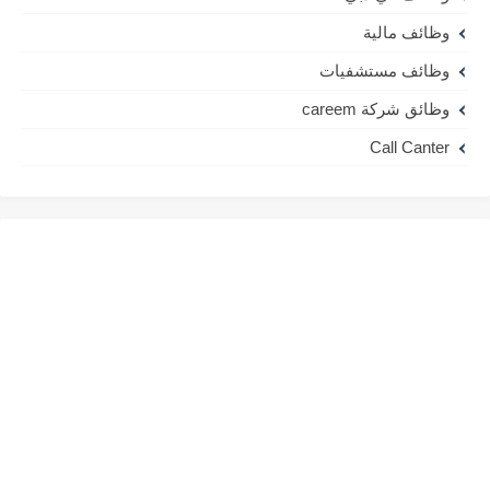
وظائف مالية
وظائف مستشفيات
وظائق شركة careem
Call Canter