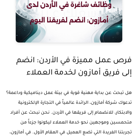
فرص عمل مميزة في الأردن: انضم
إلى فريق أمازون لخدمة العملاء
هل تبحث عن بداية مهنية قوية في بيئة عمل ديناميكية وداعمة؟
تدعوك شركة أمازون، الرائدة عالمياً في التجارة الإلكترونية
والابتكار، للانضمام إلى فريقها في الأردن. نحن نبحث عن أفراد
متحمسين وموجهين نحو خدمة العملاء ليكونوا جزءاً من
تجربتنا الفريدة التي تضع العميل في المقام الأول. في أمازون،