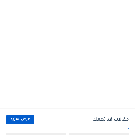
مقالات قد تهمك
عرض المزيد