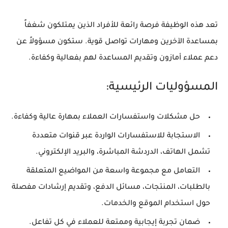
تعد هذه الوظيفة فرصة رائعة للأفراد الذين يمتلكون شغفاً
بمساعدة الآخرين ومهارات تواصل قوية. ستكون مسؤولاً عن
دعم عملاء أمازون وتقديم المساعدة لهم بفعالية وكفاءة.
المسؤوليات الرئيسية:
حل مشكلات واستفسارات العملاء بمهارة عالية وكفاءة.
الاستجابة للاستفسارات الواردة عبر قنوات متعددة
تشمل الهاتف، الدردشة المباشرة، والبريد الإلكتروني.
التعامل مع مجموعة واسعة من المواضيع المتعلقة
بالطلبات، المنتجات، مسائل الدفع، وتقديم إرشادات مفصلة
حول استخدام الموقع والخدمات.
ضمان تجربة إيجابية وممتعة للعملاء في كل تفاعل.