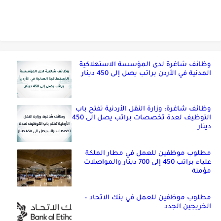
وظائف شاغرة لدى المؤسسة الاستهلاكية
المدنية في الأردن براتب يصل إلى 450 دينار
وظائف شاغرة: وزارة النقل الأردنية تفتح باب
التوظيف لعدة تخصصات براتب يصل الى 450
دينار
مطلوب موظفين للعمل في مطار الملكة
علياء براتب 450 إلى 700 دينار والمواصلات
مؤمنة
مطلوب موظفين للعمل في بنك الاتحاد –
الخريجين الجدد