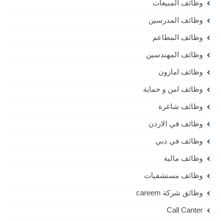
وظائف المبيعات
وظائف المدرسين
وظائف المطاعم
وظائف المهندسين
وظائف امازون
وظائف امن و حماية
وظائف شاغرة
وظائف في الاردن
وظائف في دبي
وظائف مالية
وظائف مستشفيات
وظائق شركة careem
Call Canter