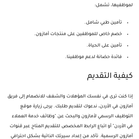
لموظفيها، تشمل:
تأمين طبي شامل.
خصم خاص للموظفين على منتجات أمازون.
تأمين على الحياة.
فائدة حضانة لدعم موظفينا.
كيفية التقديم
إذا كنت ترى في نفسك المؤهلات والشغف للانضمام إلى فريق
أمازون في الأردن، ندعوك لتقديم طلبك. يرجى زيارة موقع
التوظيف الرسمي لأمازون والبحث عن "وظائف خدمة العملاء
في الأردن" أو اتباع الرابط المخصص للتقديم المتاح عبر قنوات
أمازون الرسمية. تأكد من إعداد سيرتك الذاتية بشكل احترافي