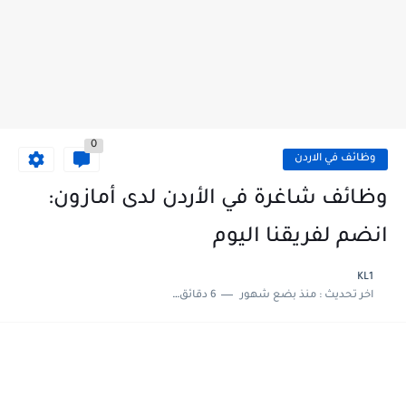
0
وظائف في الاردن
وظائف شاغرة في الأردن لدى أمازون:
انضم لفريقنا اليوم
KL1
اخر تحديث :
منذ بضع شهور
6 دقائق للقراءة