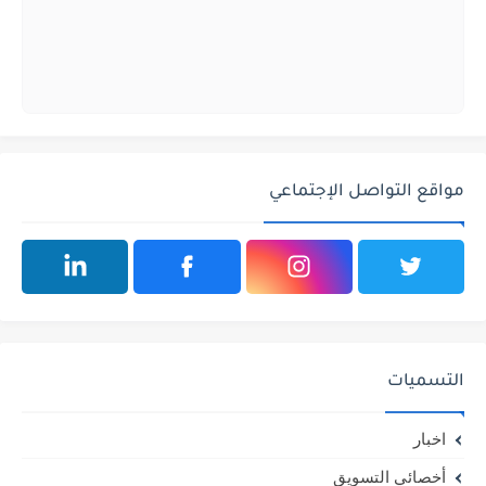
مواقع التواصل الإجتماعي
التسميات
اخبار
أخصائي التسويق