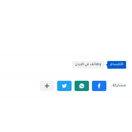
الأقسام
وظائف في الاردن