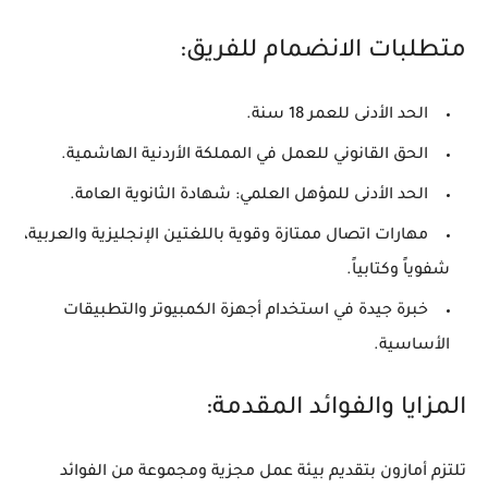
متطلبات الانضمام للفريق:
الحد الأدنى للعمر 18 سنة.
الحق القانوني للعمل في المملكة الأردنية الهاشمية.
الحد الأدنى للمؤهل العلمي: شهادة الثانوية العامة.
مهارات اتصال ممتازة وقوية باللغتين الإنجليزية والعربية،
شفوياً وكتابياً.
خبرة جيدة في استخدام أجهزة الكمبيوتر والتطبيقات
الأساسية.
المزايا والفوائد المقدمة:
تلتزم أمازون بتقديم بيئة عمل مجزية ومجموعة من الفوائد