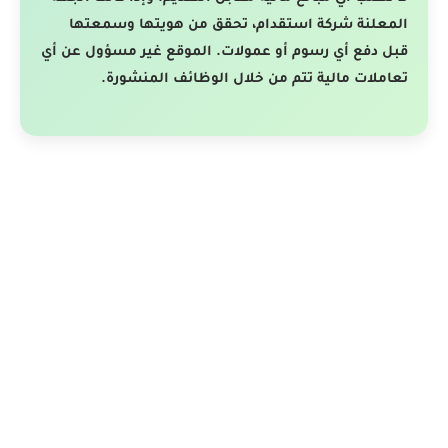
المعلنة شركة استقدام، تحقق من هويتها وسمعتها
قبل دفع أي رسوم أو عمولات. الموقع غير مسؤول عن أي
تعاملات مالية تتم من خلال الوظائف المنشورة.