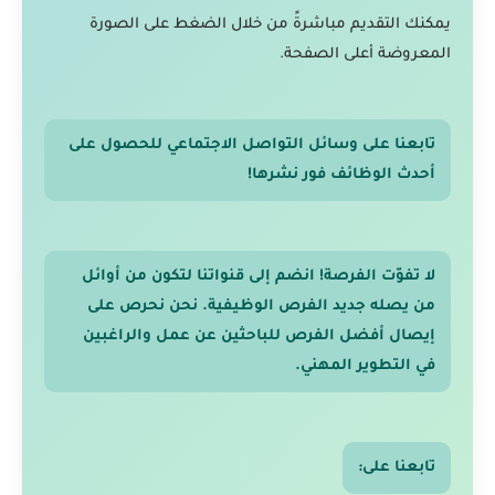
يمكنك التقديم مباشرةً من خلال الضغط على الصورة
المعروضة أعلى الصفحة.
تابعنا على وسائل التواصل الاجتماعي للحصول على
أحدث الوظائف فور نشرها!
لا تفوّت الفرصة! انضم إلى قنواتنا لتكون من أوائل
من يصله جديد الفرص الوظيفية. نحن نحرص على
إيصال أفضل الفرص للباحثين عن عمل والراغبين
في التطوير المهني.
تابعنا على: