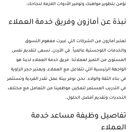
نؤمن بتطوير مواهبك وتوفير الأدوات اللازمة لنجاحك.
نبذة عن أمازون وفريق خدمة العملاء
تعتبر أمازون من الشركات التي غيرت مفهوم التسوق
والخدمات اللوجستية عالمياً. في الأردن، نسعى لتقديم نفس
المستوى من التميز لعملائنا. فريق خدمة العملاء لدينا هو
الواجهة الرئيسية التي تتفاعل مع العملاء، ويعتبر حجر الزاوية
في بناء الثقة والولاء. نحن نوفر بيئة عمل تقدر الفردية وتستثمر
في التدريب المستمر لتمكين موظفينا من التعامل مع مختلف
التحديات وتقديم أفضل الحلول.
تفاصيل وظيفة مساعد خدمة
العملاء