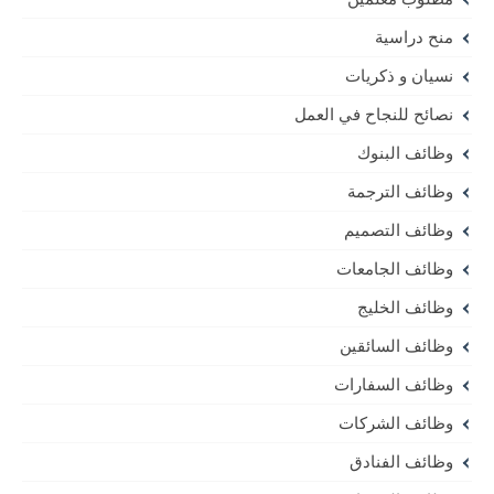
منح دراسية
نسيان و ذكريات
نصائح للنجاح في العمل
وظائف البنوك
وظائف الترجمة
وظائف التصميم
وظائف الجامعات
وظائف الخليج
وظائف السائقين
وظائف السفارات
وظائف الشركات
وظائف الفنادق