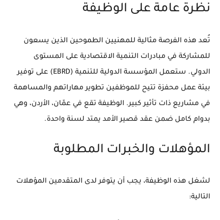
نظرة عامة على الوظيفة
تُعد هذه الفرصة مثالية للمهنيين الطموحين الذين يسعون
للمشاركة في مبادرات التنمية الاقتصادية على المستوى
الدولي. ستعمل المؤسسة الدولية للتنمية (EBRD) على توفير
بيئة عمل محفزة تتيح للموظفين تطوير مهاراتهم والمساهمة
في مشاريع ذات تأثير كبير. الوظيفة تقع في عمّان، الأردن، وهي
بدوام كامل ضمن عقد قصير الأمد يمتد لسنة واحدة.
المؤهلات والخبرات المطلوبة
لشغل هذه الوظيفة، يجب أن يتوفر لدى المتقدمين المؤهلات
التالية: