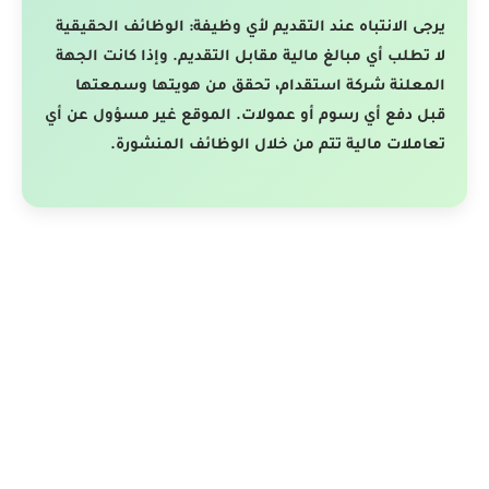
يرجى الانتباه عند التقديم لأي وظيفة: الوظائف الحقيقية
لا تطلب أي مبالغ مالية مقابل التقديم. وإذا كانت الجهة
المعلنة شركة استقدام، تحقق من هويتها وسمعتها
قبل دفع أي رسوم أو عمولات. الموقع غير مسؤول عن أي
تعاملات مالية تتم من خلال الوظائف المنشورة.