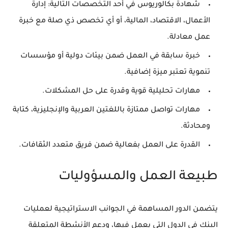
شهادة بكالوريوس في أحد التخصصات التالية: إدارة
الأعمال، الاقتصاد، المالية، أو أي تخصص ذي صلة مع خبرة
عمل معادلة.
خبرة سابقة في العمل ضمن بيئات دولية أو مؤسسات
تنموية تعتبر ميزة إضافية.
مهارات تحليلية قوية وقدرة على حل المشكلات.
مهارات تواصل ممتازة باللغتين العربية والإنجليزية، كتابة
ومحادثة.
القدرة على العمل بفعالية ضمن فريق متعدد الثقافات.
طبيعة العمل والمسؤوليات
يتضمن الدور المساهمة في الجوانب الاستراتيجية لعمليات
البنك في الدول التي يعمل فيها، ودعم الأنشطة المتعلقة