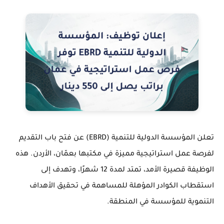
تعلن المؤسسة الدولية للتنمية (EBRD) عن فتح باب التقديم
لفرصة عمل استراتيجية مميزة في مكتبها بعمّان، الأردن. هذه
الوظيفة قصيرة الأمد، تمتد لمدة 12 شهرًا، وتهدف إلى
استقطاب الكوادر المؤهلة للمساهمة في تحقيق الأهداف
التنموية للمؤسسة في المنطقة.