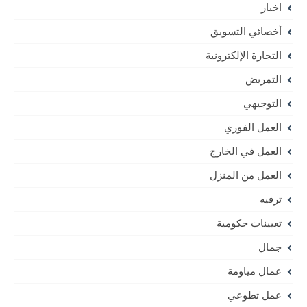
اخبار
أخصائي التسويق
التجارة الإلكترونية
التمريض
التوجيهي
العمل الفوري
العمل في الخارج
العمل من المنزل
ترفيه
تعيينات حكومية
جمال
عمال مياومة
عمل تطوعي