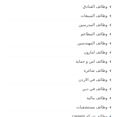
وظائف الفنادق
وظائف المبيعات
وظائف المدرسين
وظائف المطاعم
وظائف المهندسين
وظائف امازون
وظائف امن و حماية
وظائف شاغرة
وظائف في الاردن
وظائف في دبي
وظائف مالية
وظائف مستشفيات
وظائق شركة careem