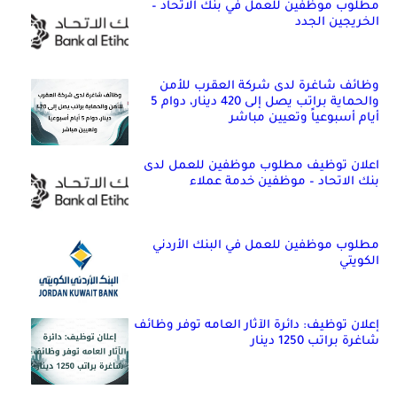
مطلوب موظفين للعمل في بنك الاتحاد –
الخريجين الجدد
وظائف شاغرة لدى شركة العقرب للأمن
والحماية براتب يصل إلى 420 دينار، دوام 5
أيام أسبوعياً وتعيين مباشر
اعلان توظيف مطلوب موظفين للعمل لدى
بنك الاتحاد – موظفين خدمة عملاء
مطلوب موظفين للعمل في البنك الأردني
الكويتي
إعلان توظيف: دائرة الآثار العامه توفر وظائف
شاغرة براتب 1250 دينار