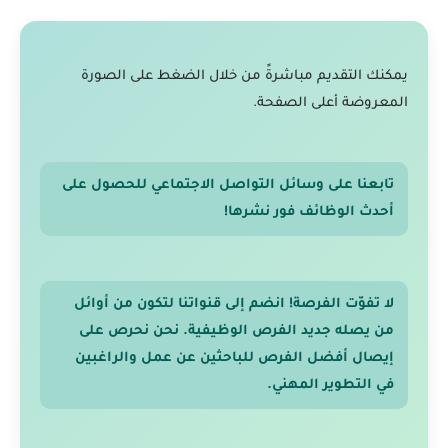
يمكنك التقديم مباشرةً من خلال الضغط على الصورة
المعروضة أعلى الصفحة.
تابعنا على وسائل التواصل الاجتماعي للحصول على
أحدث الوظائف فور نشرها!
لا تفوّت الفرصة! انضم إلى قنواتنا لتكون من أوائل
من يصله جديد الفرص الوظيفية. نحن نحرص على
إيصال أفضل الفرص للباحثين عن عمل والراغبين
في التطوير المهني.