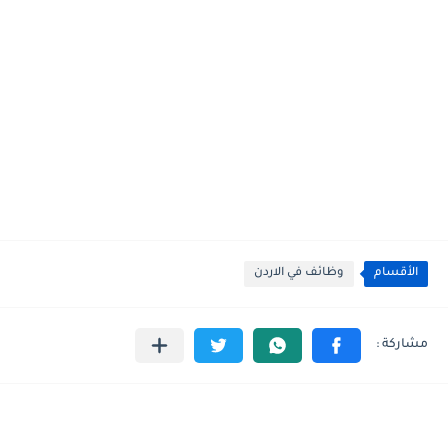
الأقسام
وظائف في الاردن