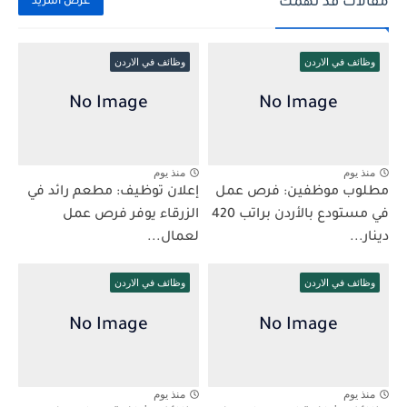
مقالات قد تهمك
عرض المزيد
وظائف في الاردن
وظائف في الاردن
منذ يوم
منذ يوم
مطلوب موظفين: فرص عمل
إعلان توظيف: مطعم رائد في
في مستودع بالأردن براتب 420
الزرقاء يوفر فرص عمل
دينار...
لعمال...
وظائف في الاردن
وظائف في الاردن
منذ يوم
منذ يوم