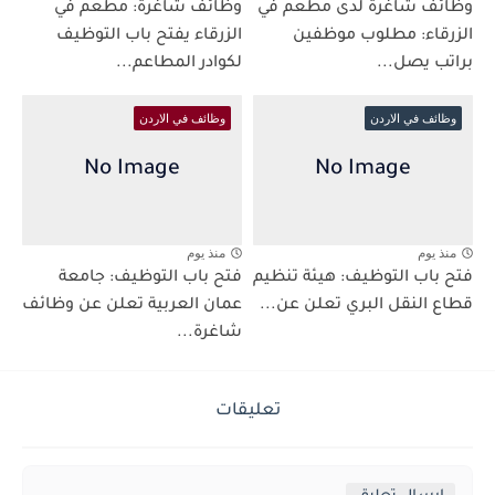
وظائف شاغرة لدى مطعم في
وظائف شاغرة: مطعم في
الزرقاء: مطلوب موظفين
الزرقاء يفتح باب التوظيف
براتب يصل...
لكوادر المطاعم...
وظائف في الاردن
وظائف في الاردن
منذ يوم
منذ يوم
فتح باب التوظيف: هيئة تنظيم
فتح باب التوظيف: جامعة
قطاع النقل البري تعلن عن...
عمان العربية تعلن عن وظائف
شاغرة...
تعليقات