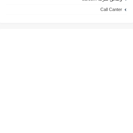
Call Canter