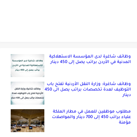
وظائف شاغرة لدى المؤسسة الاستهلاكية
المدنية في الأردن براتب يصل إلى 450 دينار
وظائف شاغرة: وزارة النقل الأردنية تفتح باب
التوظيف لعدة تخصصات براتب يصل الى 450
دينار
مطلوب موظفين للعمل في مطار الملكة
علياء براتب 450 إلى 700 دينار والمواصلات
مؤمنة