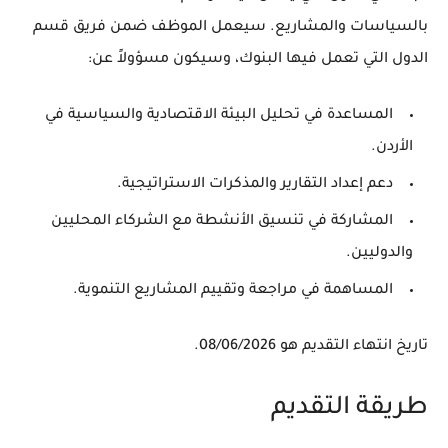
بالسياسات والمشاريع. سيعمل الموظف ضمن فريق قسم
الدول التي تعمل فيها البنوك، وسيكون مسؤولاً عن:
المساعدة في تحليل البيئة الاقتصادية والسياسية في
الأردن.
دعم إعداد التقارير والمذكرات الاستراتيجية.
المشاركة في تنسيق الأنشطة مع الشركاء المحليين
والدوليين.
المساهمة في مراجعة وتقييم المشاريع التنموية.
تاريخ انتهاء التقديم هو 08/06/2026.
طريقة التقديم