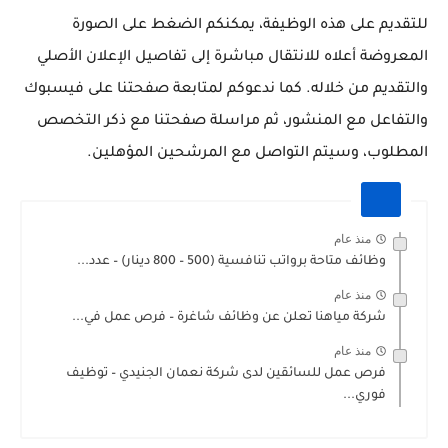
للتقديم على هذه الوظيفة، يمكنكم الضغط على الصورة
المعروضة أعلاه للانتقال مباشرة إلى تفاصيل الإعلان الأصلي
والتقديم من خلاله. كما ندعوكم لمتابعة صفحتنا على فيسبوك
والتفاعل مع المنشور، ثم مراسلة صفحتنا مع ذكر التخصص
المطلوب، وسيتم التواصل مع المرشحين المؤهلين.
منذ عام
وظائف متاحة برواتب تنافسية (500 – 800 دينار) – عدد...
منذ عام
شركة مياهنا تعلن عن وظائف شاغرة – فرص عمل في...
منذ عام
فرص عمل للسائقين لدى شركة نعمان الجنيدي – توظيف
فوري...