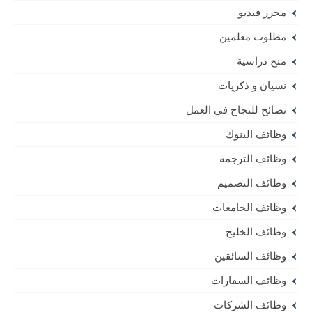
محرر فيديو
مطلوب معلمين
منح دراسية
نسيان و ذكريات
نصائح للنجاح في العمل
وظائف البنوك
وظائف الترجمة
وظائف التصميم
وظائف الجامعات
وظائف الخليج
وظائف السائقين
وظائف السفارات
وظائف الشركات