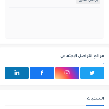
إرسال تعليق
مواقع التواصل الإجتماعي
التسميات