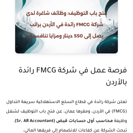
فرصة عمل في شركة FMCG رائدة
بالأردن
تعلن شركة رائدة في قطاع السلع الاستهلاكية سريعة التداول
(FMCG) في الأردن، ومقرها عمان، عن فتح باب التوظيف لشغل
وظيفة
محاسب أول حسابات قبض (Sr. AR Accountant)
.
تبحث الشركة عن كفاءات للانضمام إلى فريقها المالي،