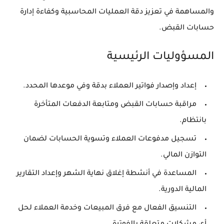
والمساهمة في تعزيز دقة العمليات المحاسبية وكفاءة إدارة
حسابات القبض.
المسؤوليات الرئيسية
إعداد وإصدار فواتير العملاء بدقة وفي موعدها المحدد.
مراقبة حسابات القبض ومتابعة الدفعات المتأخرة
بانتظام.
تسجيل مدفوعات العملاء وتسوية الحسابات لضمان
التوازن المالي.
المساعدة في أنشطة إغلاق نهاية الشهر وإعداد التقارير
المالية الدورية.
التنسيق الفعال مع فرق المبيعات وخدمة العملاء لحل