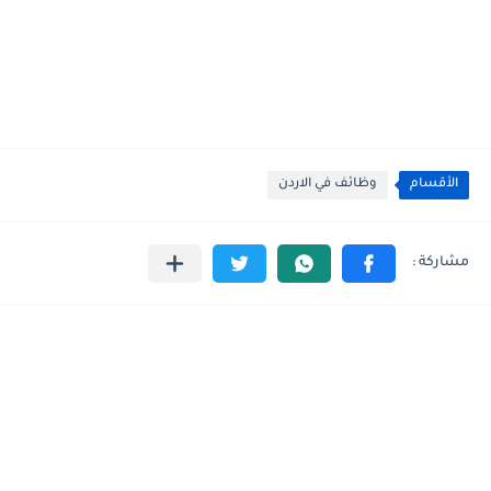
الأقسام
وظائف في الاردن