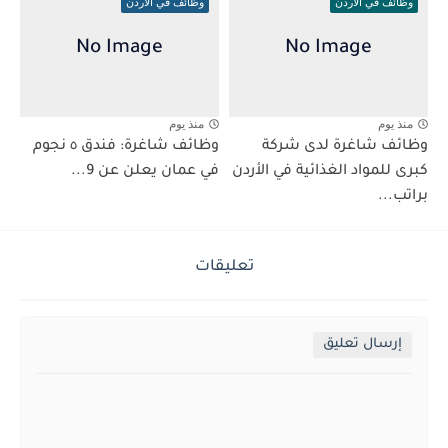
وظائف في الاردن
وظائف في الاردن
منذ يوم
منذ يوم
وظائف شاغرة لدى شركة
وظائف شاغرة: فندق ٥ نجوم
كبرى للمواد الغذائية في الأردن
في عمان يعلن عن 9...
براتب...
تعليقات
إرسال تعليق