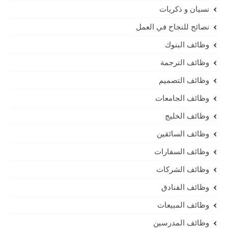
نسيان و ذكريات
نصائح للنجاح في العمل
وظائف البنوك
وظائف الترجمة
وظائف التصميم
وظائف الجامعات
وظائف الخليج
وظائف السائقين
وظائف السفارات
وظائف الشركات
وظائف الفنادق
وظائف المبيعات
وظائف المدرسين