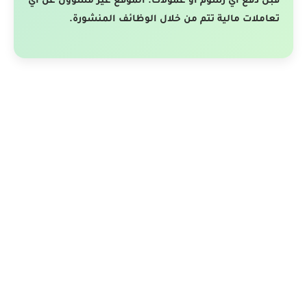
قبل دفع أي رسوم أو عمولات. الموقع غير مسؤول عن أي
تعاملات مالية تتم من خلال الوظائف المنشورة.