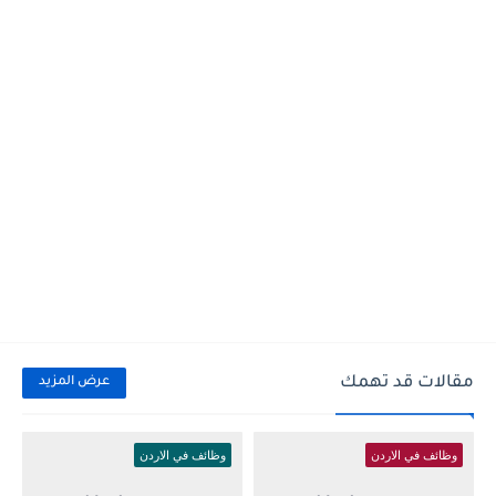
مقالات قد تهمك
عرض المزيد
وظائف في الاردن
وظائف في الاردن