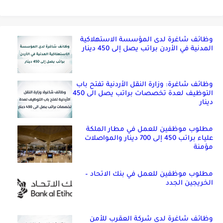
وظائف شاغرة لدى المؤسسة الاستهلاكية
المدنية في الأردن براتب يصل إلى 450 دينار
وظائف شاغرة: وزارة النقل الأردنية تفتح باب
التوظيف لعدة تخصصات براتب يصل الى 450
دينار
مطلوب موظفين للعمل في مطار الملكة
علياء براتب 450 إلى 700 دينار والمواصلات
مؤمنة
مطلوب موظفين للعمل في بنك الاتحاد –
الخريجين الجدد
وظائف شاغرة لدى شركة العقرب للأمن