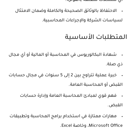
أي مشكلات متعلقة بالفوترة.
الاحتفاظ بالوثائق الصحيحة والكاملة وضمان الامتثال
لسياسات الشركة والإجراءات المحاسبية.
المتطلبات الأساسية
شهادة البكالوريوس في المحاسبة أو المالية أو أي مجال
ذي صلة.
خبرة عملية تتراوح بين 2 إلى 5 سنوات في مجال حسابات
القبض أو المحاسبة العامة.
فهم قوي لمبادئ المحاسبة العامة وإدارة حسابات
القبض.
مهارات ممتازة في استخدام برامج المحاسبة وتطبيقات
Microsoft Office، وخاصة Excel.