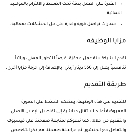
القدرة على العمل بدقة تحت الضغط والالتزام بالمواعيد
النهائية.
مهارات تواصل قوية وقدرة على حل المشكلات بفعالية.
مزايا الوظيفة
تقدم الشركة بيئة عمل محفزة، فرصاً للتطور المهني، وراتباً
تنافسياً يصل إلى 550 دينار أردني، بالإضافة إلى حزمة مزايا أخرى.
طريقة التقديم
للتقديم على هذه الوظيفة، يمكنكم الضغط على الصورة
المعروضة أعلاه للانتقال مباشرة إلى تفاصيل الإعلان الأصلي
والتقديم من خلاله. كما ندعوكم لمتابعة صفحتنا على فيسبوك
والتفاعل مع المنشور، ثم مراسلة صفحتنا مع ذكر التخصص