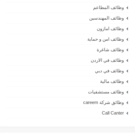
وظائف المطاعم
وظائف المهندسين
وظائف امازون
وظائف امن و حماية
وظائف شاغرة
وظائف في الاردن
وظائف في دبي
وظائف مالية
وظائف مستشفيات
وظائق شركة careem
Call Canter