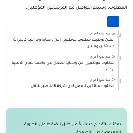
المطلوب، وسيتم التواصل مع المرشحين المؤهلين.
منذ بضع اعوام
اعلان توظيف مطلوب موظفين أمن وحماية ومراقبة كاميرات
وسائقين وفنيين...
منذ بضع اعوام
مطلوب موظفين أمن وحماية للعمل لدى جامعة عمان الاهلية
برواتب...
منذ بضع اعوام
مطلوب سائقين للعمل لدى شركة المناصير للنقل
يمكنك التقديم مباشرةً من خلال الضغط على الصورة
المعروضة أعلى الصفحة.