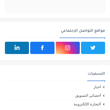
مواقع التواصل الإجتماعي
التسميات
اخبار
أخصائي التسويق
التجارة الإلكترونية