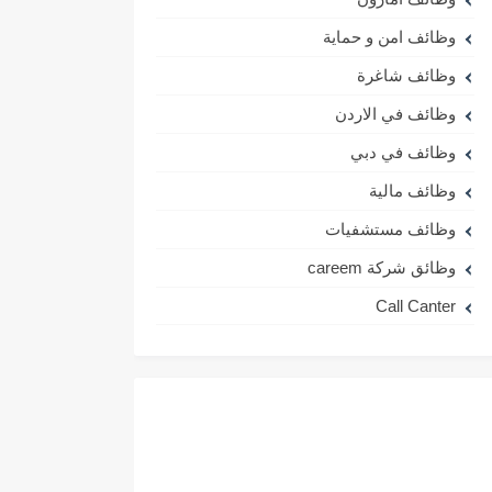
وظائف امن و حماية
وظائف شاغرة
وظائف في الاردن
وظائف في دبي
وظائف مالية
وظائف مستشفيات
وظائق شركة careem
Call Canter