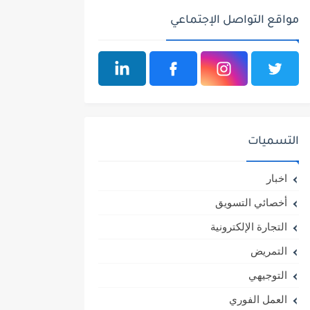
مواقع التواصل الإجتماعي
التسميات
اخبار
أخصائي التسويق
التجارة الإلكترونية
التمريض
التوجيهي
العمل الفوري