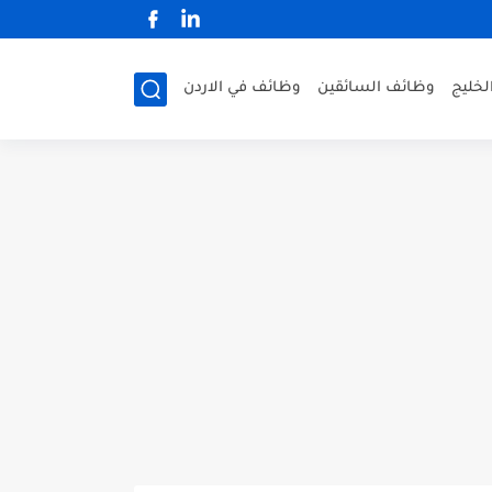
لخليج
وظائف السائقين
وظائف في الاردن