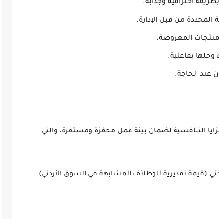
ريقة احترافية وجذابة.
المحددة من قبل الإدارة.
منتجات المعروضة.
حلها بفاعلية.
 عند الحاجة.
ايا التنافسية لضمان بيئة عمل محفزة ومستقرة، والتي