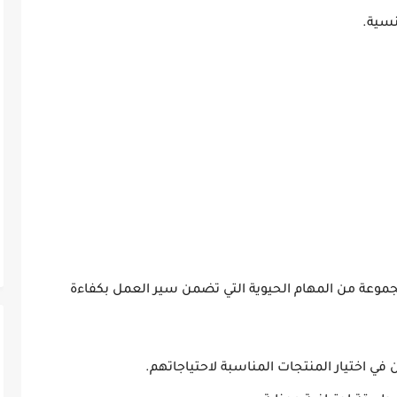
سية
.
وعة من المهام الحيوية التي تضمن سير العمل بكفاءة
في اختيار المنتجات المناسبة لاحتياجاتهم.