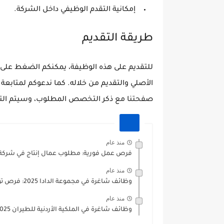
إمكانية التقدم الوظيفي داخل الشركة.
طريقة التقديم
للتقديم على هذه الوظيفة، يمكنكم الضغط على ا
الأصلي والتقديم من خلاله. كما ندعوكم لمتابع
صفحتنا مع ذكر التخصص المطلوب، وسيتم الت
منذ عام
فرص عمل فورية: مطلوب عمال إنتاج في شركة ا
منذ عام
وظائف شاغرة في مجموعة الدادا 2025: فرص توظيف مميزة في...
منذ عام
وظائف شاغرة في الملكية الأردنية للطيران 2025: فرص عمل مميزة...