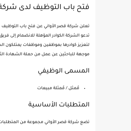
فتح باب التوظيف لدى شركة 
تدعو الشركة الكوادر المؤهلة للانضمام إلى فر
لتعزيز كوادرها بموظفين وموظفات يمتلكون ال
موجهة للباحثين عن عمل من حملة الشهادة الثانو
المسمى الوظيفي
مُمثل / مُمثلة مبيعات
المتطلبات الأساسية
تضع شركة قصر الأواني مجموعة من المتطلبات ا