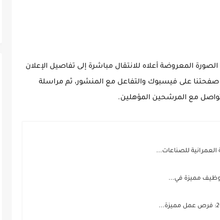
لصورة المعروضة أعلاه للانتقال مباشرة إلى تفاصيل الإعلان
ة صفحتنا على فيسبوك والتفاعل مع المنشور، ثم مراسلة
واصل مع المرشحين المؤهلين.
لعمرانية للصناعات...