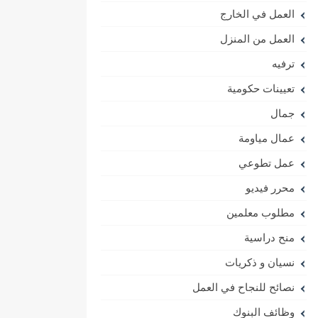
العمل في الخارج
العمل من المنزل
ترفيه
تعيينات حكومية
جمال
عمال مياومة
عمل تطوعي
محرر فيديو
مطلوب معلمين
منح دراسية
نسيان و ذكريات
نصائح للنجاح في العمل
وظائف البنوك