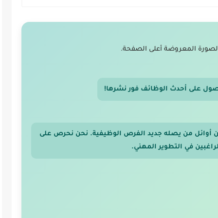
لصورة المعروضة أعلى الصفحة.
صول على أحدث الوظائف فور نشرها!
 من أوائل من يصله جديد الفرص الوظيفية. نحن نحرص على
اغبين في التطوير المهني.