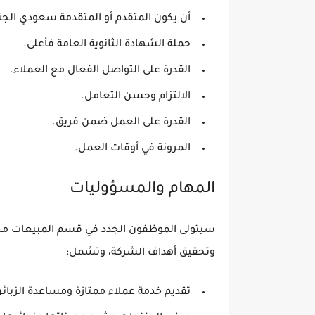
أن يكون المتقدم أو المتقدمة
سعودي الجن
حملة الشهادة الثانوية العامة فأعلى.
القدرة على التواصل الفعال مع العملاء.
الالتزام وحسن التعامل.
القدرة على العمل ضمن فريق.
المرونة في أوقات العمل.
المهام والمسؤوليات
سيتولى الموظفون الجدد في قسم المبيعات مجم
وتحقيق أهداف الشركة، وتشمل:
تقديم خدمة عملاء ممتازة ومساعدة الزبائن 