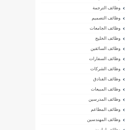
وظائف الترجمة
وظائف التصميم
وظائف الجامعات
وظائف الخليج
وظائف السائقين
وظائف السفارات
وظائف الشركات
وظائف الفنادق
وظائف المبيعات
وظائف المدرسين
وظائف المطاعم
وظائف المهندسين
وظائف امازون