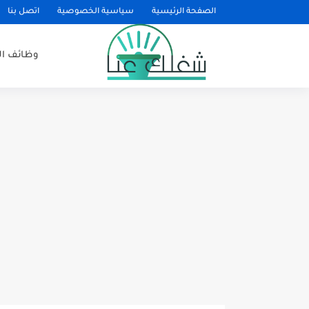
الصفحة الرئيسية
سياسية الخصوصية
اتصل بنا
وظائف ا