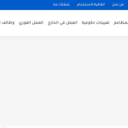
من نحن
اتفاقية الاستخدام
شغلك عنا
لمطاعم
تعيينات حكومية
العمل في الخارج
العمل الفوري
وظائف ا